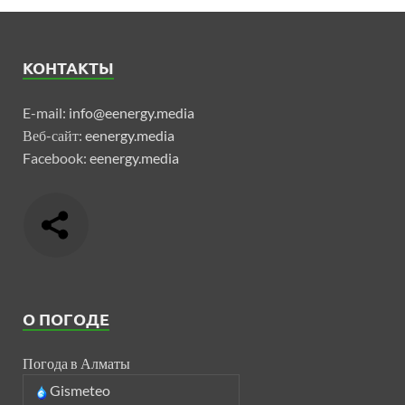
КОНТАКТЫ
E-mail:
info@eenergy.media
Веб-сайт:
eenergy.media
Facebook:
eenergy.media
О ПОГОДЕ
Погода в Алматы
Gismeteo