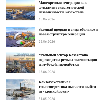
Маневренная генерация как
фундамент энергетической
независимости Казахстана
15.06.2026
Зеленый прорыв в энергобалансе и
новая структура генерации
15.06.2026
Угольный сектор Казахстана
переходит на рельсы экологизации
и глубокой переработки
15.06.2026
Как казахстанская
теплоэнергетика пытается выйти
из «красной зоны»
31.05.2026