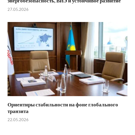
энергобезопасность, ВИЭ и устойчивое развитие
27.05.2026
Ориентиры стабильности на фоне глобального
транзита
22.05.2026