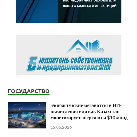
ГОСУДАРСТВО
Экибастузские мегаватты в ИИ-
вычисления или как Казахстан
монетизирует энергию на $10 млрд
15.06.2026