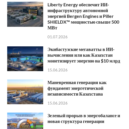
Liberty Energy обеспечит ИИ-
инфраструктуру автономной
энергией Bergen Engines и Piller
SHIELDX™ мощностью свыше 500
МВт
01.07.2026
Экибастузские мегаватты в ИИ-
вычисления или как Казахстан
монетизирует энергию на $10 млрд
15.06.2026
Маневренная генерация как
фундамент энергетической
независимости Казахстана
15.06.2026
Зеленый прорыв в энергобалансе и
новая структура генерации