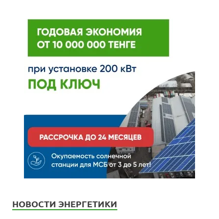
НОВОСТИ ЭНЕРГЕТИКИ