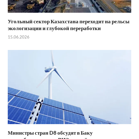
Угольный сектор Казахстана переходит на рельсы
экологизации и глубокой переработки
15.06.2026
Министры стран D8 обсудят в Баку