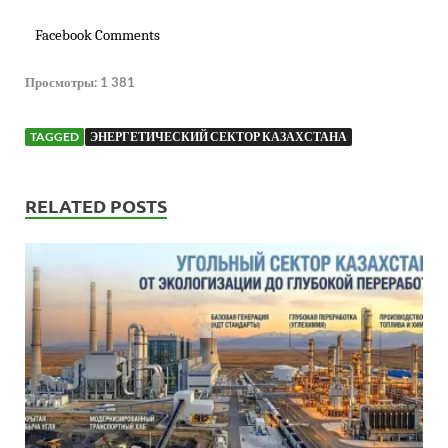
Facebook Comments
Просмотры:
1 381
TAGGED
ЭНЕРГЕТИЧЕСКИЙ СЕКТОР КАЗАХСТАНА
RELATED POSTS