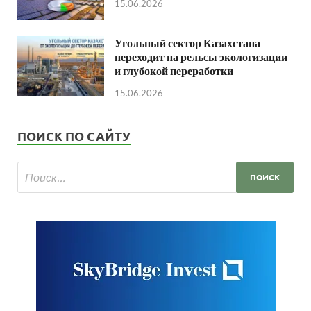
15.06.2026
Угольный сектор Казахстана
переходит на рельсы экологизации
и глубокой переработки
15.06.2026
ПОИСК ПО САЙТУ