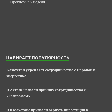
Прогноз на 2 недели
НАБИРАЕТ ПОПУЛЯРНОСТЬ
Казахстан укрепляет сотрудничество с Европой в
энергетике
В Астане назвали причину сотрудничества с
«Газпромом»
В Казахстане призвали вернуть инвестиции в