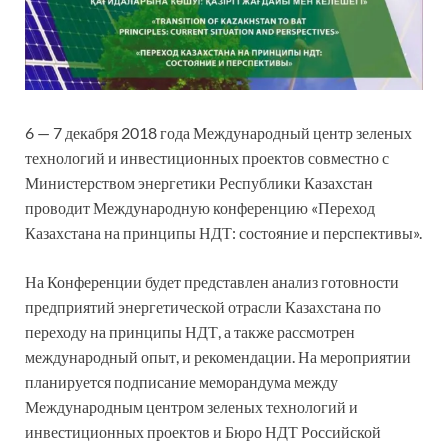
6 — 7 декабря 2018 года Международный центр зеленых
технологий и инвестиционных проектов совместно с
Министерством энергетики Республики Казахстан
проводит Международную конференцию «Переход
Казахстана на принципы НДТ: состояние и перспективы».
На Конференции будет представлен анализ готовности
предприятий энергетической отрасли Казахстана по
переходу на принципы НДТ, а также рассмотрен
международный опыт, и рекомендации. На мероприятии
планируется подписание меморандума между
Международным центром зеленых технологий и
инвестиционных проектов и Бюро НДТ Российской