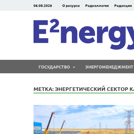
06.08.2026
О ресурсе
Редколлегия
Редакция
ГОСУДАРСТВО
ЭНЕРГОМЕНЕДЖМЕНТ
МЕТКА:
ЭНЕРГЕТИЧЕСКИЙ СЕКТОР 