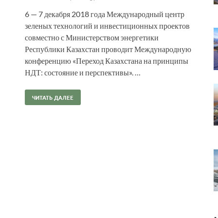
6 — 7 декабря 2018 года Международный центр
зеленых технологий и инвестиционных проектов
совместно с Министерством энергетики
Республики Казахстан проводит Международную
конференцию «Переход Казахстана на принципы
НДТ: состояние и перспективы». …
ЧИТАТЬ ДАЛЕЕ