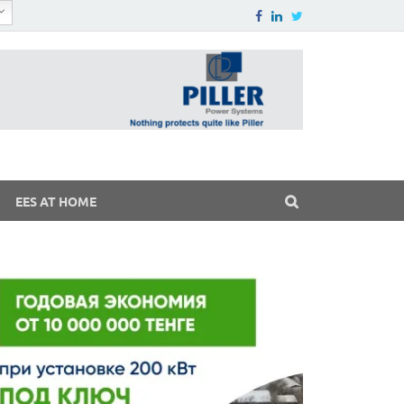
EES AT HOME