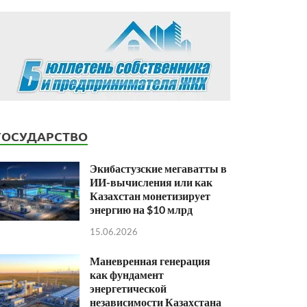
ГОСУДАРСТВО
Экибастузские мегаватты в
ИИ-вычисления или как
Казахстан монетизирует
энергию на $10 млрд
15.06.2026
Маневренная генерация
как фундамент
энергетической
независимости Казахстана