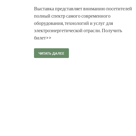
Выставка представляет вниманию посетителей
полный спектр самого современного
оборудования, технологий и услуг для
электроэнергетической отрасли. Получить
билет>>
ЧИТАТЬ ДАЛЕЕ