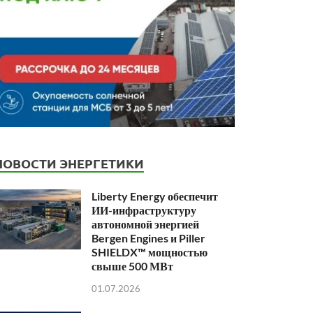
НОВОСТИ ЭНЕРГЕТИКИ
Liberty Energy обеспечит
ИИ-инфраструктуру
автономной энергией
Bergen Engines и Piller
SHIELDX™ мощностью
свыше 500 МВт
01.07.2026