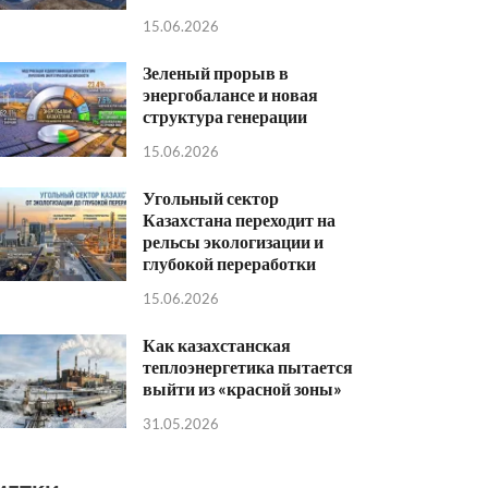
15.06.2026
Зеленый прорыв в
энергобалансе и новая
структура генерации
15.06.2026
Угольный сектор
Казахстана переходит на
рельсы экологизации и
глубокой переработки
15.06.2026
Как казахстанская
теплоэнергетика пытается
выйти из «красной зоны»
31.05.2026