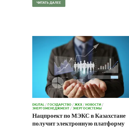
ЧИТАТЬ ДАЛЕЕ
DIGITAL
/
ГОСУДАРСТВО
/
ЖКХ
/
НОВОСТИ
/
ЭНЕРГОМЕНЕДЖМЕНТ
/
ЭНЕРГОСИСТЕМЫ
Нацпроект по МЭКС в Казахстане
получит электронную платформу