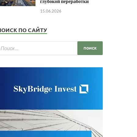
глубокой переработки
15.06.2026
ПОИСК ПО САЙТУ