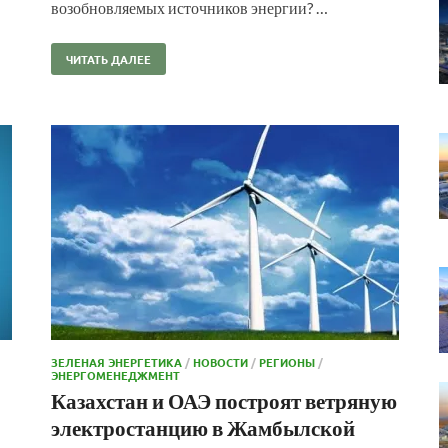
возобновляемых источников энергии? …
ЧИТАТЬ ДАЛЕЕ
ЗЕЛЕНАЯ ЭНЕРГЕТИКА
/
НОВОСТИ
/
РЕГИОНЫ
/
ЭНЕРГОМЕНЕДЖМЕНТ
Казахстан и ОАЭ построят ветряную
электростанцию в Жамбылской