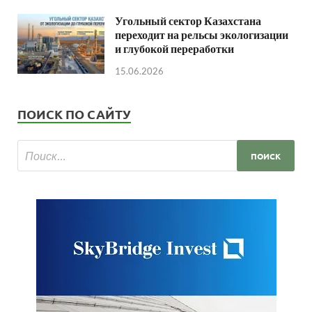
Угольный сектор Казахстана
переходит на рельсы экологизации
и глубокой переработки
15.06.2026
ПОИСК ПО САЙТУ