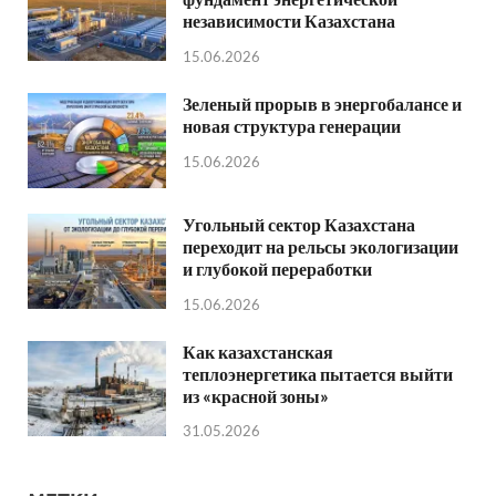
независимости Казахстана
15.06.2026
Зеленый прорыв в энергобалансе и
новая структура генерации
15.06.2026
Угольный сектор Казахстана
переходит на рельсы экологизации
и глубокой переработки
15.06.2026
Как казахстанская
теплоэнергетика пытается выйти
из «красной зоны»
31.05.2026