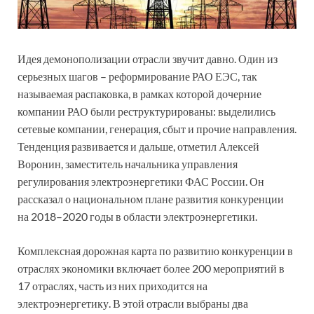
Идея демонополизации отрасли звучит давно. Один из
серьезных шагов – реформирование РАО ЕЭС, так
называемая распаковка, в рамках которой дочерние
компании РАО были реструктурированы: выделились
сетевые компании, генерация, сбыт и прочие направления.
Тенденция развивается и дальше, отметил Алексей
Воронин, заместитель начальника управления
регулирования электроэнергетики ФАС России. Он
рассказал о национальном плане развития конкуренции
на 2018–2020 годы в области электроэнергетики.
Комплексная дорожная карта по развитию конкуренции в
отраслях экономики включает более 200 мероприятий в
17 отраслях, часть из них приходится на
электроэнергетику. В этой отрасли выбраны два