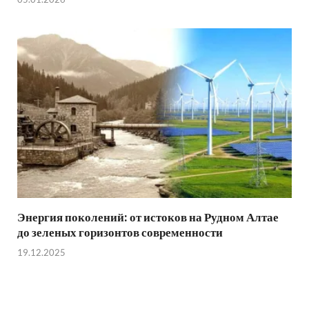
Энергия поколений: от истоков на Рудном Алтае
до зеленых горизонтов современности
19.12.2025