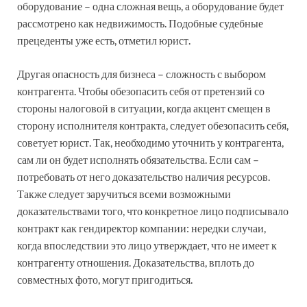
оборудование – одна сложная вещь, а оборудование будет
рассмотрено как недвижимость. Подобные судебные
прецеденты уже есть, отметил юрист.
Другая опасность для бизнеса – сложность с выбором
контрагента. Чтобы обезопасить себя от претензий со
стороны налоговой в ситуации, когда акцент смещен в
сторону исполнителя контракта, следует обезопасить себя,
советует юрист. Так, необходимо уточнить у контрагента,
сам ли он будет исполнять обязательства. Если сам –
потребовать от него доказательство наличия ресурсов.
Также следует заручиться всеми возможными
доказательствами того, что конкретное лицо подписывало
контракт как гендиректор компании: нередки случаи,
когда впоследствии это лицо утверждает, что не имеет к
контрагенту отношения. Доказательства, вплоть до
совместных фото, могут пригодиться.