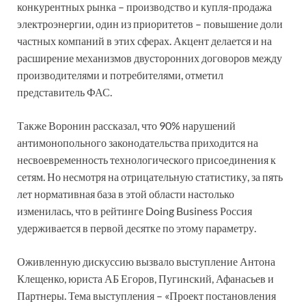
конкурентных рынка – производство и купля-продажа
электроэнергии, один из приоритетов – повышение доли
частных компаний в этих сферах. Акцент делается и на
расширение механизмов двусторонних договоров между
производителями и потребителями, отметил
представитель ФАС.
Также Воронин рассказал, что 90% нарушений
антимонопольного законодательства приходится на
несвоевременность технологического присоединения к
сетям. Но несмотря на отрицательную статистику, за пять
лет нормативная база в этой области настолько
изменилась, что в рейтинге Doing Business Россия
удерживается в первой десятке по этому параметру.
Оживленную дискуссию вызвало выступление Антона
Клещенко, юриста АБ Егоров, Пугинский, Афанасьев и
Партнеры. Тема выступления – «Проект постановления