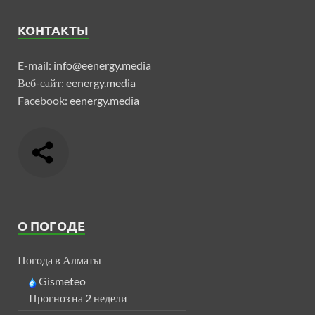
КОНТАКТЫ
E-mail:
info@eenergy.media
Веб-сайт:
eenergy.media
Facebook:
eenergy.media
О ПОГОДЕ
Погода в Алматы
Gismeteo
Прогноз на 2 недели