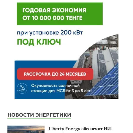
НОВОСТИ ЭНЕРГЕТИКИ
Liberty Energy обеспечит ИИ-