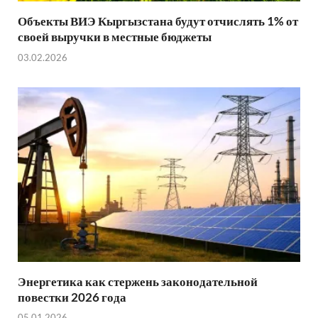
Объекты ВИЭ Кыргызстана будут отчислять 1% от
своей выручки в местные бюджеты
03.02.2026
Энергетика как стержень законодательной
повестки 2026 года
05.01.2026