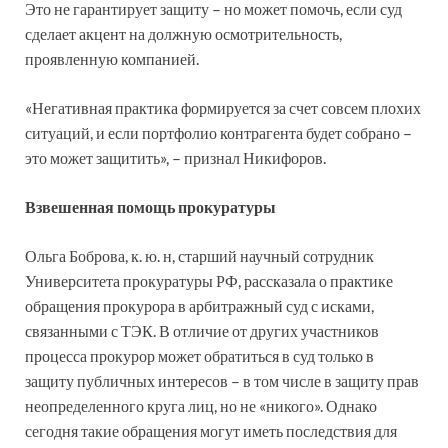
Это не гарантирует защиту – но может помочь, если суд
сделает акцент на должную осмотрительность,
проявленную компанией.
«Негативная практика формируется за счет совсем плохих
ситуаций, и если портфолио контрагента будет собрано –
это может защитить», – признал Никифоров.
Взвешенная помощь прокуратуры
Ольга Боброва, к. ю. н, старший научный сотрудник
Университета прокуратуры РФ, рассказала о практике
обращения прокурора в арбитражный суд с исками,
связанными с ТЭК. В отличие от других участников
процесса прокурор может обратиться в суд только в
защиту публичных интересов – в том числе в защиту прав
неопределенного круга лиц, но не «никого». Однако
сегодня такие обращения могут иметь последствия для