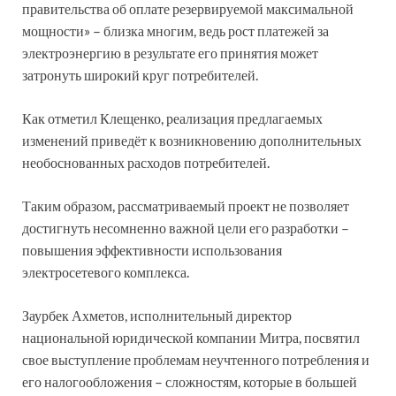
правительства об оплате резервируемой максимальной
мощности» – близка многим, ведь рост платежей за
электроэнергию в результате его принятия может
затронуть широкий круг потребителей.
Как отметил Клещенко, реализация предлагаемых
изменений приведёт к возникновению дополнительных
необоснованных расходов потребителей.
Таким образом, рассматриваемый проект не позволяет
достигнуть несомненно важной цели его разработки –
повышения эффективности использования
электросетевого комплекса.
Заурбек Ахметов, исполнительный директор
национальной юридической компании Митра, посвятил
свое выступление проблемам неучтенного потребления и
его налогообложения – сложностям, которые в большей