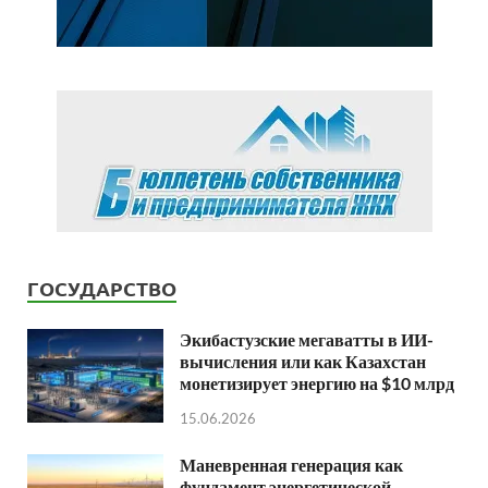
ГОСУДАРСТВО
Экибастузские мегаватты в ИИ-
вычисления или как Казахстан
монетизирует энергию на $10 млрд
15.06.2026
Маневренная генерация как
фундамент энергетической