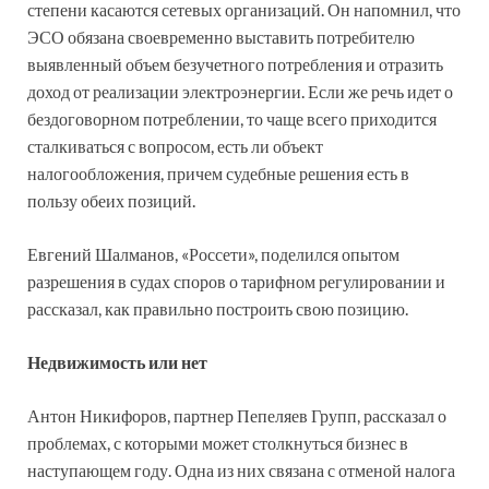
степени касаются сетевых организаций. Он напомнил, что
ЭСО обязана своевременно выставить потребителю
выявленный объем безучетного потребления и отразить
доход от реализации электроэнергии. Если же речь идет о
бездоговорном потреблении, то чаще всего приходится
сталкиваться с вопросом, есть ли объект
налогообложения, причем судебные решения есть в
пользу обеих позиций.
Евгений Шалманов, «Россети», поделился опытом
разрешения в судах споров о тарифном регулировании и
рассказал, как правильно построить свою позицию.
Недвижимость или нет
Антон Никифоров, партнер Пепеляев Групп, рассказал о
проблемах, с которыми может столкнуться бизнес в
наступающем году. Одна из них связана с отменой налога