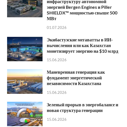
инфраструктуру автономной
энергией Bergen Engines и Piller
SHIELDX™ мощностью свыше 500
МВт
01.07.2026
Экибастузские мегаватты в ИИ-
вычисления или как Казахстан
монетизирует энергию на $10 млрд
15.06.2026
Маневренная генерация как
фундамент энергетической
независимости Казахстана
15.06.2026
Зеленый прорыв в энергобалансе и
новая структура генерации
15.06.2026