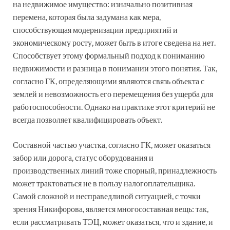
на недвижимое имущество: изначально позитивная
перемена, которая была задумана как мера,
способствующая модернизации предприятий и
экономическому росту, может быть в итоге сведена на нет.
Способствует этому формальный подход к пониманию
недвижимости и разница в понимании этого понятия. Так,
согласно ГК, определяющими являются связь объекта с
землей и невозможность его перемещения без ущерба для
работоспособности. Однако на практике этот критерий не
всегда позволяет квалифицировать объект.
Составной частью участка, согласно ГК, может оказаться
забор или дорога, статус оборудования и
производственных линий тоже спорный, принадлежность
может трактоваться не в пользу налогоплательщика.
Самой сложной и несправедливой ситуацией, с точки
зрения Никифорова, является многосоставная вещь: так,
если рассматривать ТЭЦ, может оказаться, что и здание, и