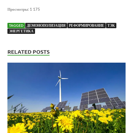
Просмотры:
1 175
TAGGED
ДЕМОНОПОЛИЗАЦИЯ
РЕФОРМИРОВАНИЕ
ТЭК
ЭНЕРГЕТИКА
RELATED POSTS