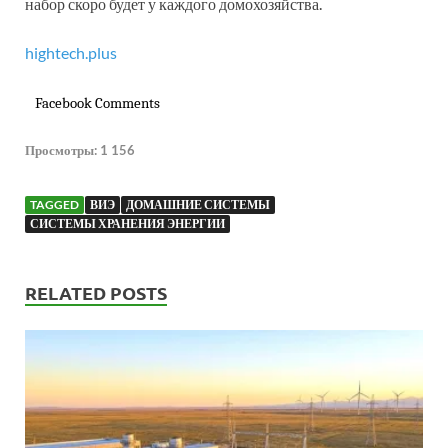
набор скоро будет у каждого домохозяйства.
hightech.plus
Facebook Comments
Просмотры:
1 156
TAGGED
ВИЭ
ДОМАШНИЕ СИСТЕМЫ
СИСТЕМЫ ХРАНЕНИЯ ЭНЕРГИИ
RELATED POSTS