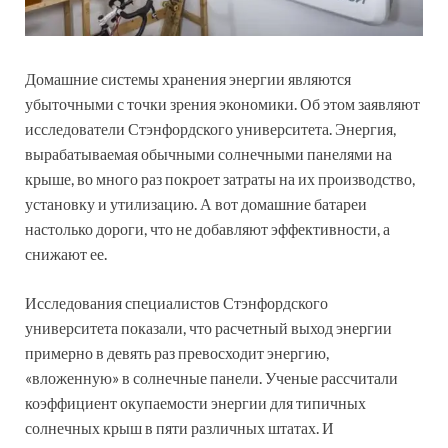
Домашние системы хранения энергии являются
убыточными с точки зрения экономики. Об этом заявляют
исследователи Стэнфордского университета. Энергия,
вырабатываемая обычными солнечными панелями на
крыше, во много раз покроет затраты на их производство,
установку и утилизацию. А вот домашние батареи
настолько дороги, что не добавляют эффективности, а
снижают ее.
Исследования специалистов Стэнфордского
университета показали, что расчетный выход энергии
примерно в девять раз превосходит энергию,
«вложенную» в солнечные панели. Ученые рассчитали
коэффициент окупаемости энергии для типичных
солнечных крыш в пяти различных штатах. И