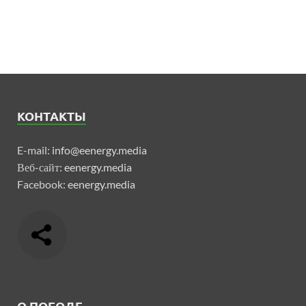
КОНТАКТЫ
E-mail:
info@eenergy.media
Веб-сайт:
eenergy.media
Facebook:
eenergy.media
О ПОГОДЕ