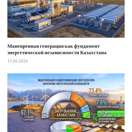
Маневренная генерация как фундамент
энергетической независимости Казахстана
15.06.2026