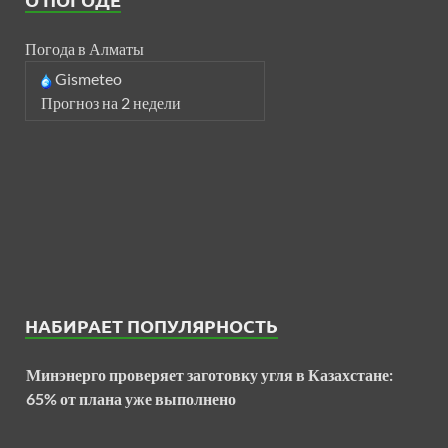
Погода в Алматы
Gismeteo
Прогноз на 2 недели
НАБИРАЕТ ПОПУЛЯРНОСТЬ
Минэнерго проверяет заготовку угля в Казахстане:
65% от плана уже выполнено