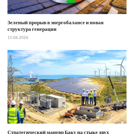
Зеленый прорыв в энергобалансе и новая
структура генерации
15.06.2026
Стратегический маневр Баку на стыке двух