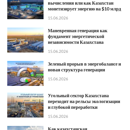
вычисления или как Казахстан
монетизирует энергию на $10 млрд
15.06.2026
Маневренная генерация как
фундамент энергетической
независимости Казахстана
15.06.2026
Зеленый прорыв в энергобалансе и
новая структура генерации
15.06.2026
Угольный сектор Казахстана
переходит на рельсы экологизации
и глубокой переработки
15.06.2026
Как казахстанская