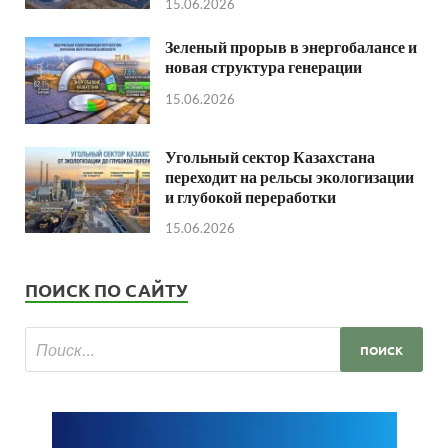
15.06.2026
Зеленый прорыв в энергобалансе и
новая структура генерации
15.06.2026
Угольный сектор Казахстана
переходит на рельсы экологизации
и глубокой переработки
15.06.2026
ПОИСК ПО САЙТУ