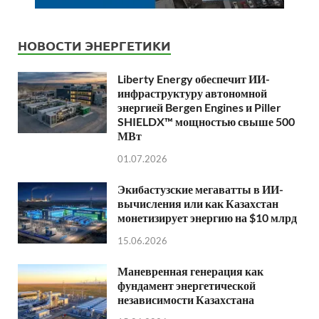
НОВОСТИ ЭНЕРГЕТИКИ
Liberty Energy обеспечит ИИ-
инфраструктуру автономной
энергией Bergen Engines и Piller
SHIELDX™ мощностью свыше 500
МВт
01.07.2026
Экибастузские мегаватты в ИИ-
вычисления или как Казахстан
монетизирует энергию на $10 млрд
15.06.2026
Маневренная генерация как
фундамент энергетической
независимости Казахстана