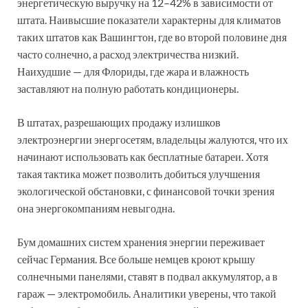
энергетическую выручку на 12–42% в зависимости от
штата. Наивысшие показатели характерны для климатов
таких штатов как Вашингтон, где во второй половине дня
часто солнечно, а расход электричества низкий.
Наихудшие — для Флориды, где жара и влажность
заставляют на полную работать кондиционеры.
В штатах, разрешающих продажу излишков
электроэнергии энергосетям, владельцы жалуются, что их
начинают использовать как бесплатные батареи. Хотя
такая тактика может позволить добиться улучшения
экологической обстановки, с финансовой точки зрения
она энергокомпаниям невыгодна.
Бум домашних систем хранения энергии переживает
сейчас Германия. Все больше немцев кроют крышу
солнечными панелями, ставят в подвал аккумулятор, а в
гараж — электромобиль. Аналитики уверены, что такой