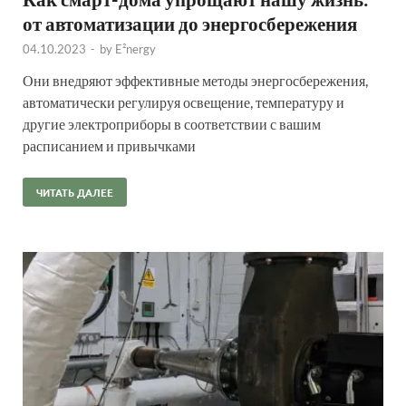
от автоматизации до энергосбережения
04.10.2023
-
by
E²nergy
Они внедряют эффективные методы энергосбережения,
автоматически регулируя освещение, температуру и
другие электроприборы в соответствии с вашим
расписанием и привычками
ЧИТАТЬ ДАЛЕЕ