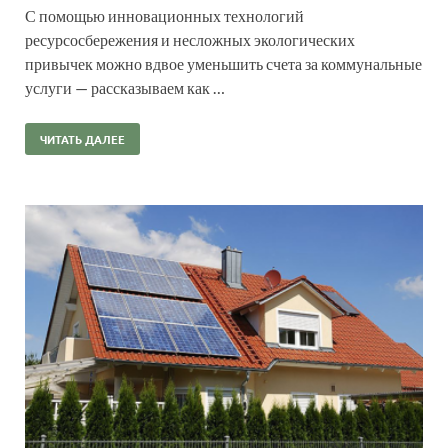
С помощью инновационных технологий
ресурсосбережения и несложных экологических
привычек можно вдвое уменьшить счета за коммунальные
услуги — рассказываем как …
ЧИТАТЬ ДАЛЕЕ