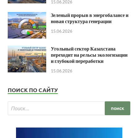
15.06.2026
Зеленый прорыв в энергобалансе и
новая структура генерации
15.06.2026
Угольный сектор Казахстана
переходит на рельсы экологизации
и глубокой переработки
15.06.2026
ПОИСК ПО САЙТУ