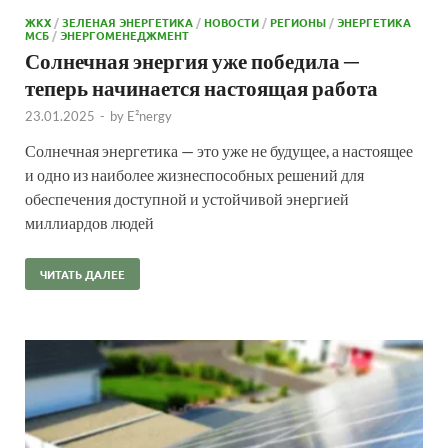
ЖКХ
/
ЗЕЛЕНАЯ ЭНЕРГЕТИКА
/
НОВОСТИ
/
РЕГИОНЫ
/
ЭНЕРГЕТИКА
МСБ
/
ЭНЕРГОМЕНЕДЖМЕНТ
Солнечная энергия уже победила ─
теперь начинается настоящая работа
23.01.2025
-
by
E²nergy
Солнечная энергетика — это уже не будущее, а настоящее
и одно из наиболее жизнеспособных решений для
обеспечения доступной и устойчивой энергией
миллиардов людей
ЧИТАТЬ ДАЛЕЕ