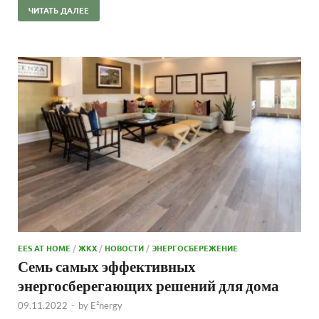
ЧИТАТЬ ДАЛЕЕ
EES AT HOME
/
ЖКХ
/
НОВОСТИ
/
ЭНЕРГОСБЕРЕЖЕНИЕ
Семь самых эффективных
энергосберегающих решений для дома
09.11.2022
-
by
E²nergy