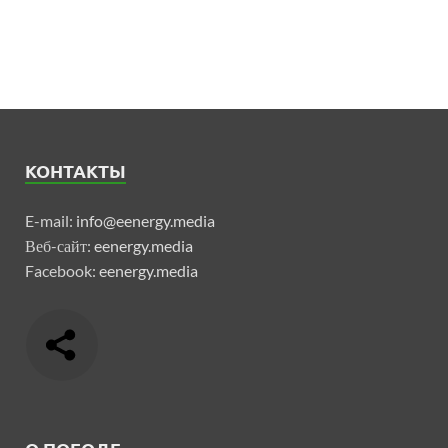
КОНТАКТЫ
E-mail:
info@eenergy.media
Веб-сайт:
eenergy.media
Facebook:
eenergy.media