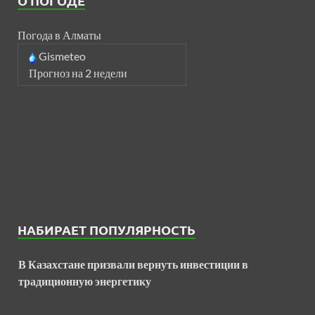
О ПОГОДЕ
Погода в Алматы
Gismeteo
Прогноз на 2 недели
НАБИРАЕТ ПОПУЛЯРНОСТЬ
В Казахстане призвали вернуть инвестиции в
традиционную энергетику