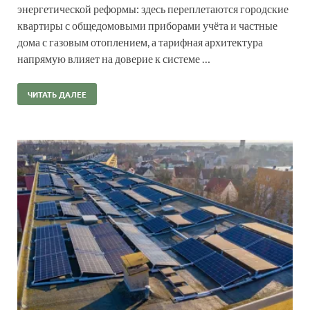
энергетической реформы: здесь переплетаются городские
квартиры с общедомовыми приборами учёта и частные
дома с газовым отоплением, а тарифная архитектура
напрямую влияет на доверие к системе …
ЧИТАТЬ ДАЛЕЕ