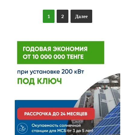
1
2
Далее