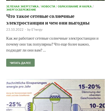
ЗЕЛЕНАЯ ЭНЕРГЕТИКА
/
НОВОСТИ
/
ОБРАЗОВАНИЕ И НАУКА
/
ЭНЕРГОСБЕРЕЖЕНИЕ
Что такое сетевые солнечные
электростанции и чем они выгодны
23.10.2022
-
by
E²nergy
Как же работают сетевые солнечные электростанции и
почему они так популярны? Что еще более важно,
подходят ли они вам? …
ЧИТАТЬ ДАЛЕЕ