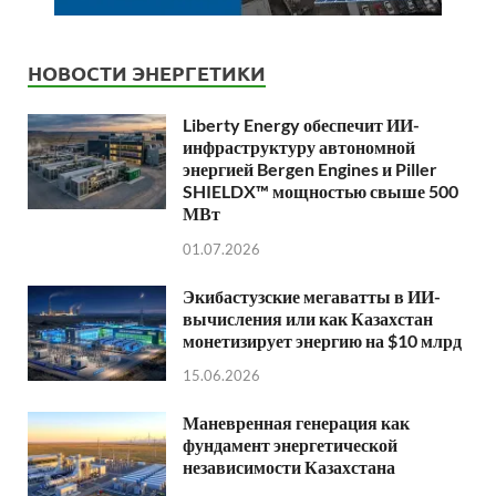
НОВОСТИ ЭНЕРГЕТИКИ
Liberty Energy обеспечит ИИ-
инфраструктуру автономной
энергией Bergen Engines и Piller
SHIELDX™ мощностью свыше 500
МВт
01.07.2026
Экибастузские мегаватты в ИИ-
вычисления или как Казахстан
монетизирует энергию на $10 млрд
15.06.2026
Маневренная генерация как
фундамент энергетической
независимости Казахстана