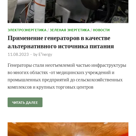
ЭЛЕКТРОЭНЕРГЕТИКА
/
ЗЕЛЕНАЯ ЭНЕРГЕТИКА
/
НОВОСТИ
Применение генераторов в качестве
альтернативного источника питания
11.08.2023
-
by
E²nergy
Генераторы стали неотъемлемой частью инфраструктуры
во многих областях -от медицинских учреждений и
промышленных предприятий до сельскохозяйственных
комплексов и крупных торговых центров
ЧИТАТЬ ДАЛЕЕ