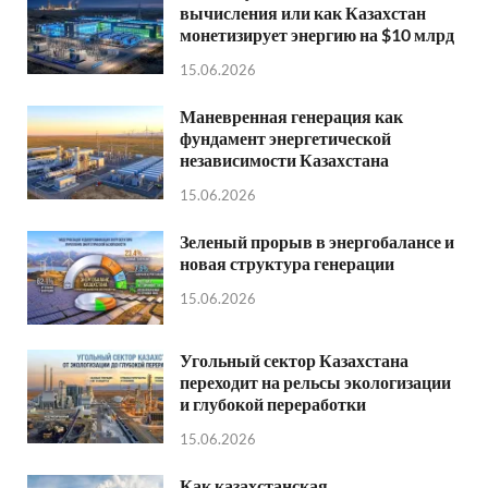
вычисления или как Казахстан
монетизирует энергию на $10 млрд
15.06.2026
Маневренная генерация как
фундамент энергетической
независимости Казахстана
15.06.2026
Зеленый прорыв в энергобалансе и
новая структура генерации
15.06.2026
Угольный сектор Казахстана
переходит на рельсы экологизации
и глубокой переработки
15.06.2026
Как казахстанская