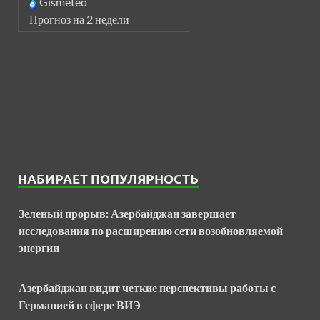
Gismeteo
Прогноз на 2 недели
НАБИРАЕТ ПОПУЛЯРНОСТЬ
Зеленый прорыв: Азербайджан завершает
исследования по расширению сети возобновляемой
энергии
Азербайджан видит четкие перспективы работы с
Германией в сфере ВИЭ