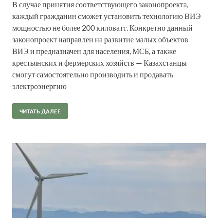
В случае принятия соответствующего законопроекта,
каждый гражданин сможет установить технологию ВИЭ
мощностью не более 200 киловатт. Конкретно данный
законопроект направлен на развитие малых объектов
ВИЭ и предназначен для населения, МСБ, а также
крестьянских и фермерских хозяйств — Казахстанцы
смогут самостоятельно производить и продавать
электроэнергию
ЧИТАТЬ ДАЛЕЕ