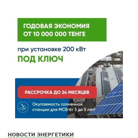
НОВОСТИ ЭНЕРГЕТИКИ