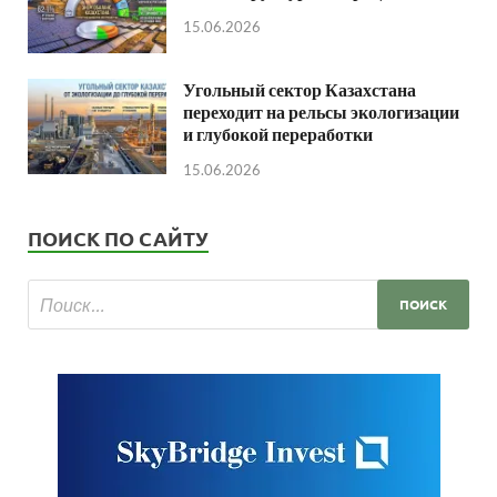
15.06.2026
Угольный сектор Казахстана
переходит на рельсы экологизации
и глубокой переработки
15.06.2026
ПОИСК ПО САЙТУ