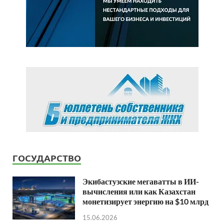
ГОСУДАРСТВО
Экибастузские мегаватты в ИИ-
вычисления или как Казахстан
монетизирует энергию на $10 млрд
15.06.2026