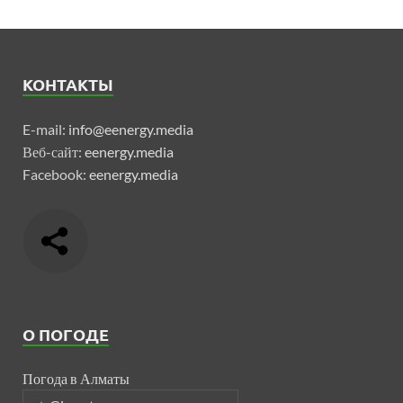
КОНТАКТЫ
E-mail:
info@eenergy.media
Веб-сайт:
eenergy.media
Facebook:
eenergy.media
О ПОГОДЕ
Погода в Алматы