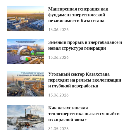
Маневренная генерация как
фундамент энергетической
независимости Казахстана
15.06.2026
Зеленый прорыв в энергобалансе и
новая структура генерации
15.06.2026
Угольный сектор Казахстана
переходит на рельсы экологизации
и глубокой переработки
15.06.2026
Как казахстанская
теплоэнергетика пытается выйти
из «красной зоны»
31.05.2026