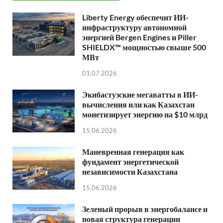
Liberty Energy обеспечит ИИ-
инфраструктуру автономной
энергией Bergen Engines и Piller
SHIELDX™ мощностью свыше 500
МВт
01.07.2026
Экибастузские мегаватты в ИИ-
вычисления или как Казахстан
монетизирует энергию на $10 млрд
15.06.2026
Маневренная генерация как
фундамент энергетической
независимости Казахстана
15.06.2026
Зеленый прорыв в энергобалансе и
новая структура генерации