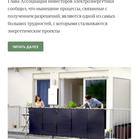
Глава Ассоциации инвесторов электроэнергетики
сообщил, что нынешние процессы, связанные с
получением разрешений, являются одной из самых
больших трудностей, с которыми сталкиваются
энергетические проекты
ЧИТАТЬ ДАЛЕЕ