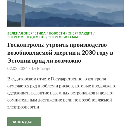
ЗЕЛЕНАЯ ЭНЕРГЕТИКА
/
НОВОСТИ
/
ЭНЕРГОАУДИТ
/
ЭНЕРГОМЕНЕДЖМЕНТ
/
ЭНЕРГОСИСТЕМЫ
Госконтроль: утроить производство
возобновляемой энергии к 2030 году в
Эстонии вряд ли возможно
02.02.2024
-
by
E²nergy
В аудиторском отчете Государственного контроля
отмечается ряд проблем и рисков, которые продолжают
сдерживать развитие наземных ветропарков и делают
сомнительным достижение цели по возобновляемой
электроэнергии
ЧИТАТЬ ДАЛЕЕ