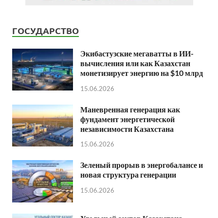
ГОСУДАРСТВО
Экибастузские мегаватты в ИИ-
вычисления или как Казахстан
монетизирует энергию на $10 млрд
15.06.2026
Маневренная генерация как
фундамент энергетической
независимости Казахстана
15.06.2026
Зеленый прорыв в энергобалансе и
новая структура генерации
15.06.2026