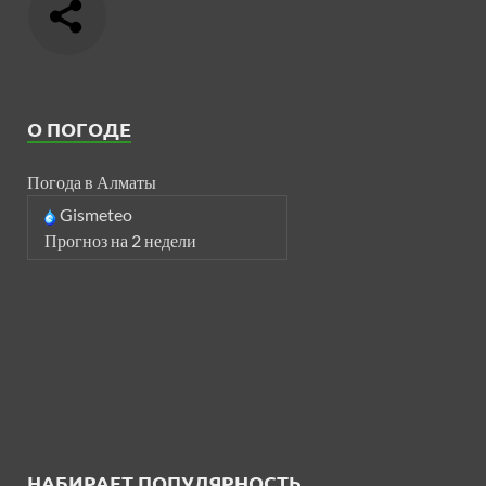
О ПОГОДЕ
Погода в Алматы
Gismeteo
Прогноз на 2 недели
НАБИРАЕТ ПОПУЛЯРНОСТЬ