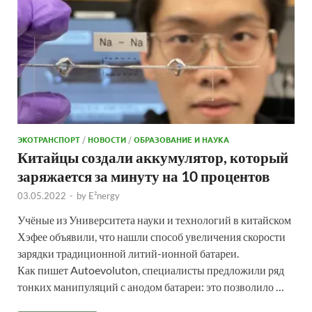
ЭКОТРАНСПОРТ
/
НОВОСТИ
/
ОБРАЗОВАНИЕ И НАУКА
Китайцы создали аккумулятор, который
заряжается за минуту на 10 процентов
03.05.2022
-
by
E²nergy
Учёные из Университета науки и технологий в китайском
Хэфее объявили, что нашли способ увеличения скорости
зарядки традиционной литий-ионной батареи.
Как пишет Autoevoluton, специалисты предложили ряд
тонких манипуляций с анодом батареи: это позволило …