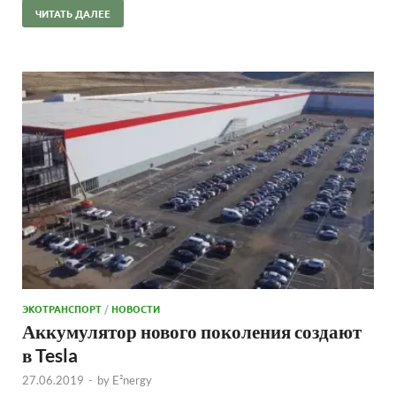
ЧИТАТЬ ДАЛЕЕ
ЭКОТРАНСПОРТ
/
НОВОСТИ
Аккумулятор нового поколения создают
в Tesla
27.06.2019
-
by
E²nergy