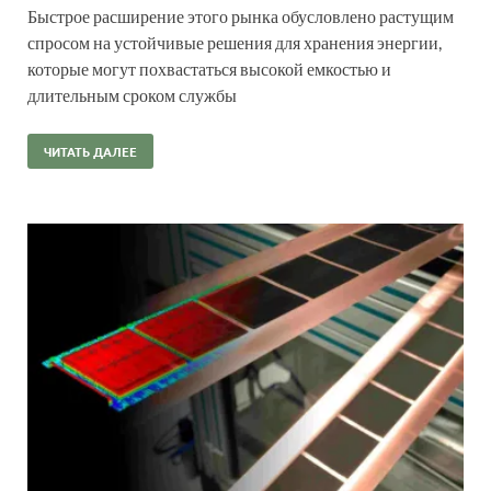
Быстрое расширение этого рынка обусловлено растущим
спросом на устойчивые решения для хранения энергии,
которые могут похвастаться высокой емкостью и
длительным сроком службы
ЧИТАТЬ ДАЛЕЕ