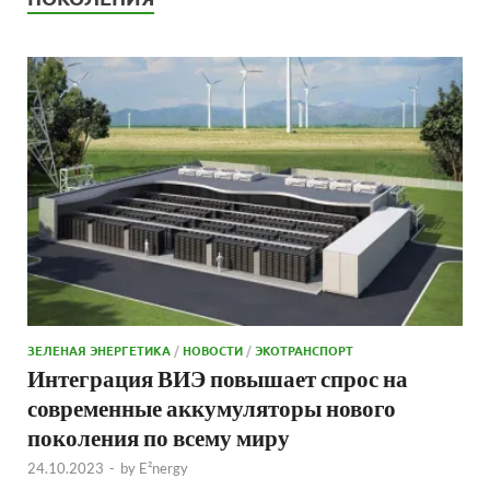
ЗЕЛЕНАЯ ЭНЕРГЕТИКА
/
НОВОСТИ
/
ЭКОТРАНСПОРТ
Интеграция ВИЭ повышает спрос на
современные аккумуляторы нового
поколения по всему миру
24.10.2023
-
by
E²nergy