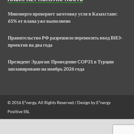
Минэнерго проверяет заготовку угля в Казахстане:
65% от плана уже выполнено
Правительство РФ разрешило переносить ввод ВИЭ-
проектов на два года
Президент Эрдоган: Проведение COP31 в Турции
запланировано на ноябрь 2026 года
© 2016
E²nergy
. All Rights Reserved / Design by
E²nergy
Positive SSL