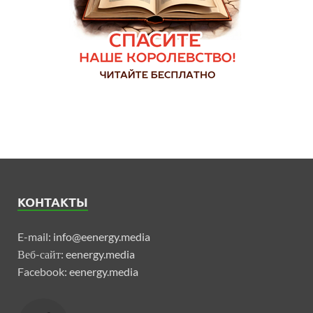
КОНТАКТЫ
E-mail:
info@eenergy.media
Веб-сайт:
eenergy.media
Facebook:
eenergy.media