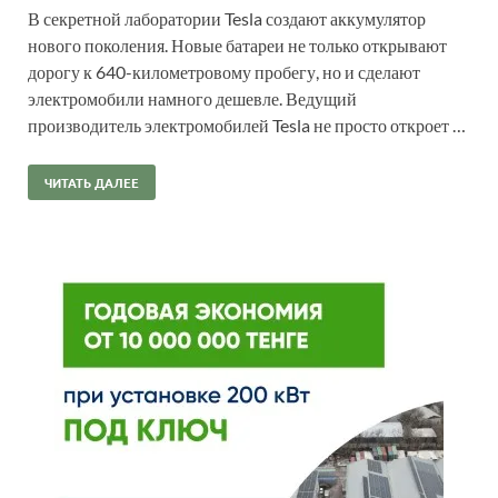
В секретной лаборатории Tesla создают аккумулятор
нового поколения. Новые батареи не только открывают
дорогу к 640-километровому пробегу, но и сделают
электромобили намного дешевле. Ведущий
производитель электромобилей Tesla не просто откроет …
ЧИТАТЬ ДАЛЕЕ