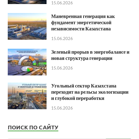
15.06.2026
Маневренная генерация как
фундамент энергетической
независимости Казахстана
15.06.2026
Зеленый прорыв в энергобалансе и
новая структура генерации
15.06.2026
Угольный сектор Казахстана
переходит на рельсы экологизации
и глубокой переработки
15.06.2026
ПОИСК ПО САЙТУ