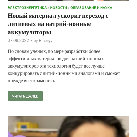
ЭЛЕКТРОЭНЕРГЕТИКА
/
НОВОСТИ
/
ОБРАЗОВАНИЕ И НАУКА
Новый материал ускорит переход с
литиевых на натрий-ионные
аккумуляторы
07.08.2022
-
by
E²nergy
По словам ученых, по мере разработки более
эффективных материалов для натрий-ионных
аккумуляторов эта технология будет все лучше
конкурировать с литий-ионными аналогами и сможет
прежде всего заменить …
ЧИТАТЬ ДАЛЕЕ