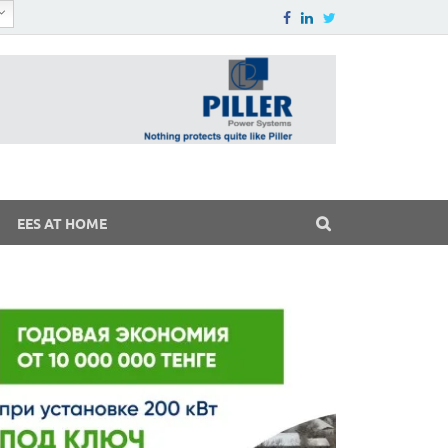
EES AT HOME