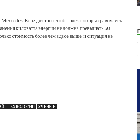
Mercedes-Benz для того, чтобы электрокары сравнялись
ранения киловатта энергии не должна превышать 50
лько стоимость более чем вдвое выше, и ситуация не
АЙ
ТЕХНОЛОГИИ
УЧЕНЫЕ