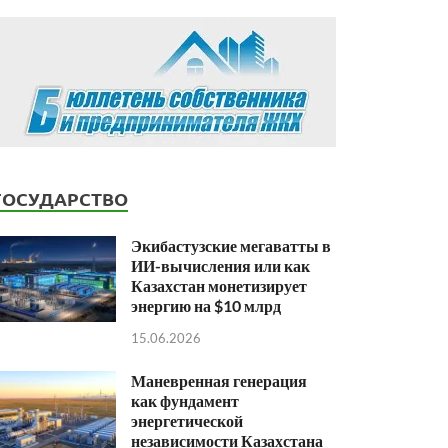
ГОСУДАРСТВО
Экибастузские мегаватты в
ИИ-вычисления или как
Казахстан монетизирует
энергию на $10 млрд
15.06.2026
Маневренная генерация
как фундамент
энергетической
независимости Казахстана