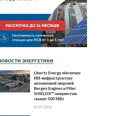
НОВОСТИ ЭНЕРГЕТИКИ
Liberty Energy обеспечит
ИИ-инфраструктуру
автономной энергией
Bergen Engines и Piller
SHIELDX™ мощностью
свыше 500 МВт
01.07.2026