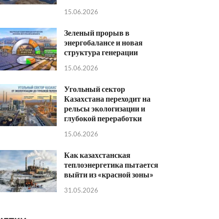
15.06.2026
Зеленый прорыв в
энергобалансе и новая
структура генерации
15.06.2026
Угольный сектор
Казахстана переходит на
рельсы экологизации и
глубокой переработки
15.06.2026
Как казахстанская
теплоэнергетика пытается
выйти из «красной зоны»
31.05.2026