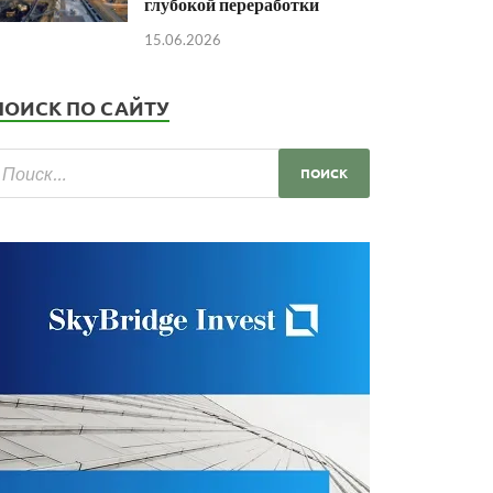
глубокой переработки
15.06.2026
ПОИСК ПО САЙТУ