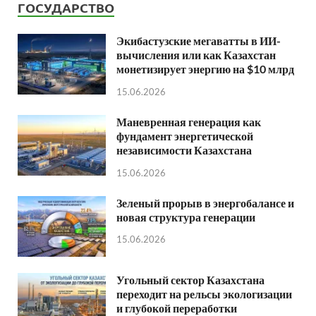
ГОСУДАРСТВО
Экибастузские мегаватты в ИИ-
вычисления или как Казахстан
монетизирует энергию на $10 млрд
15.06.2026
Маневренная генерация как
фундамент энергетической
независимости Казахстана
15.06.2026
Зеленый прорыв в энергобалансе и
новая структура генерации
15.06.2026
Угольный сектор Казахстана
переходит на рельсы экологизации
и глубокой переработки