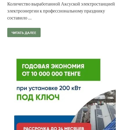
Количество выработанной Аксуской электростанцией
электроэнергии к профессиональному празднику
составило …
ЧИТАТЬ ДАЛЕЕ