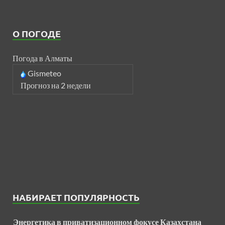
О ПОГОДЕ
Погода в Алматы
Gismeteo
Прогноз на 2 недели
НАБИРАЕТ ПОПУЛЯРНОСТЬ
Энергетика в приватизационном фокусе Казахстана