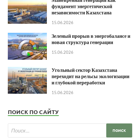
фундамент энергетической
независимости Казахстана
15.06.2026
Зеленый прорыв в энергобалансе и
новая структура генерации
15.06.2026
Угольный сектор Казахстана
переходит на рельсы экологизации
и глубокой переработки
15.06.2026
ПОИСК ПО САЙТУ