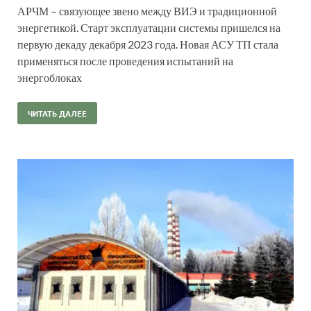
АРЧМ – связующее звено между ВИЭ и традиционной
энергетикой. Старт эксплуатации системы пришелся на
первую декаду декабря 2023 года. Новая АСУ ТП стала
применяться после проведения испытаний на
энергоблоках
ЧИТАТЬ ДАЛЕЕ