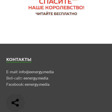
КОНТАКТЫ
E-mail:
info@eenergy.media
Веб-сайт:
eenergy.media
Facebook:
eenergy.media