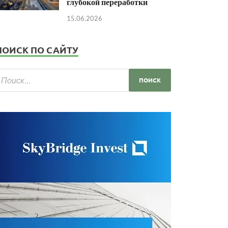
глубокой переработки
15.06.2026
ПОИСК ПО САЙТУ