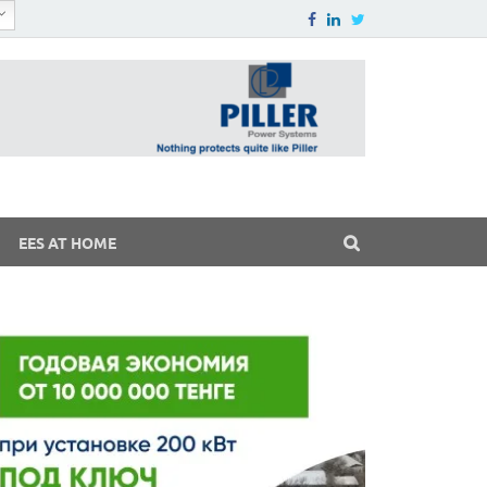
EES AT HOME