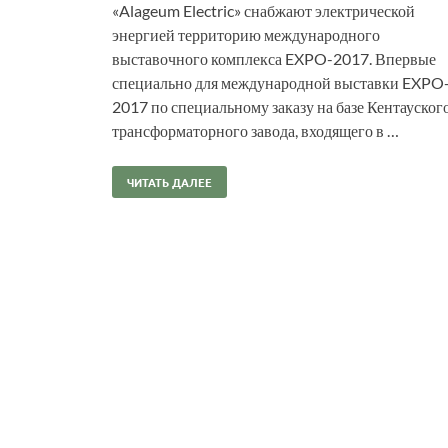
«Alageum Electric» снабжают электрической
энергией территорию международного
выставочного комплекса EXPO-2017. Впервые
специально для международной выставки EXPO
2017 по специальному заказу на базе Кентауског
трансформаторного завода, входящего в …
ЧИТАТЬ ДАЛЕЕ