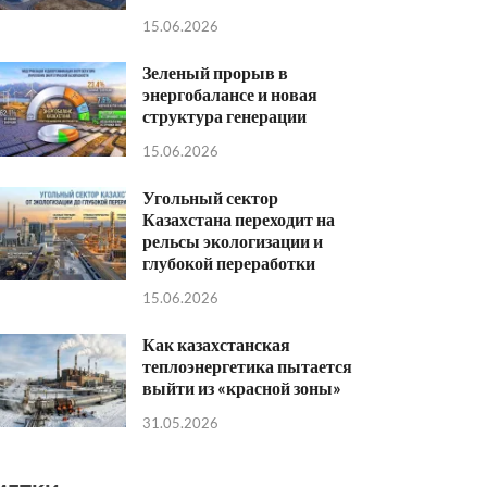
15.06.2026
Зеленый прорыв в
энергобалансе и новая
структура генерации
15.06.2026
Угольный сектор
Казахстана переходит на
рельсы экологизации и
глубокой переработки
15.06.2026
Как казахстанская
теплоэнергетика пытается
выйти из «красной зоны»
31.05.2026