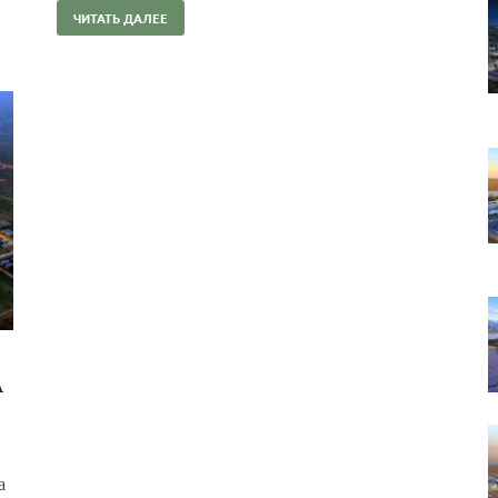
ЧИТАТЬ ДАЛЕЕ
А
а