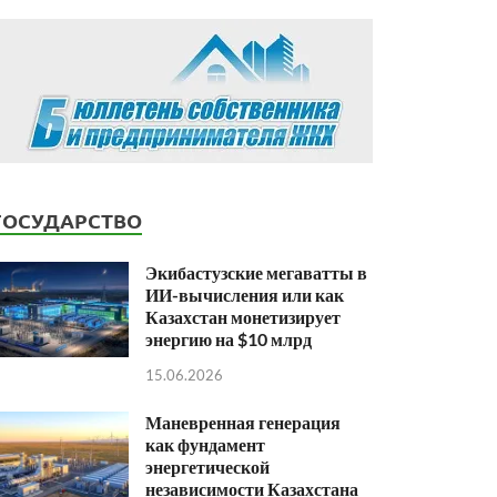
ГОСУДАРСТВО
Экибастузские мегаватты в
ИИ-вычисления или как
Казахстан монетизирует
энергию на $10 млрд
15.06.2026
Маневренная генерация
как фундамент
энергетической
независимости Казахстана