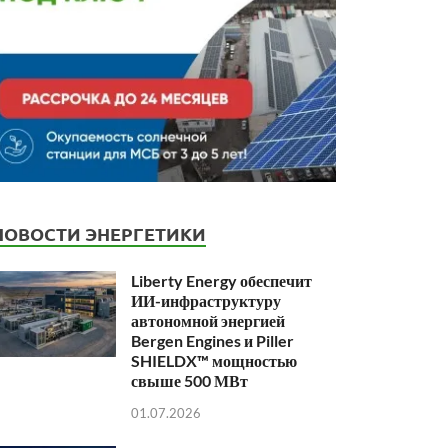
НОВОСТИ ЭНЕРГЕТИКИ
Liberty Energy обеспечит
ИИ-инфраструктуру
автономной энергией
Bergen Engines и Piller
SHIELDX™ мощностью
свыше 500 МВт
01.07.2026