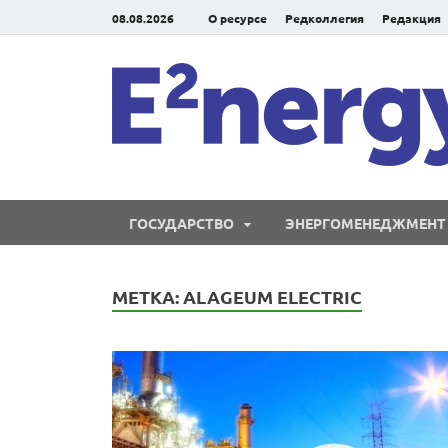
08.08.2026
О ресурсе
Редколлегия
Редакция
ГОСУДАРСТВО
ЭНЕРГОМЕНЕДЖМЕНТ
МЕТКА:
ALAGEUM ELECTRIC