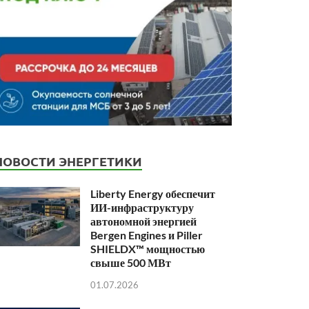
НОВОСТИ ЭНЕРГЕТИКИ
Liberty Energy обеспечит
ИИ-инфраструктуру
автономной энергией
Bergen Engines и Piller
SHIELDX™ мощностью
свыше 500 МВт
01.07.2026