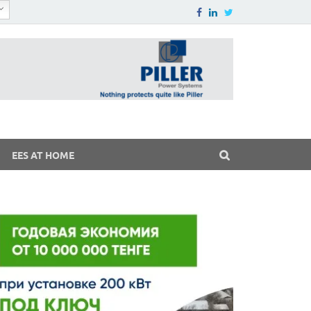
EES AT HOME