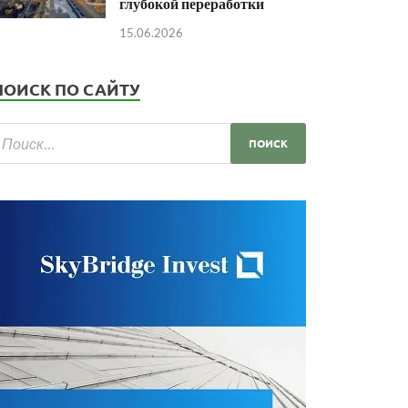
глубокой переработки
15.06.2026
ПОИСК ПО САЙТУ