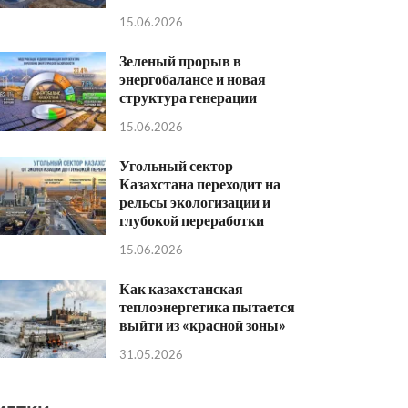
15.06.2026
Зеленый прорыв в
энергобалансе и новая
структура генерации
15.06.2026
Угольный сектор
Казахстана переходит на
рельсы экологизации и
глубокой переработки
15.06.2026
Как казахстанская
теплоэнергетика пытается
выйти из «красной зоны»
31.05.2026