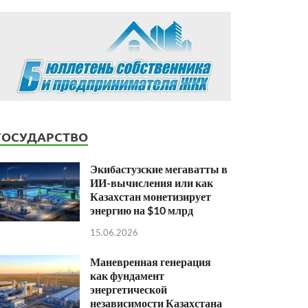
ГОСУДАРСТВО
Экибастузские мегаватты в
ИИ-вычисления или как
Казахстан монетизирует
энергию на $10 млрд
15.06.2026
Маневренная генерация
как фундамент
энергетической
независимости Казахстана