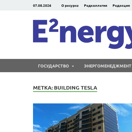
07.08.2026
О ресурсе
Редколлегия
Редакция
ГОСУДАРСТВО
ЭНЕРГОМЕНЕДЖМЕНТ
МЕТКА:
BUILDING TESLA