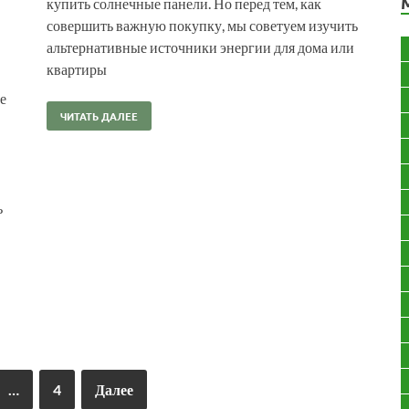
купить солнечные панели. Но перед тем, как
совершить важную покупку, мы советуем изучить
альтернативные источники энергии для дома или
квартиры
е
ЧИТАТЬ ДАЛЕЕ
ь
…
4
Далее