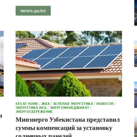
ЧИТАТЬ ДАЛЕЕ
EES AT HOME
/
ЖКХ
/
ЗЕЛЕНАЯ ЭНЕРГЕТИКА
/
НОВОСТИ
/
ЭНЕРГЕТИКА МСБ
/
ЭНЕРГОМЕНЕДЖМЕНТ
/
ЭНЕРГОСБЕРЕЖЕНИЕ
м
Минэнерго Узбекистана представил
суммы компенсаций за установку
солнечных панелей