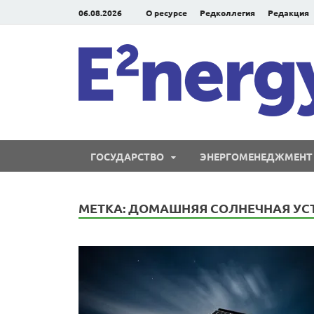
06.08.2026
О ресурсе
Редколлегия
Редакция
ГОСУДАРСТВО
ЭНЕРГОМЕНЕДЖМЕНТ
МЕТКА:
ДОМАШНЯЯ СОЛНЕЧНАЯ УС