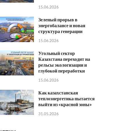
15.06.2026
Зеленый прорыв в
энергобалансе и новая
структура генерации
15.06.2026
Угольный сектор
Казахстана переходит на
рельсы экологизации и
глубокой переработки
15.06.2026
Как казахстанская
теплоэнергетика пытается
выйти из «красной зоны»
31.05.2026