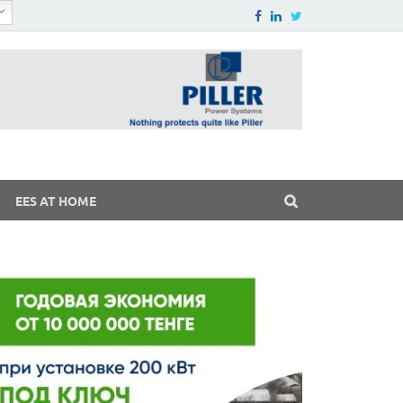
EES AT HOME