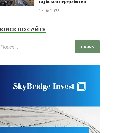
глубокой переработки
15.06.2026
ПОИСК ПО САЙТУ