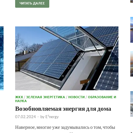
ЧИТАТЬ ДАЛЕЕ
ЖКХ
/
ЗЕЛЕНАЯ ЭНЕРГЕТИКА
/
НОВОСТИ
/
ОБРАЗОВАНИЕ И
НАУКА
Возобновляемая энергия для дома
07.02.2024
-
by
E²nergy
Наверное, многие уже задумывались о том, чтобы