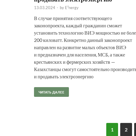
13.03.2024
-
by
E²nergy
В случае принятия соответствующего
законопроекта, каждый гражданин сможет
установить технологию ВИЭ мощностью не боле
200 киловатт. Конкретно данный законопроект
направлен на развитие малых объектов ВИЭ
и предназначен для населения, МСБ, а также
крестьянских и фермерских хозяйств —
Казахстанцы смогут самостоятельно производит
и продавать электроэнергию
ЧИТАТЬ ДАЛЕЕ
1
2