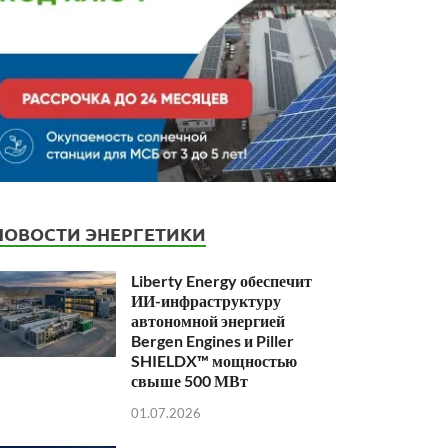
НОВОСТИ ЭНЕРГЕТИКИ
Liberty Energy обеспечит
ИИ-инфраструктуру
автономной энергией
Bergen Engines и Piller
SHIELDX™ мощностью
свыше 500 МВт
01.07.2026