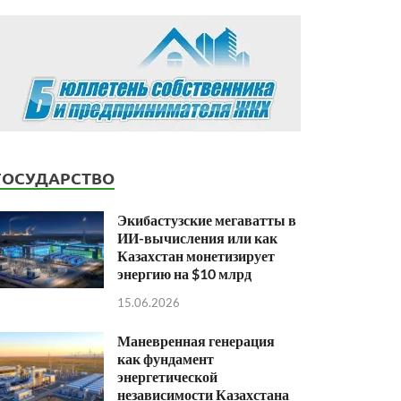
ГОСУДАРСТВО
Экибастузские мегаватты в
ИИ-вычисления или как
Казахстан монетизирует
энергию на $10 млрд
15.06.2026
Маневренная генерация
как фундамент
энергетической
независимости Казахстана