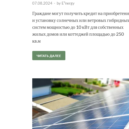
07.08.2024
-
by
E²nergy
Граждане могут получить кредит на приобретени
и установку солнечных или ветровых гибридны
систем мощностью до 10 кВт для собственных
жилых домов или коттеджей площадью до 250
кв.м
ЧИТАТЬ ДАЛЕЕ