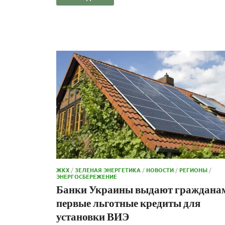
ЖКХ
/
ЗЕЛЕНАЯ ЭНЕРГЕТИКА
/
НОВОСТИ
/
РЕГИОНЫ
/
ЭНЕРГОСБЕРЕЖЕНИЕ
Банки Украины выдают граждана
первые льготные кредиты для
установки ВИЭ