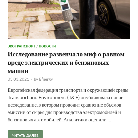
ЭКОТРАНСПОРТ
/
НОВОСТИ
Исследование развенчало миф о равном
вреде электрических и бензиновых
машин
03.03.2021
-
by
E²nergy
Европейская федерация транспорта и окружающей среды
Transport and Environment (T& E) опубликовала новое
исследование, в котором проводит сравнение объемов
эмиссии от сырья для производства электромобилей и
бензиновых автомобилей. Аналитики оценили …
ЧИТАТЬ ДАЛЕЕ