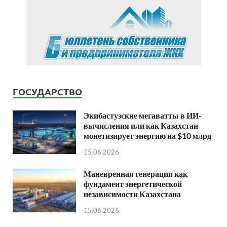
ГОСУДАРСТВО
Экибастузские мегаватты в ИИ-
вычисления или как Казахстан
монетизирует энергию на $10 млрд
15.06.2026
Маневренная генерация как
фундамент энергетической
независимости Казахстана
15.06.2026