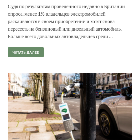
Судя по результатам проведенного недавно в Британии
опроса, менее 1% владельцев электромобилей
раскаиваются в своем приобретении и хотят снова
пересесть на бензиновый или дизельный автомобиль.
Больше всего довольных автовладельцев среди …
ЧИТАТЬ ДАЛЕЕ