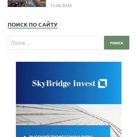
15.06.2026
ПОИСК ПО САЙТУ