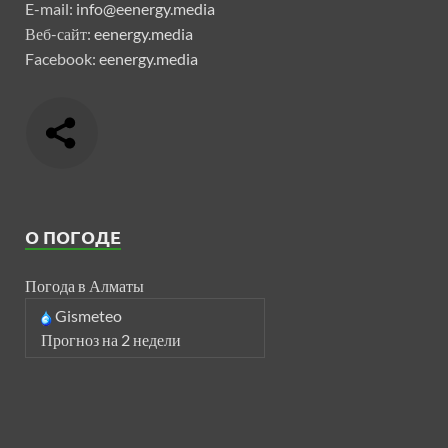
E-mail:
info@eenergy.media
Веб-сайт:
eenergy.media
Facebook:
eenergy.media
О ПОГОДЕ
Погода в Алматы
Gismeteo
Прогноз на 2 недели