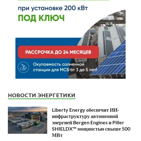
НОВОСТИ ЭНЕРГЕТИКИ
Liberty Energy обеспечит ИИ-
инфраструктуру автономной
энергией Bergen Engines и Piller
SHIELDX™ мощностью свыше 500
МВт