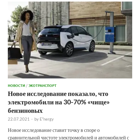
НОВОСТИ
/
ЭКОТРАНСПОРТ
Новое исследование показало, что
электромобили на 30-70% «чище»
бензиновых
22.07.2021
-
by
E²nergy
Новое исследование ставит точку в споре о
сравнительной чистоте электромобилей и автомобилей с