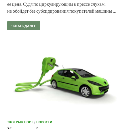
ее цена. Судя по циркулирующим в прессе слухам,
не обойдет без субсидирования покупателей машины …
ЧИТАТЬ ДАЛЕЕ
ЭКОТРАНСПОРТ
/
НОВОСТИ