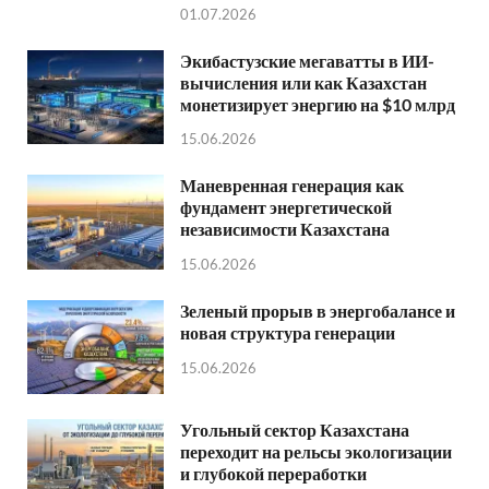
01.07.2026
Экибастузские мегаватты в ИИ-
вычисления или как Казахстан
монетизирует энергию на $10 млрд
15.06.2026
Маневренная генерация как
фундамент энергетической
независимости Казахстана
15.06.2026
Зеленый прорыв в энергобалансе и
новая структура генерации
15.06.2026
Угольный сектор Казахстана
переходит на рельсы экологизации
и глубокой переработки