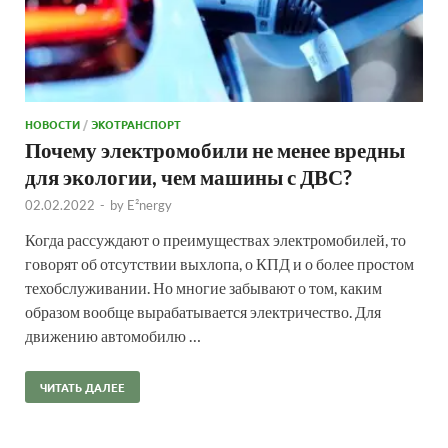
НОВОСТИ
/
ЭКОТРАНСПОРТ
Почему электромобили не менее вредны
для экологии, чем машины с ДВС?
02.02.2022
-
by
E²nergy
Когда рассуждают о преимуществах электромобилей, то
говорят об отсутствии выхлопа, о КПД и о более простом
техобслуживании. Но многие забывают о том, каким
образом вообще вырабатывается электричество. Для
движению автомобилю …
ЧИТАТЬ ДАЛЕЕ