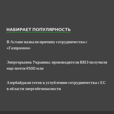
НАБИРАЕТ ПОПУЛЯРНОСТЬ
В Астане назвали причину сотрудничества с
«Газпромом»
Энергорынок Украины: производители ВИЭ получили
еще почти ₴500 млн
Азербайджан готов к углублению сотрудничества с ЕС
в области энергобезопасности