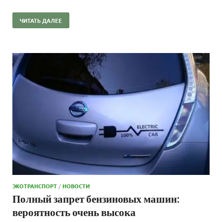
ЧИТАТЬ ДАЛЕЕ
ЭКОТРАНСПОРТ
/
НОВОСТИ
Полный запрет бензиновых машин:
вероятность очень высока