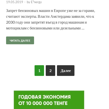
19.05.2019
-
by
E²nergy
Запрет бензиновых машин в Европе уже не за горами,
считают эксперты. Власти Амстердама заявили, что к
2030 году они запретят въезд в город машинам и
мотоциклам с бензиновыми или дизельными …
ЧИТАТЬ ДАЛЕЕ
1
2
Далее