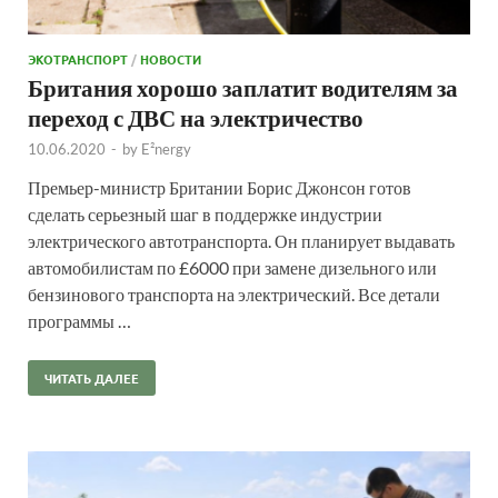
ЭКОТРАНСПОРТ
/
НОВОСТИ
Британия хорошо заплатит водителям за
переход с ДВС на электричество
10.06.2020
-
by
E²nergy
Премьер-министр Британии Борис Джонсон готов
сделать серьезный шаг в поддержке индустрии
электрического автотранспорта. Он планирует выдавать
автомобилистам по £6000 при замене дизельного или
бензинового транспорта на электрический. Все детали
программы …
ЧИТАТЬ ДАЛЕЕ