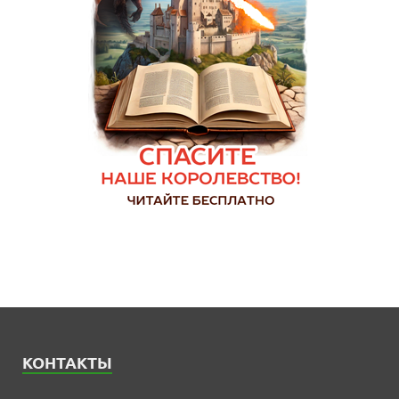
КОНТАКТЫ