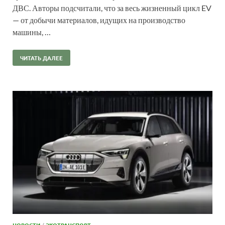
ДВС. Авторы подсчитали, что за весь жизненный цикл EV
— от добычи материалов, идущих на производство
машины, …
ЧИТАТЬ ДАЛЕЕ