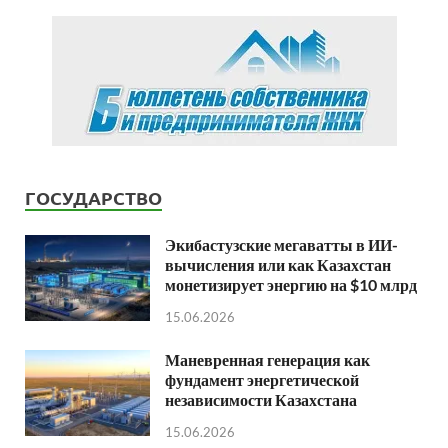
ГОСУДАРСТВО
Экибастузские мегаватты в ИИ-
вычисления или как Казахстан
монетизирует энергию на $10 млрд
15.06.2026
Маневренная генерация как
фундамент энергетической
независимости Казахстана
15.06.2026