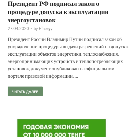
Президент РФ подписал закон о
процедуре допуска к эксплуатации
энергоустановок
27.04.2020
-
by
E²nergy
Президент России Владимир Путин подписал закон об
упорядочении процедуры выдачи разрешений на допуск к
эксплуатации объектов энергетики, теплоснабжения,
энергопринимающих устройств и теплопотребляющих
установок, документ опубликован на официальном
портале правовой информации. …
ЧИТАТЬ ДАЛЕЕ