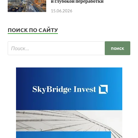
и глубокой переработки
15.06.2026
ПОИСК ПО САЙТУ