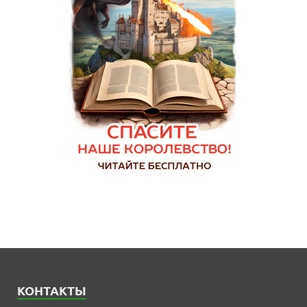
КОНТАКТЫ