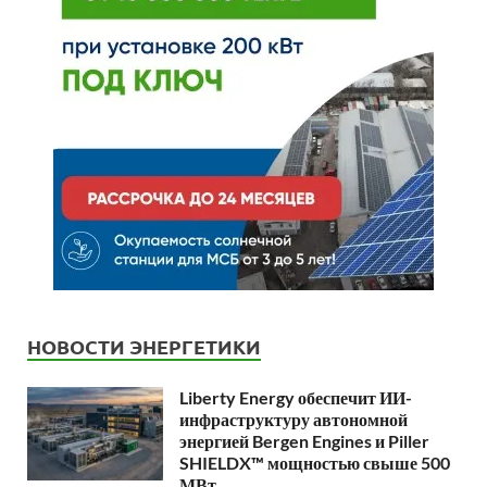
НОВОСТИ ЭНЕРГЕТИКИ
Liberty Energy обеспечит ИИ-
инфраструктуру автономной
энергией Bergen Engines и Piller
SHIELDX™ мощностью свыше 500
МВт