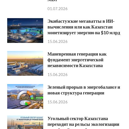
01.07.2026
Экибастузские мегаватты в ИИ-
вычисления или как Казахстан
монетизирует энергию на $10 млрд
15.06.2026
Маневренная генерация как
фундамент энергетической
независимости Казахстана
15.06.2026
Зеленый прорыв в энергобалансе и
новая структура генерации
15.06.2026
Угольный сектор Казахстана
переходит на рельсы экологизации