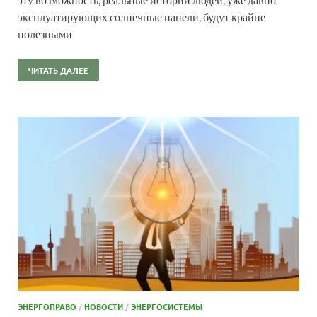
эксплуатирующих солнечные панели, будут крайне
полезными
ЧИТАТЬ ДАЛЕЕ
ЭНЕРГОПРАВО
/
НОВОСТИ
/
ЭНЕРГОСИСТЕМЫ