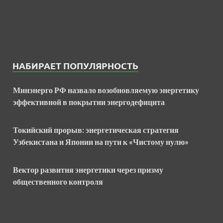
НАБИРАЕТ ПОПУЛЯРНОСТЬ
Минэнерго РФ назвало возобновляемую энергетику
эффективной в покрытии энергодефицита
Токийский прорыв: энергетическая стратегия
Узбекистана и Японии на пути к «Чистому нулю»
Вектор развития энергетики через призму
общественного контроля