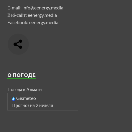
E-mail:
info@eenergy.media
Веб-сайт:
eenergy.media
Facebook:
eenergy.media
О ПОГОДЕ
Погода в Алматы
Gismeteo
Прогноз на 2 недели