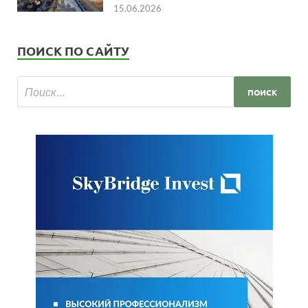
15.06.2026
ПОИСК ПО САЙТУ