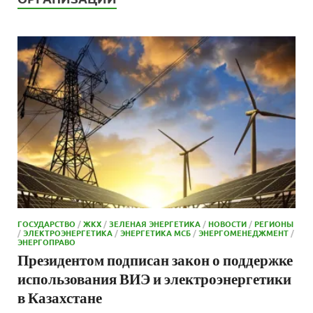
ГОСУДАРСТВО
/
ЖКХ
/
ЗЕЛЕНАЯ ЭНЕРГЕТИКА
/
НОВОСТИ
/
РЕГИОНЫ
/
ЭЛЕКТРОЭНЕРГЕТИКА
/
ЭНЕРГЕТИКА МСБ
/
ЭНЕРГОМЕНЕДЖМЕНТ
/
ЭНЕРГОПРАВО
Президентом подписан закон о поддержке
использования ВИЭ и электроэнергетики
в Казахстане