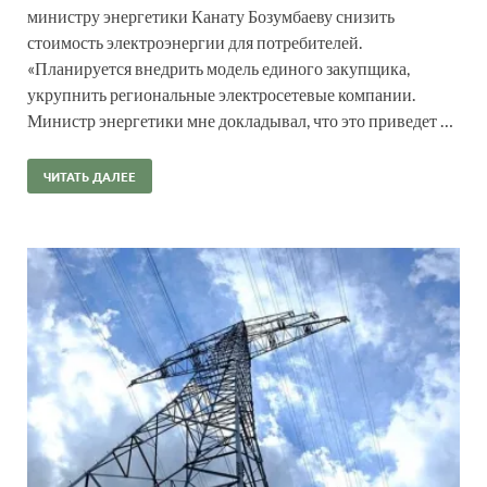
министру энергетики Канату Бозумбаеву снизить
стоимость электроэнергии для потребителей.
«Планируется внедрить модель единого закупщика,
укрупнить региональные электросетевые компании.
Министр энергетики мне докладывал, что это приведет …
ЧИТАТЬ ДАЛЕЕ