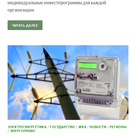
индивидуальные инвестпрограммы для каждой
организации
ЧИТАТЬ ДАЛЕЕ
ЭЛЕКТРОЭНЕРГЕТИКА
/
ГОСУДАРСТВО
/
ЖКХ
/
НОВОСТИ
/
РЕГИОНЫ
/
ЭНЕРГОПРАВО