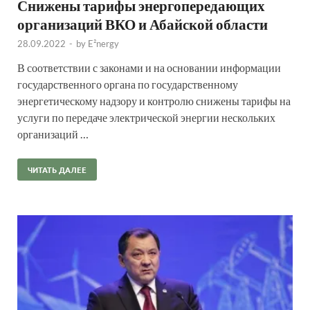
Снижены тарифы энергопередающих
организаций ВКО и Абайской области
28.09.2022
-
by
E²nergy
В соответствии с законами и на основании информации
государственного органа по государственному
энергетическому надзору и контролю снижены тарифы на
услуги по передаче электрической энергии нескольких
организаций …
ЧИТАТЬ ДАЛЕЕ