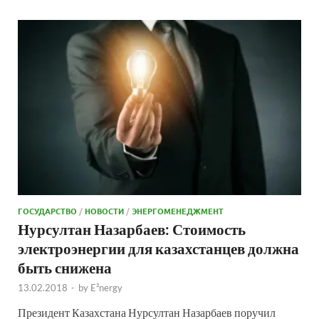
ГОСУДАРСТВО
/
НОВОСТИ
/
ЭНЕРГОМЕНЕДЖМЕНТ
Нурсултан Назарбаев: Стоимость
электроэнергии для казахстанцев должна
быть снижена
13.02.2018
-
by
E²nergy
Президент Казахстана Нурсултан Назарбаев поручил