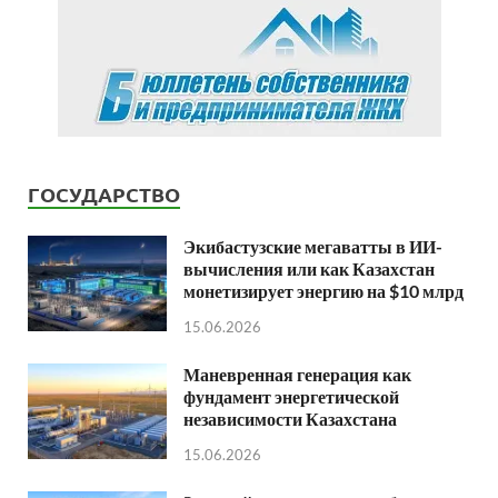
ГОСУДАРСТВО
Экибастузские мегаватты в ИИ-
вычисления или как Казахстан
монетизирует энергию на $10 млрд
15.06.2026
Маневренная генерация как
фундамент энергетической
независимости Казахстана
15.06.2026