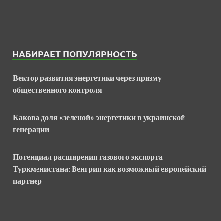
НАБИРАЕТ ПОПУЛЯРНОСТЬ
Вектор развития энергетики через призму
общественного контроля
Какова доля «зеленой» энергетики в украинской
генерации
Потенциал расширения газового экспорта
Туркменистана: Венгрия как возможный европейский
партнер