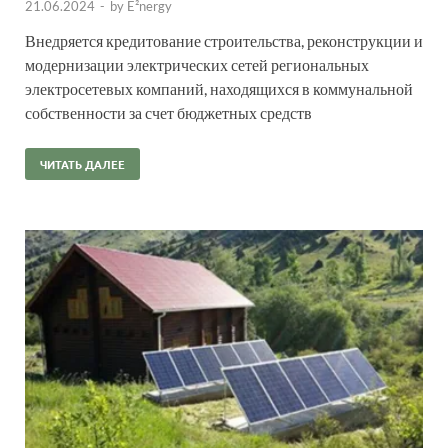
21.06.2024
-
by
E²nergy
Внедряется кредитование строительства, реконструкции и
модернизации электрических сетей региональных
электросетевых компаний, находящихся в коммунальной
собственности за счет бюджетных средств
ЧИТАТЬ ДАЛЕЕ