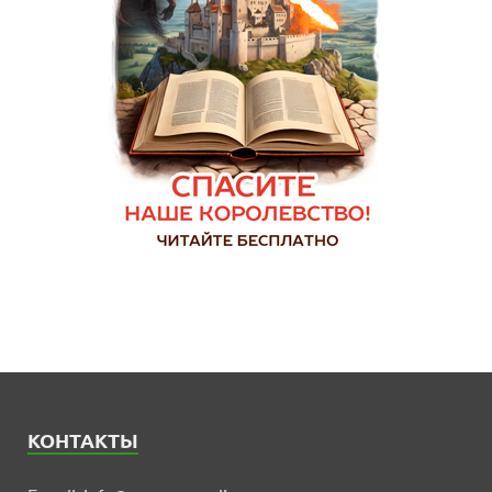
КОНТАКТЫ