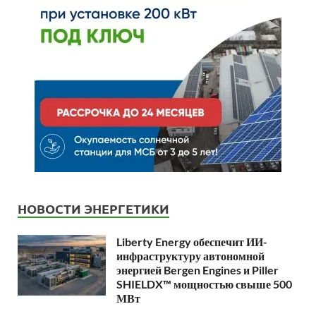
НОВОСТИ ЭНЕРГЕТИКИ
Liberty Energy обеспечит ИИ-
инфраструктуру автономной
энергией Bergen Engines и Piller
SHIELDX™ мощностью свыше 500
МВт