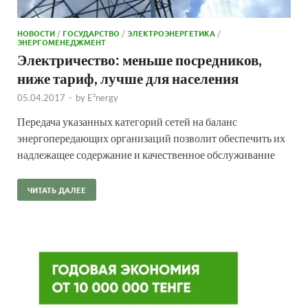
НОВОСТИ
/
ГОСУДАРСТВО
/
ЭЛЕКТРОЭНЕРГЕТИКА
/
ЭНЕРГОМЕНЕДЖМЕНТ
Электричество: меньше посредников,
ниже тариф, лучше для населения
05.04.2017
-
by
E²nergy
Передача указанных категорий сетей на баланс
энергопередающих организаций позволит обеспечить их
надлежащее содержание и качественное обслуживание
ЧИТАТЬ ДАЛЕЕ