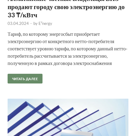
продают городу свою электроэнергию до
33 ₸/кВтч
03.04.2024
-
by
E²nergy
Тариф, по которому энергосбыт приобретает
электроэнергию от конкретного нетто-потребителя
соответствует уровню тарифа, по которому данный нетто-
потребитель рассчитывается за электроэнергию,
полученную в рамках договора электроснабжения
ЧИТАТЬ ДАЛЕЕ