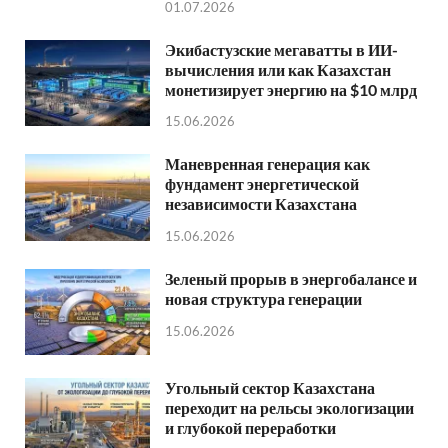
01.07.2026
Экибастузские мегаватты в ИИ-
вычисления или как Казахстан
монетизирует энергию на $10 млрд
15.06.2026
Маневренная генерация как
фундамент энергетической
независимости Казахстана
15.06.2026
Зеленый прорыв в энергобалансе и
новая структура генерации
15.06.2026
Угольный сектор Казахстана
переходит на рельсы экологизации
и глубокой переработки