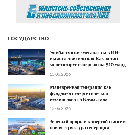
ГОСУДАРСТВО
Экибастузские мегаватты в ИИ-
вычисления или как Казахстан
монетизирует энергию на $10 млрд
15.06.2026
Маневренная генерация как
фундамент энергетической
независимости Казахстана
15.06.2026
Зеленый прорыв в энергобалансе и
новая структура генерации