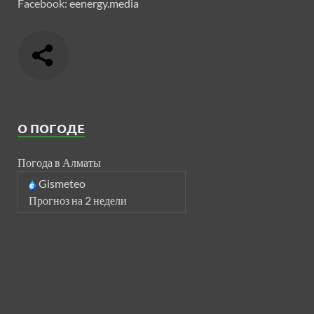
Facebook:
eenergy.media
О ПОГОДЕ
Погода в Алматы
Gismeteo
Прогноз на 2 недели