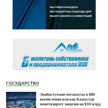
ГОСУДАРСТВО
Экибастузские мегаватты в ИИ-
вычисления или как Казахстан
монетизирует энергию на $10 млрд