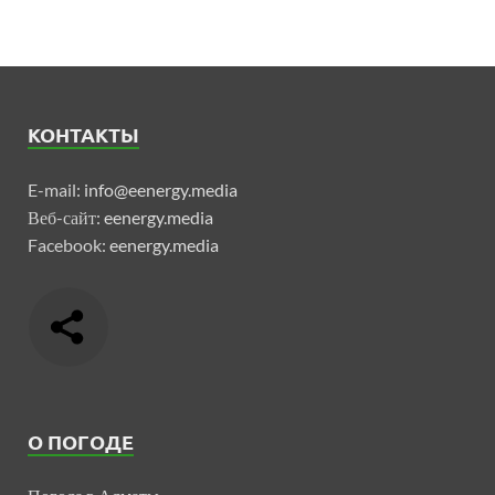
КОНТАКТЫ
E-mail:
info@eenergy.media
Веб-сайт:
eenergy.media
Facebook:
eenergy.media
О ПОГОДЕ