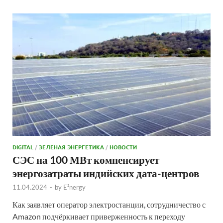
DIGITAL
/
ЗЕЛЕНАЯ ЭНЕРГЕТИКА
/
НОВОСТИ
СЭС на 100 МВт компенсирует
энергозатраты индийских дата-центров
11.04.2024
-
by
E²nergy
Как заявляет оператор электростанции, сотрудничество с
Amazon подчёркивает приверженность к переходу