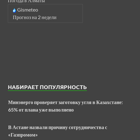
Погода в Алматы
Gismeteo
Прогноз на 2 недели
НАБИРАЕТ ПОПУЛЯРНОСТЬ
Минэнерго проверяет заготовку угля в Казахстане:
65% от плана уже выполнено
В Астане назвали причину сотрудничества с
«Газпромом»