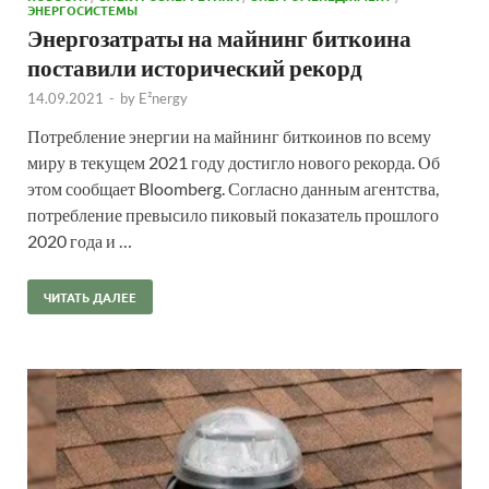
ЭНЕРГОСИСТЕМЫ
Энергозатраты на майнинг биткоина
поставили исторический рекорд
14.09.2021
-
by
E²nergy
Потребление энергии на майнинг биткоинов по всему
миру в текущем 2021 году достигло нового рекорда. Об
этом сообщает Bloomberg. Согласно данным агентства,
потребление превысило пиковый показатель прошлого
2020 года и …
ЧИТАТЬ ДАЛЕЕ