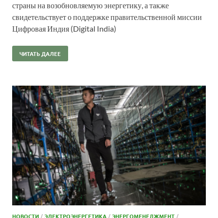
страны на возобновляемую энергетику, а также
свидетельствует о поддержке правительственной миссии
Цифровая Индия (Digital India)
ЧИТАТЬ ДАЛЕЕ
НОВОСТИ
/
ЭЛЕКТРОЭНЕРГЕТИКА
/
ЭНЕРГОМЕНЕДЖМЕНТ
/