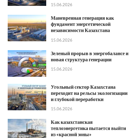
15.06.2026
Маневренная генерация как
фундамент энергетической
независимости Казахстана
15.06.2026
Зеленый прорыв в энергобалансе и
новая структура генерации
15.06.2026
Угольный сектор Казахстана
переходит на рельсы экологизации
и глубокой переработки
15.06.2026
Как казахстанская
теплоэнергетика пытается выйти
из «красной зоны»