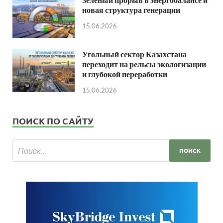
новая структура генерации
15.06.2026
Угольный сектор Казахстана
переходит на рельсы экологизации
и глубокой переработки
15.06.2026
ПОИСК ПО САЙТУ