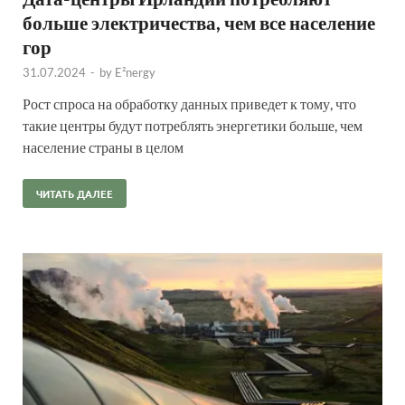
больше электричества, чем все население
гор
31.07.2024
-
by
E²nergy
Рост спроса на обработку данных приведет к тому, что
такие центры будут потреблять энергетики больше, чем
население страны в целом
ЧИТАТЬ ДАЛЕЕ