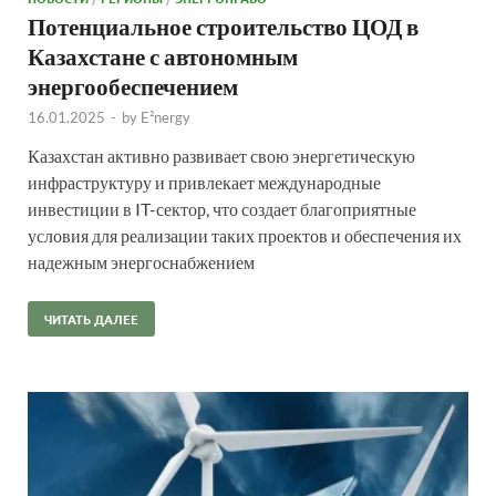
Потенциальное строительство ЦОД в
Казахстане с автономным
энергообеспечением
16.01.2025
-
by
E²nergy
Казахстан активно развивает свою энергетическую
инфраструктуру и привлекает международные
инвестиции в IT-сектор, что создает благоприятные
условия для реализации таких проектов и обеспечения их
надежным энергоснабжением
ЧИТАТЬ ДАЛЕЕ