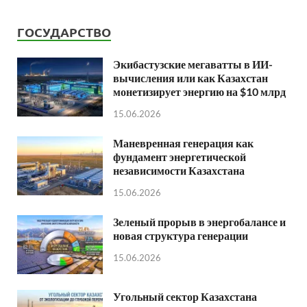
ГОСУДАРСТВО
Экибастузские мегаватты в ИИ-
вычисления или как Казахстан
монетизирует энергию на $10 млрд
15.06.2026
Маневренная генерация как
фундамент энергетической
независимости Казахстана
15.06.2026
Зеленый прорыв в энергобалансе и
новая структура генерации
15.06.2026
Угольный сектор Казахстана