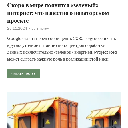
Скоро в мире появится «зеленый»
интернет: что известно о новаторском
проекте
28.11.2024
-
by
E²nergy
Google ставит перед собой цель к 2030 году обеспечить
круглосуточное питание своих центров обработки
данных исключительно «зеленой» энергией. Project Red
может сыграть важную роль в реализации этой идеи
ЧИТАТЬ ДАЛЕЕ