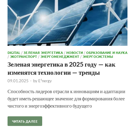
DIGITAL
/
ЗЕЛЕНАЯ ЭНЕРГЕТИКА
/
НОВОСТИ
/
ОБРАЗОВАНИЕ И НАУКА
/
ЭКОТРАНСПОРТ
/
ЭНЕРГОМЕНЕДЖМЕНТ
/
ЭНЕРГОСИСТЕМЫ
Зеленая энергетика в 2025 году — как
изменятся технологии — тренды
09.01.2025
-
by
E²nergy
Способность лидеров отрасли к инновациям и адаптации
будет иметь решающее значение для формирования более
чистого и энергоэффективного будущего
ЧИТАТЬ ДАЛЕЕ