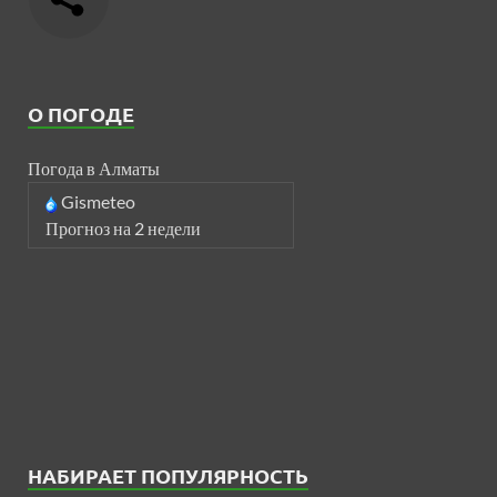
О ПОГОДЕ
Погода в Алматы
Gismeteo
Прогноз на 2 недели
НАБИРАЕТ ПОПУЛЯРНОСТЬ