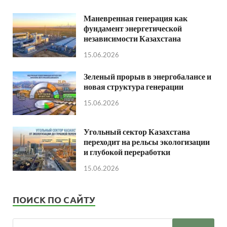
Маневренная генерация как
фундамент энергетической
независимости Казахстана
15.06.2026
Зеленый прорыв в энергобалансе и
новая структура генерации
15.06.2026
Угольный сектор Казахстана
переходит на рельсы экологизации
и глубокой переработки
15.06.2026
ПОИСК ПО САЙТУ