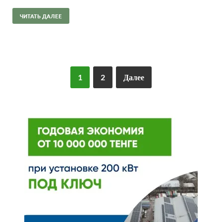
ЧИТАТЬ ДАЛЕЕ
1
2
Далее