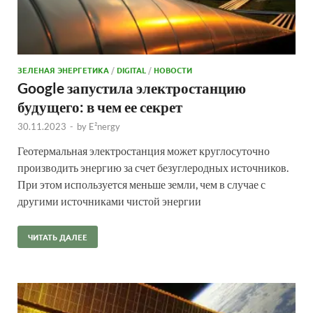
ЗЕЛЕНАЯ ЭНЕРГЕТИКА
/
DIGITAL
/
НОВОСТИ
Google запустила электростанцию
будущего: в чем ее секрет
30.11.2023
-
by
E²nergy
Геотермальная электростанция может круглосуточно
производить энергию за счет безуглеродных источников.
При этом используется меньше земли, чем в случае с
другими источниками чистой энергии
ЧИТАТЬ ДАЛЕЕ