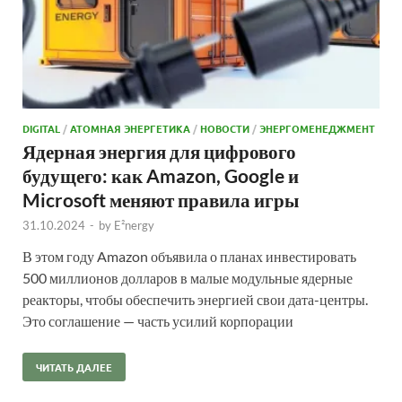
DIGITAL
/
АТОМНАЯ ЭНЕРГЕТИКА
/
НОВОСТИ
/
ЭНЕРГОМЕНЕДЖМЕНТ
Ядерная энергия для цифрового
будущего: как Amazon, Google и
Microsoft меняют правила игры
31.10.2024
-
by
E²nergy
В этом году Amazon объявила о планах инвестировать
500 миллионов долларов в малые модульные ядерные
реакторы, чтобы обеспечить энергией свои дата-центры.
Это соглашение — часть усилий корпорации
ЧИТАТЬ ДАЛЕЕ