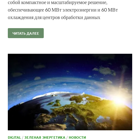
собой компактное и масштабируемое решение,
обеспечивающее 60 МВт электроэнергии и 60 МВт
охлаждения для центров обработки данных
ЧИТАТЬ ДАЛЕЕ
DIGITAL
/
ЗЕЛЕНАЯ ЭНЕРГЕТИКА
/
НОВОСТИ