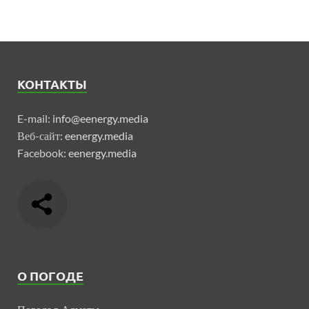
КОНТАКТЫ
E-mail:
info@eenergy.media
Веб-сайт:
eenergy.media
Facebook:
eenergy.media
О ПОГОДЕ