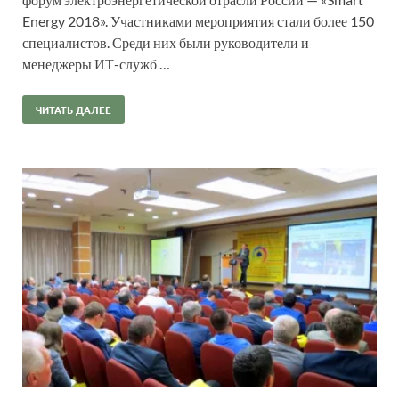
Energy 2018». Участниками мероприятия стали более 150
специалистов. Среди них были руководители и
менеджеры ИТ-служб …
ЧИТАТЬ ДАЛЕЕ