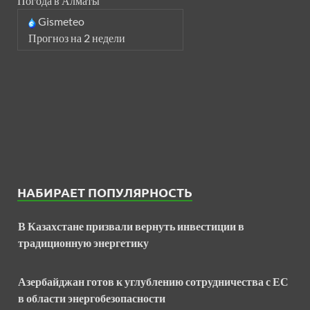
Погода в Алматы
Gismeteo
Прогноз на 2 недели
НАБИРАЕТ ПОПУЛЯРНОСТЬ
В Казахстане призвали вернуть инвестиции в
традиционную энергетику
Азербайджан готов к углублению сотрудничества с ЕС
в области энергобезопасности