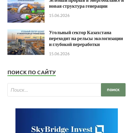
новая структура генерации
15.06.2026
Угольный сектор Казахстана
переходит на рельсы экологизации
и глубокой переработки
15.06.2026
ПОИСК ПО САЙТУ