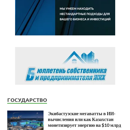
ГОСУДАРСТВО
Экибастузские мегаватты в ИИ-
вычисления или как Казахстан
монетизирует энергию на $10 млрд