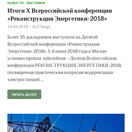
НОВОСТИ
/
ВЫСТАВКИ
Итоги Х Всероссийской конференции
«Реконструкция Энергетики-2018»
14.06.2018
-
by
E²nergy
Более 35 докладчиков выступили на Десятой
Всероссийской конференции «Реконструкция
Энергетики-2018». 5-6 июня 2018 года в Москве
успешно прошла юбилейная – Десятая Всероссийская
конференция РЕКОНСТРУКЦИЯ ЭНЕРГЕТИКИ-2018,
посвященная практическим вопросам модернизации
электростанций …
ЧИТАТЬ ДАЛЕЕ