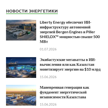
НОВОСТИ ЭНЕРГЕТИКИ
Liberty Energy обеспечит ИИ-
инфраструктуру автономной
энергией Bergen Engines и Piller
SHIELDX™ мощностью свыше 500
МВт
01.07.2026
Экибастузские мегаватты в ИИ-
вычисления или как Казахстан
монетизирует энергию на $10 млрд
15.06.2026
Маневренная генерация как
фундамент энергетической
независимости Казахстана
15.06.2026