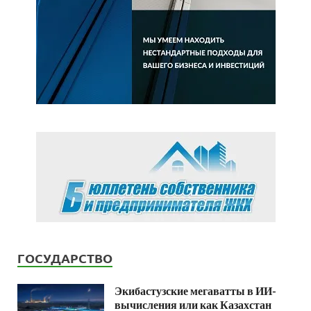
ГОСУДАРСТВО
Экибастузские мегаватты в ИИ-
вычисления или как Казахстан