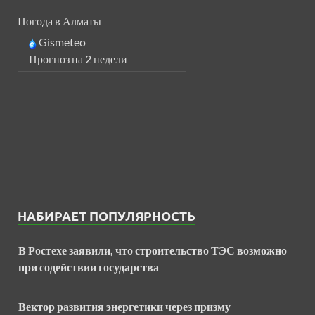
Погода в Алматы
Gismeteo
Прогноз на 2 недели
НАБИРАЕТ ПОПУЛЯРНОСТЬ
В Ростехе заявили, что строительство ТЭС возможно
при содействии государства
Вектор развития энергетики через призму