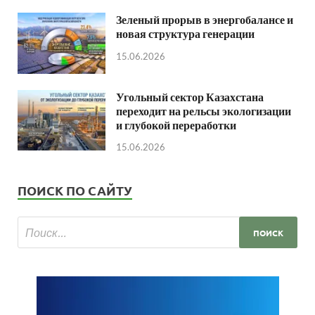
Зеленый прорыв в энергобалансе и
новая структура генерации
15.06.2026
Угольный сектор Казахстана
переходит на рельсы экологизации
и глубокой переработки
15.06.2026
ПОИСК ПО САЙТУ