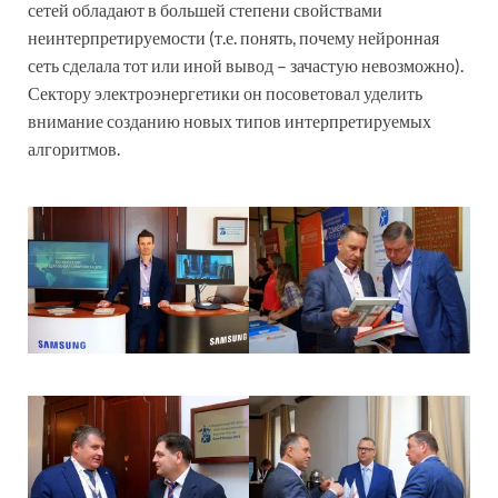
сетей обладают в большей степени свойствами
неинтерпретируемости (т.е. понять, почему нейронная
сеть сделала тот или иной вывод – зачастую невозможно).
Сектору электроэнергетики он посоветовал уделить
внимание созданию новых типов интерпретируемых
алгоритмов.