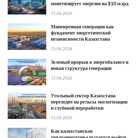
монетизирует энергию на $10 млрд
15.06.2026
Маневренная генерация как
фундамент энергетической
независимости Казахстана
15.06.2026
Зеленый прорыв в энергобалансе и
новая структура генерации
15.06.2026
Угольный сектор Казахстана
переходит на рельсы экологизации
и глубокой переработки
15.06.2026
Как казахстанская
теплоэнергетика пытается выйти