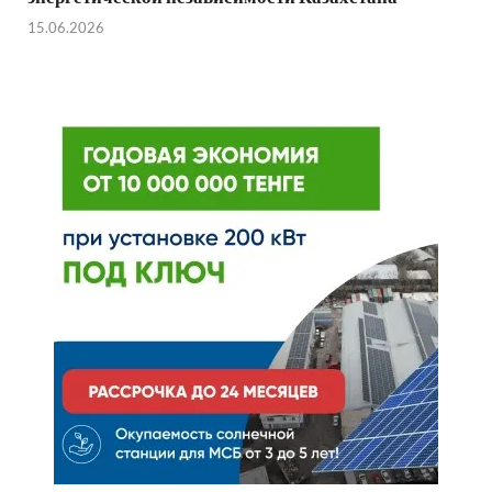
15.06.2026