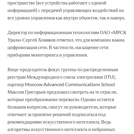
пространстве (все устройства работают с единой
информацией) с передачей управляющих воздействий на
все уровни управления как внутри объектов, так и наверх.
Директор по информационным технологиям ОАО «МРСК
Урала» Сергей Хомяков отметил, что для компании важна
цифровизация сети. В частности, насыщение сети
приборами мониторинга и управления.
Вице-председатель фокус группы по распределенным
реестрам Международного союза электросвязи (ITU),
партнер Moscow Advanced Communications School
Максим Григорьев предложил смотреть на те отрасли,
которые преобразование пережили. Однако остается
большим вопросом, смогут ли руководители, которые
отвечают за принятие решений подписаться под
рекомендациями искусственного интеллекта. Ведь
алгоритмы искусственного интеллекта и нейронных