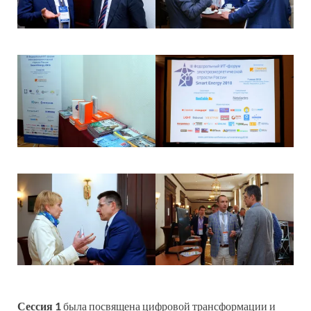
Сессия 1
была посвящена цифровой трансформации и