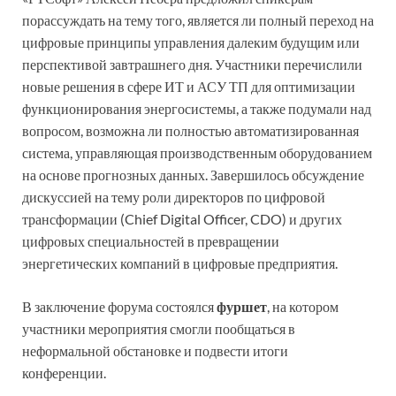
порассуждать на тему того, является ли полный переход на
цифровые принципы управления далеким будущим или
перспективой завтрашнего дня. Участники перечислили
новые решения в сфере ИТ и АСУ ТП для оптимизации
функционирования энергосистемы, а также подумали над
вопросом, возможна ли полностью автоматизированная
система, управляющая производственным оборудованием
на основе прогнозных данных. Завершилось обсуждение
дискуссией на тему роли директоров по цифровой
трансформации (Chief Digital Officer, CDO) и других
цифровых специальностей в превращении
энергетических компаний в цифровые предприятия.
В заключение форума состоялся
фуршет
, на котором
участники мероприятия смогли пообщаться в
неформальной обстановке и подвести итоги
конференции.