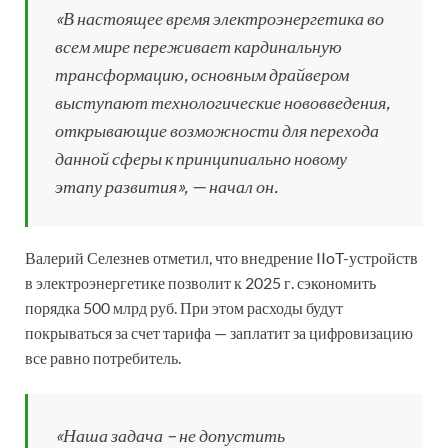
«В настоящее время электроэнергетика во
всем мире переживает кардинальную
трансформацию, основным драйвером
выступают технологические нововведения,
открывающие возможности для перехода
данной сферы к принципиально новому
этапу развития», — начал он.
Валерий Селезнев отметил, что внедрение IIoT-устройств
в электроэнергетике позволит к 2025 г. сэкономить
порядка 500 млрд руб. При этом расходы будут
покрываться за счет тарифа — заплатит за цифровизацию
все равно потребитель.
«Наша задача – не допустить