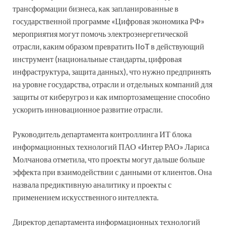
трансформации бизнеса, как запланированные в
государственной программе «Цифровая экономика РФ»
мероприятия могут помочь электроэнергетической
отрасли, каким образом превратить IIoT в действующий
инструмент (национальные стандарты, цифровая
инфраструктура, защита данных), что нужно предпринять
на уровне государства, отрасли и отдельных компаний для
защиты от киберугроз и как импортозамещение способно
ускорить инновационное развитие отрасли.
Руководитель департамента контроллинга ИТ блока
информационных технологий ПАО «Интер РАО» Лариса
Молчанова отметила, что проекты могут дальше больше
эффекта при взаимодействии с данными от клиентов. Она
назвала предиктивную аналитику и проекты с
применением искусственного интеллекта.
Директор департамента информационных технологий