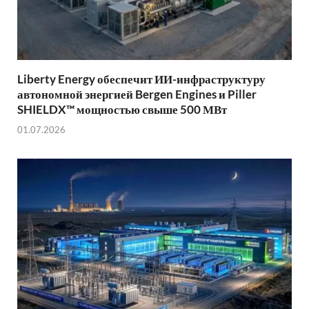
Liberty Energy обеспечит ИИ-инфраструктуру
автономной энергией Bergen Engines и Piller
SHIELDX™ мощностью свыше 500 МВт
01.07.2026