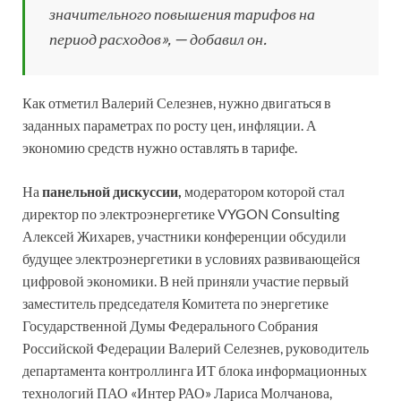
значительного повышения тарифов на
период расходов», — добавил он.
Как отметил Валерий Селезнев, нужно двигаться в
заданных параметрах по росту цен, инфляции. А
экономию средств нужно оставлять в тарифе.
На
панельной дискуссии,
модератором которой стал
директор по электроэнергетике VYGON Consulting
Алексей Жихарев, участники конференции обсудили
будущее электроэнергетики в условиях развивающейся
цифровой экономики. В ней приняли участие первый
заместитель председателя Комитета по энергетике
Государственной Думы Федерального Собрания
Российской Федерации Валерий Селезнев, руководитель
департамента контроллинга ИТ блока информационных
технологий ПАО «Интер РАО» Лариса Молчанова,