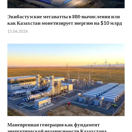
Экибастузские мегаватты в ИИ-вычисления или
как Казахстан монетизирует энергию на $10 млрд
15.06.2026
Маневренная генерация как фундамент
энергетической независимости Казахстана