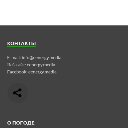
КОНТАКТЫ
E-mail:
info@eenergy.media
Веб-сайт:
eenergy.media
Facebook:
eenergy.media
О ПОГОДЕ