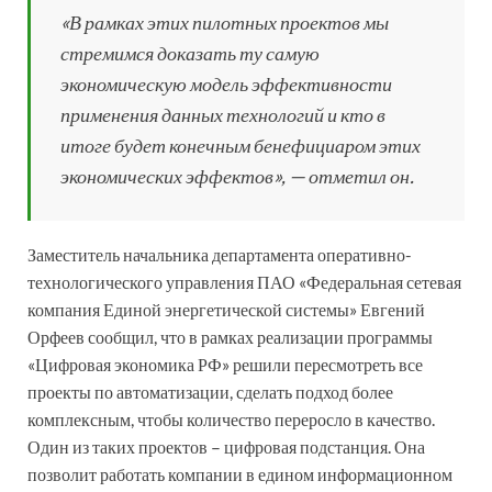
«В рамках этих пилотных проектов мы
стремимся доказать ту самую
экономическую модель эффективности
применения данных технологий и кто в
итоге будет конечным бенефициаром этих
экономических эффектов», — отметил он.
Заместитель начальника департамента оперативно-
технологического управления ПАО «Федеральная сетевая
компания Единой энергетической системы» Евгений
Орфеев сообщил, что в рамках реализации программы
«Цифровая экономика РФ» решили пересмотреть все
проекты по автоматизации, сделать подход более
комплексным, чтобы количество переросло в качество.
Один из таких проектов – цифровая подстанция. Она
позволит работать компании в едином информационном