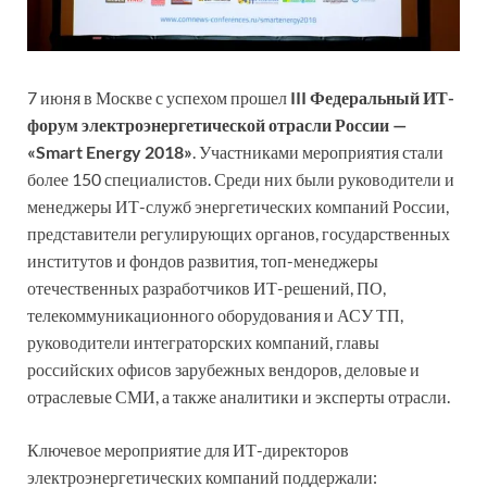
7 июня в Москве с успехом прошел
III Федеральный ИТ-
форум электроэнергетической отрасли России —
«Smart Energy 2018»
. Участниками мероприятия стали
более 150 специалистов. Среди них были руководители и
менеджеры ИТ-служб энергетических компаний России,
представители регулирующих органов, государственных
институтов и фондов развития, топ-менеджеры
отечественных разработчиков ИТ-решений, ПО,
телекоммуникационного оборудования и АСУ ТП,
руководители интеграторских компаний, главы
российских офисов зарубежных вендоров, деловые и
отраслевые СМИ, а также аналитики и эксперты отрасли.
Ключевое мероприятие для ИТ-директоров
электроэнергетических компаний поддержали: