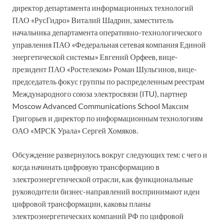
директор департамента информационных технологий
ПАО «РусГидро» Виталий Шадрин, заместитель
начальника департамента оперативно-технологического
управления ПАО «Федеральная сетевая компания Единой
энергетической системы» Евгений Орфеев, вице-
президент ПАО «Ростелеком» Роман Шульгинов, вице-
председатель фокус группы по распределенным реестрам
Международного союза электросвязи (ITU), партнер
Moscow Advanced Communications School Максим
Григорьев и директор по информационным технологиям
ОАО «МРСК Урала» Сергей Хомяков.
Обсуждение развернулось вокруг следующих тем: с чего и
когда начинать цифровую трансформацию в
электроэнергетической отрасли, как функциональные
руководители бизнес-направлений воспринимают идеи
цифровой трансформации, каковы планы
электроэнергетических компаний РФ по цифровой