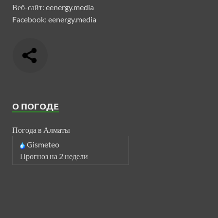
Веб-сайт:
eenergy.media
Facebook:
eenergy.media
О ПОГОДЕ
Погода в Алматы
Gismeteo
Прогноз на 2 недели