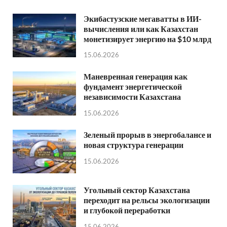
Экибастузские мегаватты в ИИ-
вычисления или как Казахстан
монетизирует энергию на $10 млрд
15.06.2026
Маневренная генерация как
фундамент энергетической
независимости Казахстана
15.06.2026
Зеленый прорыв в энергобалансе и
новая структура генерации
15.06.2026
Угольный сектор Казахстана
переходит на рельсы экологизации
и глубокой переработки
15.06.2026