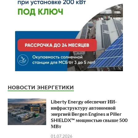
НОВОСТИ ЭНЕРГЕТИКИ
Liberty Energy обеспечит ИИ-
инфраструктуру автономной
энергией Bergen Engines и Piller
SHIELDX™ мощностью свыше 500
МВт
01.07.2026