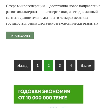
Сфера микрогенерации — достаточно новое направление
развития альтернативной энергетики, и сегодня данный
сегмент сравнительно активен в четырех десятках
государств, преимущественно в экономически развитых
ЧИТАТЬ ДАЛЕЕ
Назад
1
2
3
4
Далее