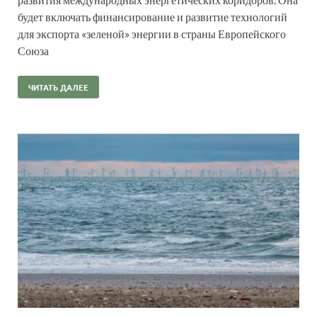
будет включать финансирование и развитие технологий
для экспорта «зеленой» энергии в страны Европейского
Союза
ЧИТАТЬ ДАЛЕЕ