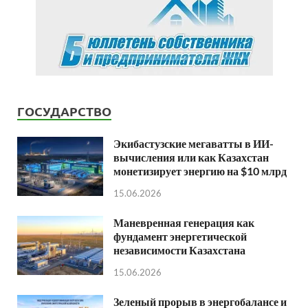
ГОСУДАРСТВО
Экибастузские мегаватты в ИИ-
вычисления или как Казахстан
монетизирует энергию на $10 млрд
15.06.2026
Маневренная генерация как
фундамент энергетической
независимости Казахстана
15.06.2026
Зеленый прорыв в энергобалансе и