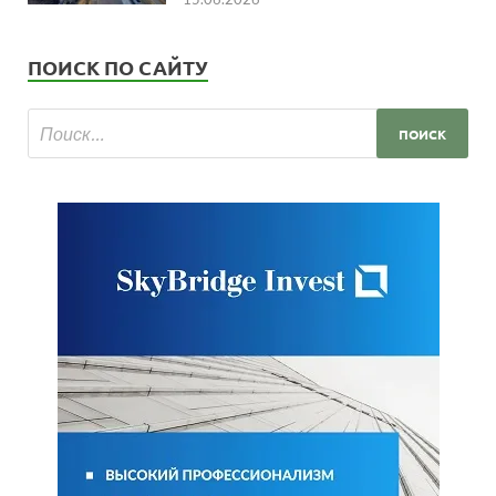
ПОИСК ПО САЙТУ