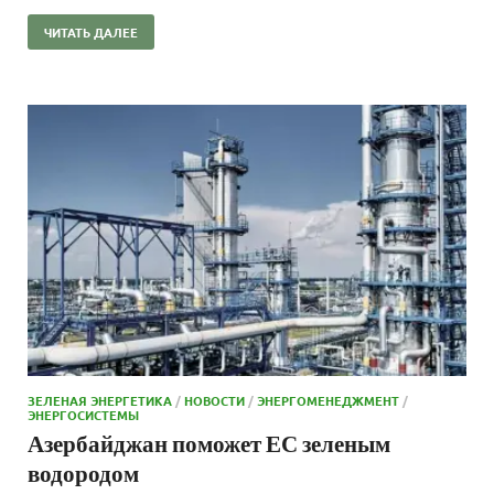
ЧИТАТЬ ДАЛЕЕ
ЗЕЛЕНАЯ ЭНЕРГЕТИКА
/
НОВОСТИ
/
ЭНЕРГОМЕНЕДЖМЕНТ
/
ЭНЕРГОСИСТЕМЫ
Азербайджан поможет ЕС зеленым
водородом