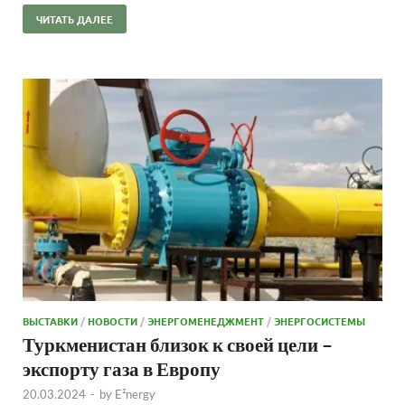
ЧИТАТЬ ДАЛЕЕ
ВЫСТАВКИ
/
НОВОСТИ
/
ЭНЕРГОМЕНЕДЖМЕНТ
/
ЭНЕРГОСИСТЕМЫ
Туркменистан близок к своей цели –
экспорту газа в Европу
20.03.2024
-
by
E²nergy