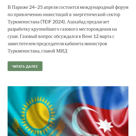
В Париже 24–25 апреля состоится международный форум
по привлечению инвестиций в энергетический сектор
Туркменистана (TEIF 2024). Ашхабад предлагает
разработку крупнейшего газового месторождения на
суше. Газовый вопрос обсуждался в Вене 12 марта с
заместителем председателя кабинета министров
Туркменистана, главой МИД
ЧИТАТЬ ДАЛЕЕ