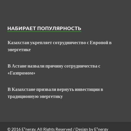
НАБИРАЕТ ПОПУЛЯРНОСТЬ
Казахстан укрепляет сотрудничество с Европой в
энергетике
В Астане назвали причину сотрудничества с
«Газпромом»
В Казахстане призвали вернуть инвестиции в
традиционную энергетику
© 2016
E²nergy
. All Rights Reserved / Design by
E²nergy