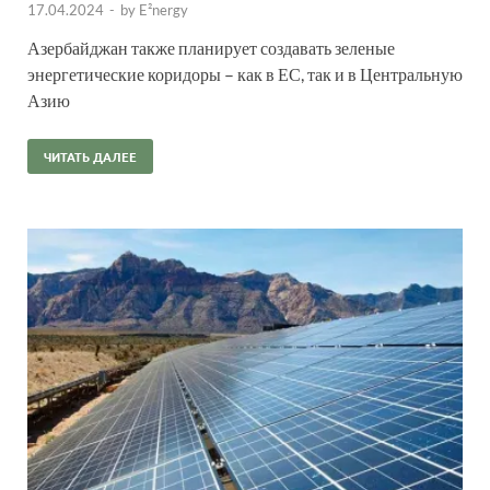
17.04.2024
-
by
E²nergy
Азербайджан также планирует создавать зеленые
энергетические коридоры – как в ЕС, так и в Центральную
Азию
ЧИТАТЬ ДАЛЕЕ