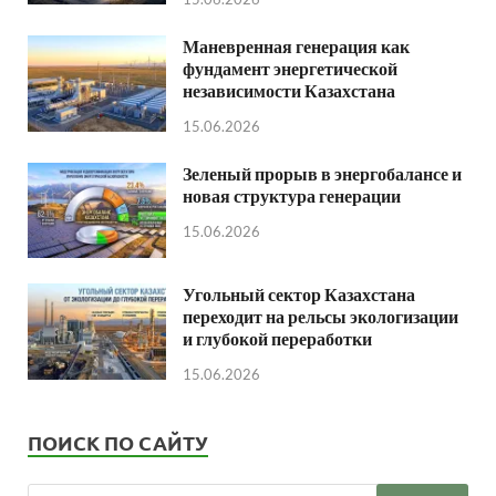
Маневренная генерация как
фундамент энергетической
независимости Казахстана
15.06.2026
Зеленый прорыв в энергобалансе и
новая структура генерации
15.06.2026
Угольный сектор Казахстана
переходит на рельсы экологизации
и глубокой переработки
15.06.2026
ПОИСК ПО САЙТУ