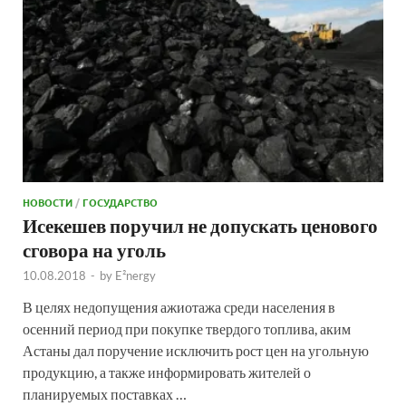
НОВОСТИ
/
ГОСУДАРСТВО
Исекешев поручил не допускать ценового
сговора на уголь
10.08.2018
-
by
E²nergy
В целях недопущения ажиотажа среди населения в
осенний период при покупке твердого топлива, аким
Астаны дал поручение исключить рост цен на угольную
продукцию, а также информировать жителей о
планируемых поставках …