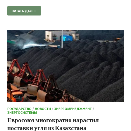
ЧИТАТЬ ДАЛЕЕ
ГОСУДАРСТВО
/
НОВОСТИ
/
ЭНЕРГОМЕНЕДЖМЕНТ
/
ЭНЕРГОСИСТЕМЫ
Евросоюз многократно нарастил
поставки угля из Казахстана