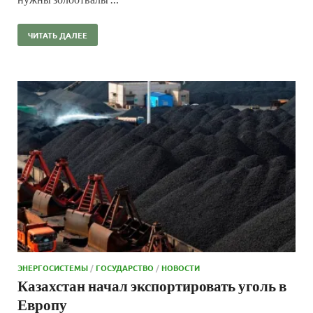
ЧИТАТЬ ДАЛЕЕ
ЭНЕРГОСИСТЕМЫ
/
ГОСУДАРСТВО
/
НОВОСТИ
Казахстан начал экспортировать уголь в
Европу