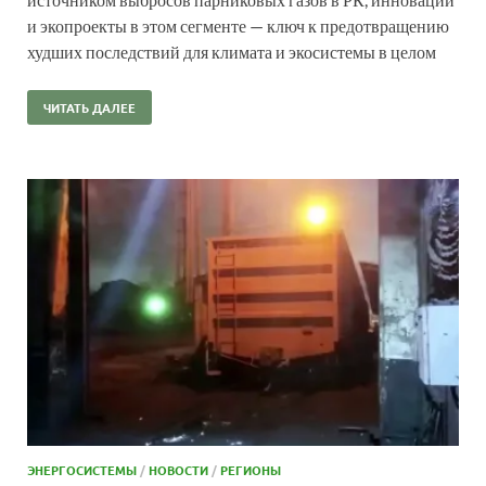
и экопроекты в этом сегменте — ключ к предотвращению
худших последствий для климата и экосистемы в целом
ЧИТАТЬ ДАЛЕЕ
ЭНЕРГОСИСТЕМЫ
/
НОВОСТИ
/
РЕГИОНЫ