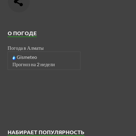
О ПОГОДЕ
Погода в Алматы
Gismeteo
Прогноз на 2 недели
НАБИРАЕТ ПОПУЛЯРНОСТЬ