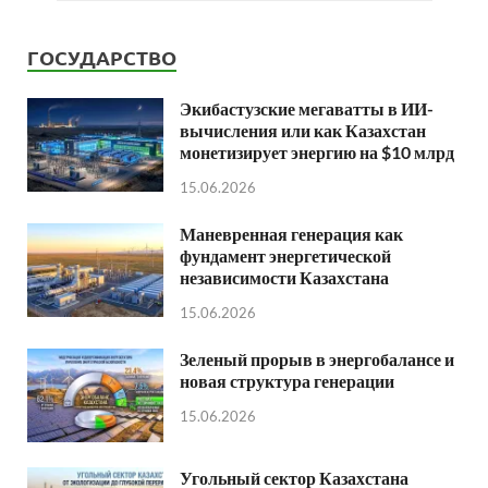
ГОСУДАРСТВО
Экибастузские мегаватты в ИИ-
вычисления или как Казахстан
монетизирует энергию на $10 млрд
15.06.2026
Маневренная генерация как
фундамент энергетической
независимости Казахстана
15.06.2026
Зеленый прорыв в энергобалансе и
новая структура генерации
15.06.2026
Угольный сектор Казахстана