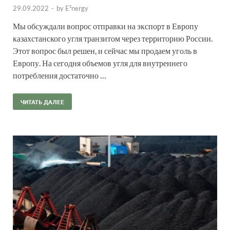
29.09.2022
-
by
E²nergy
Мы обсуждали вопрос отправки на экспорт в Европу
казахстанского угля транзитом через территорию России.
Этот вопрос был решен, и сейчас мы продаем уголь в
Европу. На сегодня объемов угля для внутреннего
потребления достаточно …
ЧИТАТЬ ДАЛЕЕ