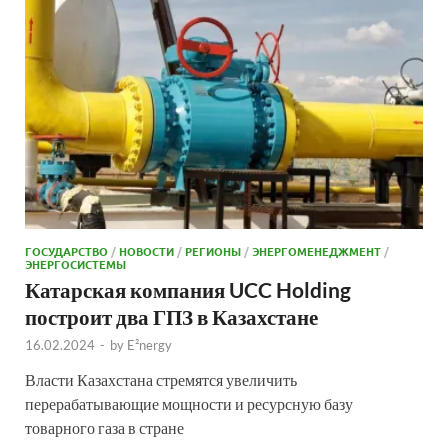
ГОСУДАРСТВО
/
НОВОСТИ
/
РЕГИОНЫ
/
ЭНЕРГОМЕНЕДЖМЕНТ
/
ЭНЕРГОСИСТЕМЫ
Катарская компания UCC Holding
построит два ГПЗ в Казахстане
16.02.2024
-
by
E²nergy
Власти Казахстана стремятся увеличить
перерабатывающие мощности и ресурсную базу
товарного газа в стране