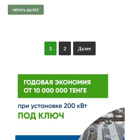
ЧИТАТЬ ДАЛЕЕ
1
2
Далее