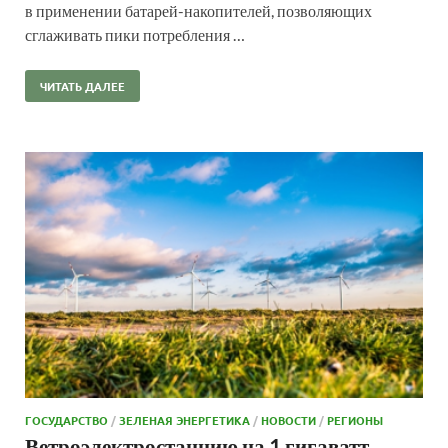
в применении батарей-накопителей, позволяющих
сглаживать пики потребления …
ЧИТАТЬ ДАЛЕЕ
ГОСУДАРСТВО
/
ЗЕЛЕНАЯ ЭНЕРГЕТИКА
/
НОВОСТИ
/
РЕГИОНЫ
Ветроэлектростанцию на 1 гигаватт