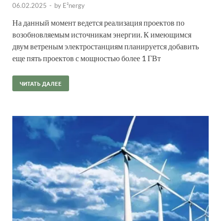
06.02.2025
-
by
E²nergy
На данный момент ведется реализация проектов по
возобновляемым источникам энергии. К имеющимся
двум ветреным электростанциям планируется добавить
еще пять проектов с мощностью более 1 ГВт
ЧИТАТЬ ДАЛЕЕ