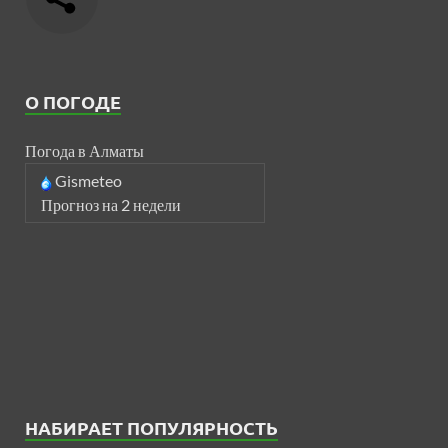
О ПОГОДЕ
Погода в Алматы
Gismeteo
Прогноз на 2 недели
НАБИРАЕТ ПОПУЛЯРНОСТЬ