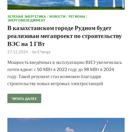
ЗЕЛЕНАЯ ЭНЕРГЕТИКА
/
НОВОСТИ
/
РЕГИОНЫ
/
ЭНЕРГОМЕНЕДЖМЕНТ
В казахстанском городе Рудном будет
реализован мегапроект по строительству
ВЭС на 1 ГВт
27.12.2024
-
by
E²nergy
Мощность введённых в эксплуатацию ВИЭ увеличилась
почти вдвое: с 50 МВт в 2022 году до 98 МВт в 2024
году. Такой результат стал возможен благодаря
строительству новых ветровых электростанций
ЧИТАТЬ ДАЛЕЕ