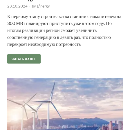
23.10.2024
-
by
E²nergy
К первому этапу строительства станции с накопителем на
300 МВт планируют приступить уже в этом году. По
итогам реализации регион сможет увеличить
собственную генерацию в девять раз, что полностью
перекроет необходимую потребность
ЧИТАТЬ ДАЛЕЕ