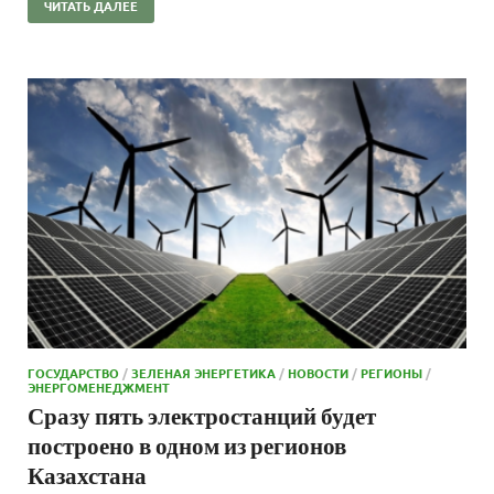
ЧИТАТЬ ДАЛЕЕ
ГОСУДАРСТВО
/
ЗЕЛЕНАЯ ЭНЕРГЕТИКА
/
НОВОСТИ
/
РЕГИОНЫ
/
ЭНЕРГОМЕНЕДЖМЕНТ
Сразу пять электростанций будет
построено в одном из регионов
Казахстана