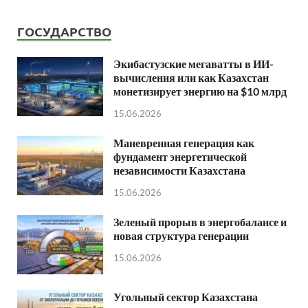
ГОСУДАРСТВО
Экибастузские мегаватты в ИИ-
вычисления или как Казахстан
монетизирует энергию на $10 млрд
15.06.2026
Маневренная генерация как
фундамент энергетической
независимости Казахстана
15.06.2026
Зеленый прорыв в энергобалансе и
новая структура генерации
15.06.2026
Угольный сектор Казахстана