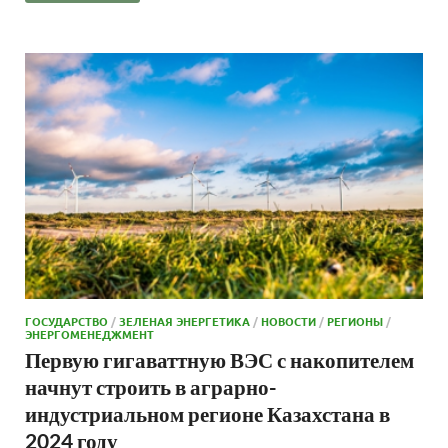
ГОСУДАРСТВО
/
ЗЕЛЕНАЯ ЭНЕРГЕТИКА
/
НОВОСТИ
/
РЕГИОНЫ
/
ЭНЕРГОМЕНЕДЖМЕНТ
Первую гигаваттную ВЭС с накопителем
начнут строить в аграрно-
индустриальном регионе Казахстана в
2024 году