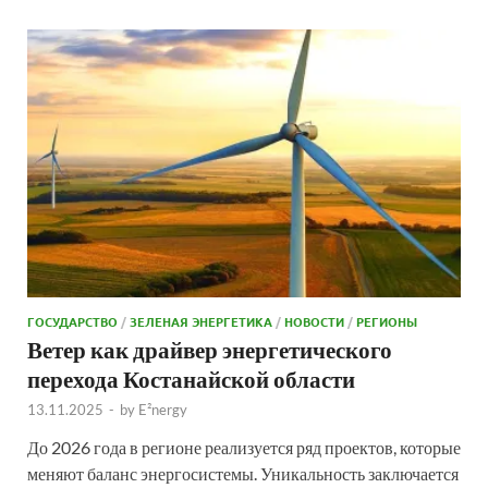
ГОСУДАРСТВО
/
ЗЕЛЕНАЯ ЭНЕРГЕТИКА
/
НОВОСТИ
/
РЕГИОНЫ
Ветер как драйвер энергетического
перехода Костанайской области
13.11.2025
-
by
E²nergy
До 2026 года в регионе реализуется ряд проектов, которые
меняют баланс энергосистемы. Уникальность заключается