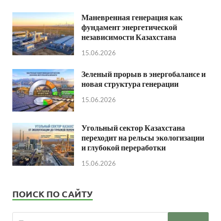
Маневренная генерация как
фундамент энергетической
независимости Казахстана
15.06.2026
Зеленый прорыв в энергобалансе и
новая структура генерации
15.06.2026
Угольный сектор Казахстана
переходит на рельсы экологизации
и глубокой переработки
15.06.2026
ПОИСК ПО САЙТУ