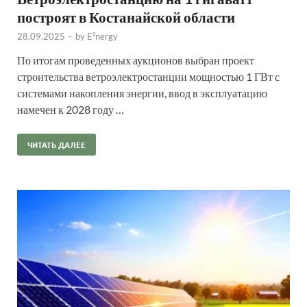
построят в Костанайской области
28.09.2025
-
by
E²nergy
По итогам проведенных аукционов выбран проект
строительства ветроэлектростанции мощностью 1 ГВт с
системами накопления энергии, ввод в эксплуатацию
намечен к 2028 году …
ЧИТАТЬ ДАЛЕЕ