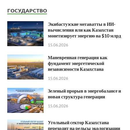
ГОСУДАРСТВО
Экибастузские мегаватты в ИИ-
вычисления или как Казахстан
монетизирует энергию на $10 млрд
15.06.2026
Маневренная генерация как
фундамент энергетической
независимости Казахстана
15.06.2026
Зеленый прорыв в энергобалансе и
новая структура генерации
15.06.2026
Угольный сектор Казахстана
переходит на рельсы экологизации