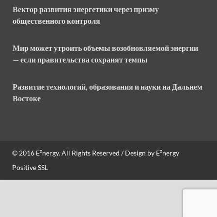
Вектор развития энергетики через призму
общественного контроля
Мир может утроить объемы возобновляемой энергии
— если правительства сохранят темпы
Развитие технологий, образования и науки на Дальнем
Востоке
© 2016
E²nergy
. All Rights Reserved / Design by
E²nergy
Positive SSL