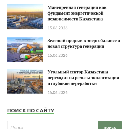
Маневренная генерация как
фундамент энергетической
независимости Казахстана
15.06.2026
Зеленый прорыв в энергобалансе и
новая структура генерации
15.06.2026
Угольный сектор Казахстана
переходит на рельсы экологизации
и глубокой переработки
15.06.2026
ПОИСК ПО САЙТУ