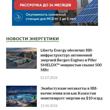
НОВОСТИ ЭНЕРГЕТИКИ
Liberty Energy обеспечит ИИ-
инфраструктуру автономной
энергией Bergen Engines и Piller
SHIELDX™ мощностью свыше 500
МВт
01.07.2026
Экибастузские мегаватты в ИИ-
вычисления или как Казахстан
монетизирует энергию на $10 млрд
15.06.2026