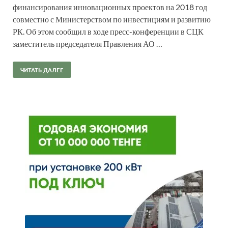
финансирования инновационных проектов на 2018 год
совместно с Министерством по инвестициям и развитию
РК. Об этом сообщил в ходе пресс-конференции в СЦК
заместитель председателя Правления АО …
ЧИТАТЬ ДАЛЕЕ