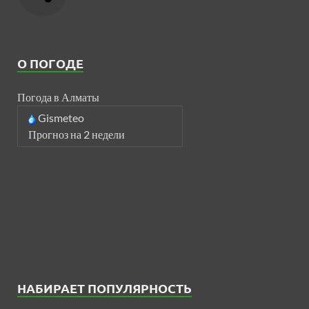
О ПОГОДЕ
Погода в Алматы
Gismeteo
Прогноз на 2 недели
НАБИРАЕТ ПОПУЛЯРНОСТЬ