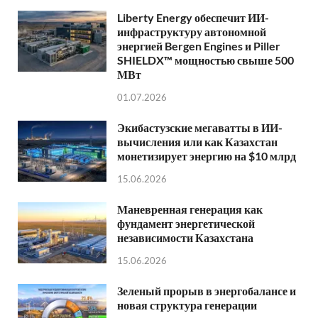
Liberty Energy обеспечит ИИ-
инфраструктуру автономной
энергией Bergen Engines и Piller
SHIELDX™ мощностью свыше 500
МВт
01.07.2026
Экибастузские мегаватты в ИИ-
вычисления или как Казахстан
монетизирует энергию на $10 млрд
15.06.2026
Маневренная генерация как
фундамент энергетической
независимости Казахстана
15.06.2026
Зеленый прорыв в энергобалансе и
новая структура генерации