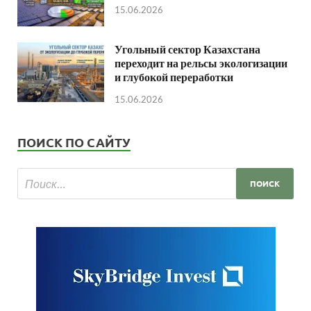
15.06.2026
Угольный сектор Казахстана
переходит на рельсы экологизации
и глубокой переработки
15.06.2026
ПОИСК ПО САЙТУ