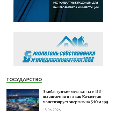
ГОСУДАРСТВО
Экибастузские мегаватты в ИИ-
вычисления или как Казахстан
монетизирует энергию на $10 млрд
15.06.2026