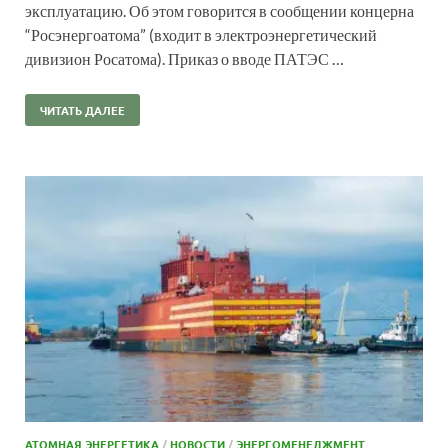
эксплуатацию. Об этом говорится в сообщении концерна
“Росэнергоатома” (входит в электроэнергетический
дивизион Росатома). Приказ о вводе ПАТЭС …
ЧИТАТЬ ДАЛЕЕ
АТОМНАЯ ЭНЕРГЕТИКА
/
НОВОСТИ
/
ЭНЕРГОМЕНЕДЖМЕНТ