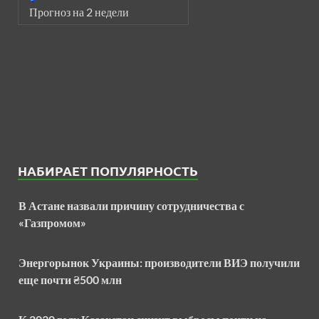
Прогноз на 2 недели
НАБИРАЕТ ПОПУЛЯРНОСТЬ
В Астане назвали причину сотрудничества с
«Газпромом»
Энергорынок Украины: производители ВИЭ получили
еще почти ₴500 млн