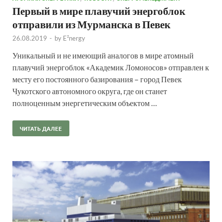
Первый в мире плавучий энергоблок
отправили из Мурманска в Певек
26.08.2019
-
by
E²nergy
Уникальный и не имеющий аналогов в мире атомный
плавучий энергоблок «Академик Ломоносов» отправлен к
месту его постоянного базирования – город Певек
Чукотского автономного округа, где он станет
полноценным энергетическим объектом …
ЧИТАТЬ ДАЛЕЕ