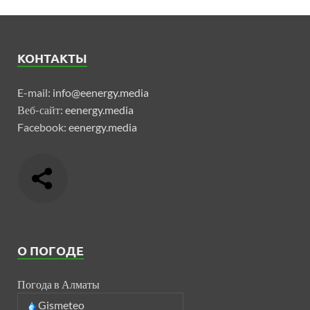
КОНТАКТЫ
E-mail:
info@eenergy.media
Веб-сайт:
eenergy.media
Facebook:
eenergy.media
О ПОГОДЕ
Погода в Алматы
Gismeteo