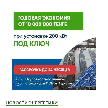
НОВОСТИ ЭНЕРГЕТИКИ