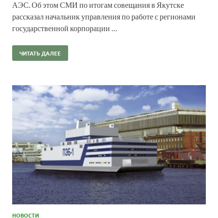
АЭС. Об этом СМИ по итогам совещания в Якутске
рассказал начальник управления по работе с регионами
государственной корпорации …
ЧИТАТЬ ДАЛЕЕ
НОВОСТИ