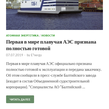
АТОМНАЯ ЭНЕРГЕТИКА
/
НОВОСТИ
Первая в мире плавучая АЭС признана
полностью готовой
07.07.2019
-
by
E²nergy
Первая в мире плавучая АЭС официально признана
полностью готовой к эксплуатации и передана заказчику.
Об этом сообщили в пресс-службе Балтийского завода
(входит в состав Объединенной судостроительной
корпорации). “Специалисты АО “Балтийский …
ЧИТАТЬ ДАЛЕЕ