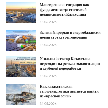
Маневренная генерация как
фундамент энергетической
независимости Казахстана
15.06.2026
Зеленый прорыв в энергобалансе и
новая структура генерации
15.06.2026
Угольный сектор Казахстана
переходит на рельсы экологизации
и глубокой переработки
15.06.2026
Как казахстанская
теплоэнергетика пытается выйти
из «красной зоны»
31.05.2026