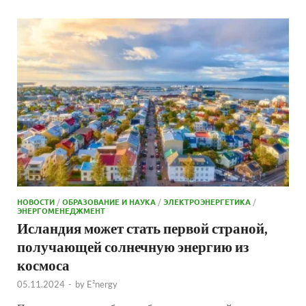
НОВОСТИ
/
ОБРАЗОВАНИЕ И НАУКА
/
ЭЛЕКТРОЭНЕРГЕТИКА
/
ЭНЕРГОМЕНЕДЖМЕНТ
Исландия может стать первой страной,
получающей солнечную энергию из
космоса
05.11.2024
-
by
E²nergy