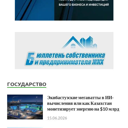
ГОСУДАРСТВО
Экибастузские мегаватты в ИИ-
вычисления или как Казахстан
монетизирует энергию на $10 млрд
15.06.2026