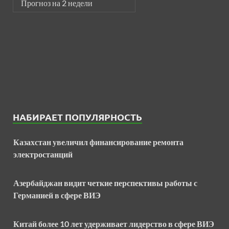
Прогноз на 2 недели
НАБИРАЕТ ПОПУЛЯРНОСТЬ
Казахстан увеличил финансирование ремонта
электростанций
Азербайджан видит четкие перспективы работы с
Германией в сфере ВИЭ
Китай более 10 лет удерживает лидерство в сфере ВИЭ