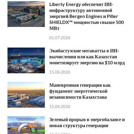
Liberty Energy обеспечит ИИ-
инфраструктуру автономной
энергией Bergen Engines и Piller
SHIELDX™ мощностью свыше 500
МВт
01.07.2026
Экибастузские мегаватты в ИИ-
вычисления или как Казахстан
монетизирует энергию на $10 млрд
15.06.2026
Маневренная генерация как
фундамент энергетической
независимости Казахстана
15.06.2026
Зеленый прорыв в энергобалансе и
новая структура генерации