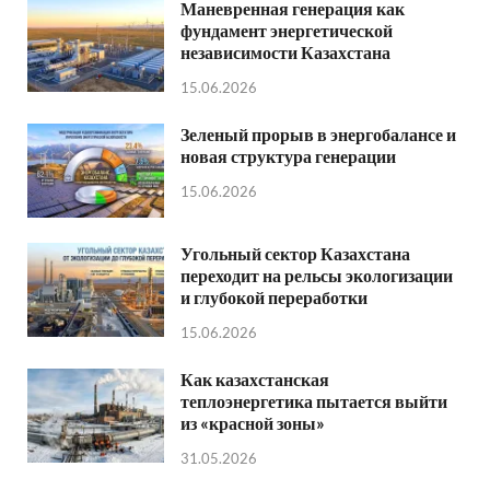
Маневренная генерация как
фундамент энергетической
независимости Казахстана
15.06.2026
Зеленый прорыв в энергобалансе и
новая структура генерации
15.06.2026
Угольный сектор Казахстана
переходит на рельсы экологизации
и глубокой переработки
15.06.2026
Как казахстанская
теплоэнергетика пытается выйти
из «красной зоны»
31.05.2026