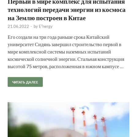
Первый в мире комплекс для испытания
технологий передачи энергии из космоса
на Землю построен в Китае
21.06.2022
-
by
E²nergy
Его создали на три года раньше срока Китайский
университет Сидянь завершил строительство первой в
мире комплексной системы наземных испытаний
космической солнечной энергии. Стальная конструкция
высотой 75 метров, расположенная в южном кампусе …
ЧИТАТЬ ДАЛЕЕ