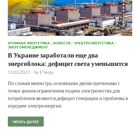
АТОМНАЯ ЭНЕРГЕТИКА
/
НОВОСТИ
/
ЭЛЕКТРОЭНЕРГЕТИКА
/
ЭНЕРГОМЕНЕДЖМЕНТ
В Украине заработали еще два
энергоблока: дефицит света уменьшится
13.02.2023
-
by
E²nergy
По словам министра, основными двумя причинами с
точки зрения ограничения подачи электричества для
потребления являются дефицит генерации и проблемы в
передаче электроэнергии
ЧИТАТЬ ДАЛЕЕ