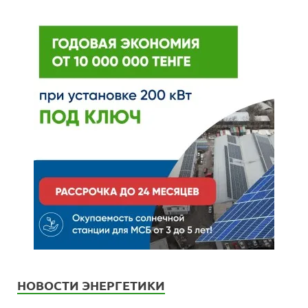
НОВОСТИ ЭНЕРГЕТИКИ