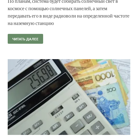
По планам, система будет собирать солнечный свет в
космосе с помощью солнечных панелей, а затем
передавать его в виде радиоволн на определенной частоте
на наземную станцию
ЧИТАТЬ ДАЛЕЕ