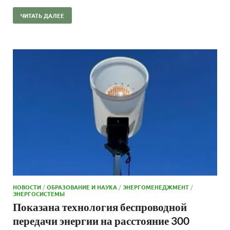
ЧИТАТЬ ДАЛЕЕ
НОВОСТИ
/
ОБРАЗОВАНИЕ И НАУКА
/
ЭНЕРГОМЕНЕДЖМЕНТ
/
ЭНЕРГОСИСТЕМЫ
Показана технология беспроводной
передачи энергии на расстояние 300