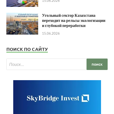
15.06.2026
Угольный сектор Казахстана
переходит на рельсы экологизации
и глубокой переработки
15.06.2026
ПОИСК ПО САЙТУ