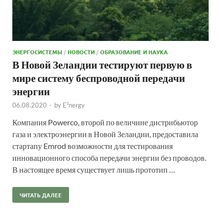
ЭНЕРГОСИСТЕМЫ
/
НОВОСТИ
/
ОБРАЗОВАНИЕ И НАУКА
В Новой Зеландии тестируют первую в
мире систему беспроводной передачи
энергии
06.08.2020
-
by
E²nergy
Компания Powerco, второй по величине дистрибьютор
газа и электроэнергии в Новой Зеландии, предоставила
стартапу Emrod возможности для тестирования
инновационного способа передачи энергии без проводов.
В настоящее время существует лишь прототип …
ЧИТАТЬ ДАЛЕЕ