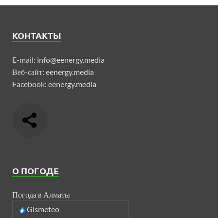
КОНТАКТЫ
E-mail:
info@eenergy.media
Веб-сайт:
eenergy.media
Facebook:
eenergy.media
О ПОГОДЕ
Погода в Алматы
Gismeteo