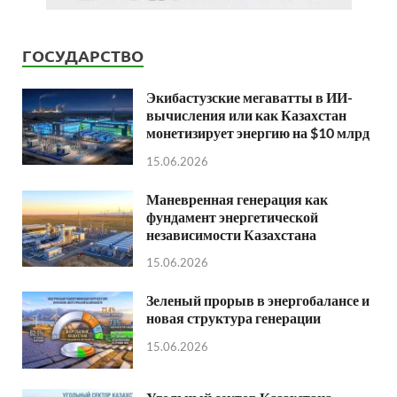
ГОСУДАРСТВО
Экибастузские мегаватты в ИИ-
вычисления или как Казахстан
монетизирует энергию на $10 млрд
15.06.2026
Маневренная генерация как
фундамент энергетической
независимости Казахстана
15.06.2026
Зеленый прорыв в энергобалансе и
новая структура генерации
15.06.2026