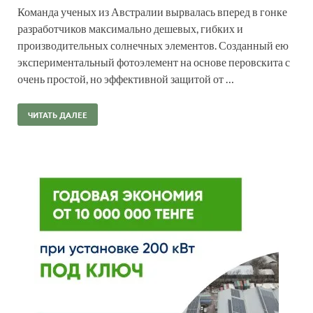
Команда ученых из Австралии вырвалась вперед в гонке
разработчиков максимально дешевых, гибких и
производительных солнечных элементов. Созданный ею
экспериментальный фотоэлемент на основе перовскита с
очень простой, но эффективной защитой от …
ЧИТАТЬ ДАЛЕЕ