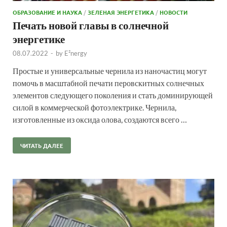
ОБРАЗОВАНИЕ И НАУКА
/
ЗЕЛЕНАЯ ЭНЕРГЕТИКА
/
НОВОСТИ
Печать новой главы в солнечной
энергетике
08.07.2022
-
by
E²nergy
Простые и универсальные чернила из наночастиц могут
помочь в масштабной печати перовскитных солнечных
элементов следующего поколения и стать доминирующей
силой в коммерческой фотоэлектрике. Чернила,
изготовленные из оксида олова, создаются всего …
ЧИТАТЬ ДАЛЕЕ