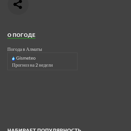
О ПОГОДЕ
Погода в Алматы
Gismeteo
Прогноз на 2 недели
НАБИРАЕТ ПОПУЛЯРНОСТЬ