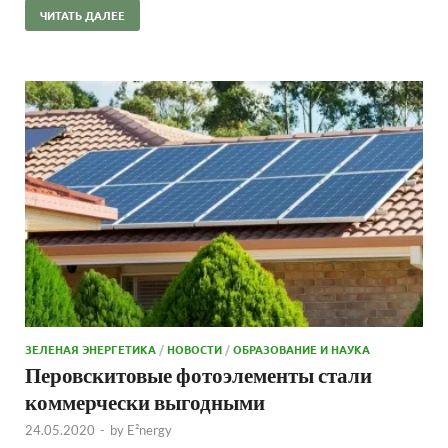
ЧИТАТЬ ДАЛЕЕ
ЗЕЛЕНАЯ ЭНЕРГЕТИКА
/
НОВОСТИ
/
ОБРАЗОВАНИЕ И НАУКА
Перовскитовые фотоэлементы стали
коммерчески выгодными
24.05.2020
-
by
E²nergy