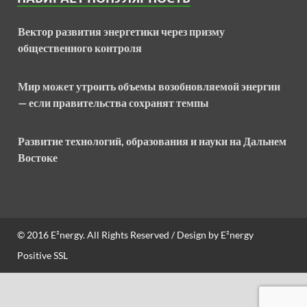
Вектор развития энергетики через призму
общественного контроля
Мир может утроить объемы возобновляемой энергии
— если правительства сохранят темпы
Развитие технологий, образования и науки на Дальнем
Востоке
© 2016
E²nergy
. All Rights Reserved / Design by
E²nergy
Positive SSL