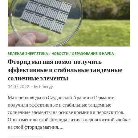
ЗЕЛЕНАЯ ЭНЕРГЕТИКА
/
НОВОСТИ
/
ОБРАЗОВАНИЕ И НАУКА
Фторид магния помог получить
эффективные и стабильные тандемные
солнечные элементы
04.07.2022
-
by
E²nergy
Материаловеды из Саудовской Аравии и Германии
получили эффективные и стабильные тандемные
солнечные элементы на основе кремния и перовскитов.
Они заменили слой фторида лития в перовскитной ячейке
на слой фторида магния, …