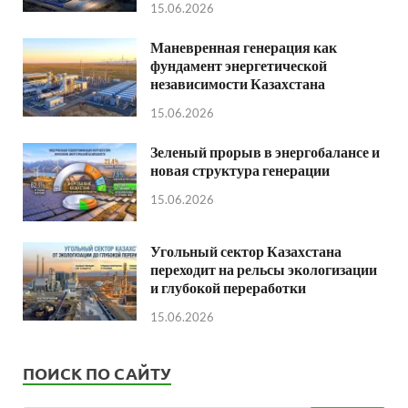
15.06.2026
Маневренная генерация как
фундамент энергетической
независимости Казахстана
15.06.2026
Зеленый прорыв в энергобалансе и
новая структура генерации
15.06.2026
Угольный сектор Казахстана
переходит на рельсы экологизации
и глубокой переработки
15.06.2026
ПОИСК ПО САЙТУ