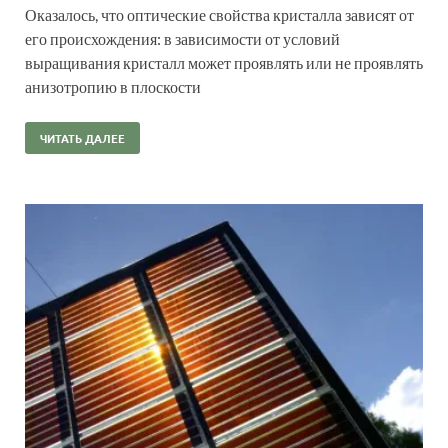
Оказалось, что оптические свойства кристалла зависят от
его происхождения: в зависимости от условий
выращивания кристалл может проявлять или не проявлять
анизотропию в плоскости
ЧИТАТЬ ДАЛЕЕ