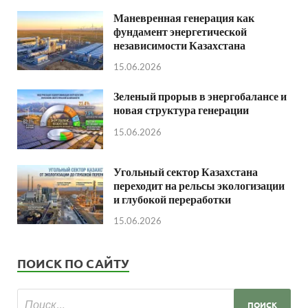
Маневренная генерация как
фундамент энергетической
независимости Казахстана
15.06.2026
Зеленый прорыв в энергобалансе и
новая структура генерации
15.06.2026
Угольный сектор Казахстана
переходит на рельсы экологизации
и глубокой переработки
15.06.2026
ПОИСК ПО САЙТУ