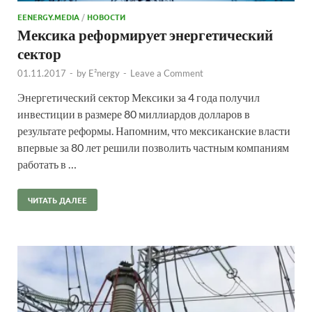
EENERGY.MEDIA
/
НОВОСТИ
Мексика реформирует энергетический
сектор
01.11.2017
-
by
E²nergy
-
Leave a Comment
Энергетический сектор Мексики за 4 года получил
инвестиции в размере 80 миллиардов долларов в
результате реформы. Напомним, что мексиканские власти
впервые за 80 лет решили позволить частным компаниям
работать в …
ЧИТАТЬ ДАЛЕЕ