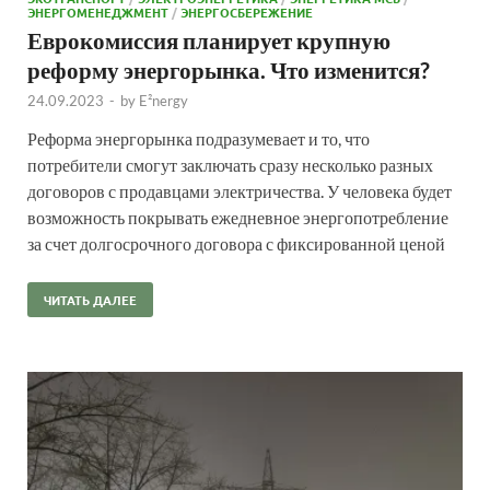
ЭНЕРГОМЕНЕДЖМЕНТ
/
ЭНЕРГОСБЕРЕЖЕНИЕ
Еврокомиссия планирует крупную
реформу энергорынка. Что изменится?
24.09.2023
-
by
E²nergy
Реформа энергорынка подразумевает и то, что
потребители смогут заключать сразу несколько разных
договоров с продавцами электричества. У человека будет
возможность покрывать ежедневное энергопотребление
за счет долгосрочного договора с фиксированной ценой
ЧИТАТЬ ДАЛЕЕ