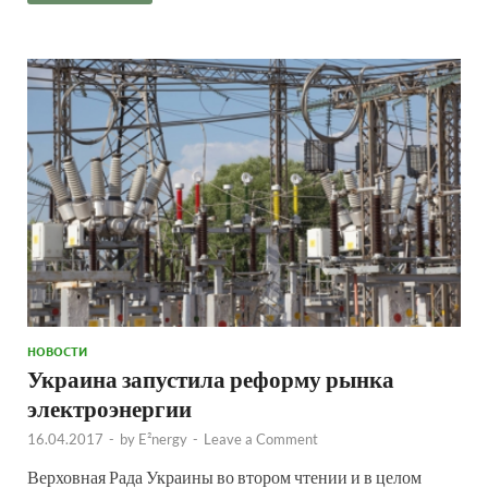
НОВОСТИ
Украина запустила реформу рынка
электроэнергии
16.04.2017
-
by
E²nergy
-
Leave a Comment
Верховная Рада Украины во втором чтении и в целом