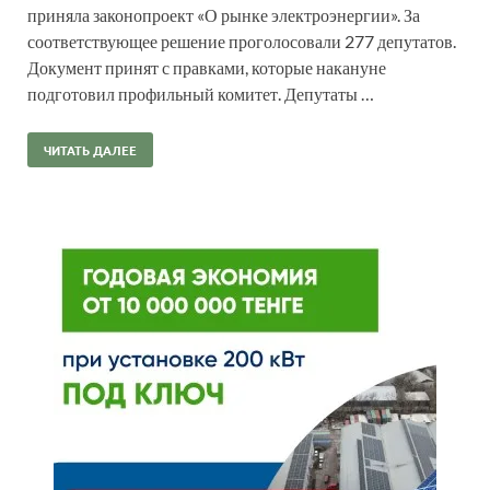
приняла законопроект «О рынке электроэнергии». За
соответствующее решение проголосовали 277 депутатов.
Документ принят с правками, которые накануне
подготовил профильный комитет. Депутаты …
ЧИТАТЬ ДАЛЕЕ