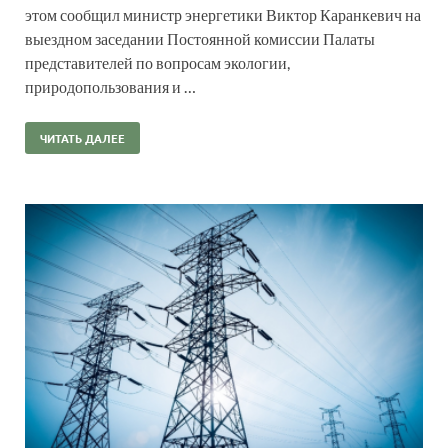
этом сообщил министр энергетики Виктор Каранкевич на
выездном заседании Постоянной комиссии Палаты
представителей по вопросам экологии,
природопользования и …
ЧИТАТЬ ДАЛЕЕ