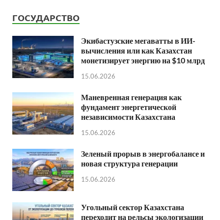
ГОСУДАРСТВО
Экибастузские мегаватты в ИИ-
вычисления или как Казахстан
монетизирует энергию на $10 млрд
15.06.2026
Маневренная генерация как
фундамент энергетической
независимости Казахстана
15.06.2026
Зеленый прорыв в энергобалансе и
новая структура генерации
15.06.2026
Угольный сектор Казахстана
переходит на рельсы экологизации