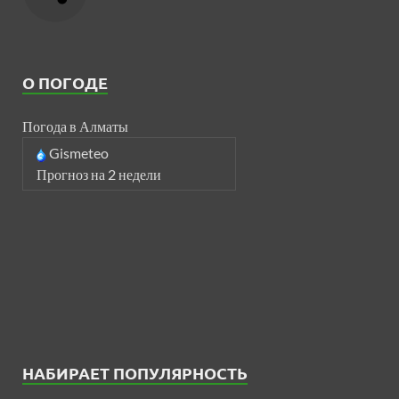
О ПОГОДЕ
Погода в Алматы
Gismeteo
Прогноз на 2 недели
НАБИРАЕТ ПОПУЛЯРНОСТЬ