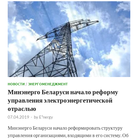
НОВОСТИ
/
ЭНЕРГОМЕНЕДЖМЕНТ
Минэнерго Беларуси начало реформу
управления электроэнергетической
отраслью
07.04.2019
-
by
E²nergy
Минэнерго Беларуси начало реформировать структуру
управления организациями, входящими в его систему. Об