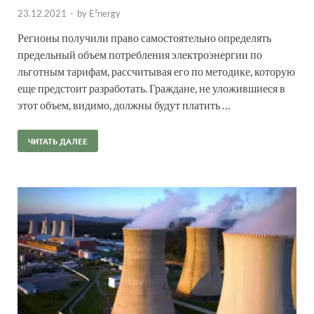
23.12.2021
-
by
E²nergy
Регионы получили право самостоятельно определять
предельный объем потребления электроэнергии по
льготным тарифам, рассчитывая его по методике, которую
еще предстоит разработать. Граждане, не уложившиеся в
этот объем, видимо, должны будут платить …
ЧИТАТЬ ДАЛЕЕ