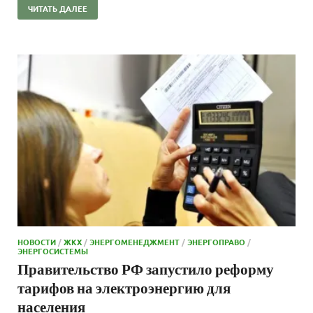
ЧИТАТЬ ДАЛЕЕ
НОВОСТИ
/
ЖКХ
/
ЭНЕРГОМЕНЕДЖМЕНТ
/
ЭНЕРГОПРАВО
/
ЭНЕРГОСИСТЕМЫ
Правительство РФ запустило реформу
тарифов на электроэнергию для
населения