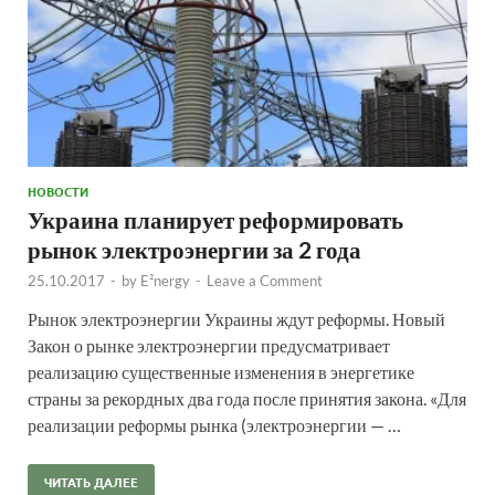
НОВОСТИ
Украина планирует реформировать
рынок электроэнергии за 2 года
25.10.2017
-
by
E²nergy
-
Leave a Comment
Рынок электроэнергии Украины ждут реформы. Новый
Закон о рынке электроэнергии предусматривает
реализацию существенные изменения в энергетике
страны за рекордных два года после принятия закона. «Для
реализации реформы рынка (электроэнергии — …
ЧИТАТЬ ДАЛЕЕ