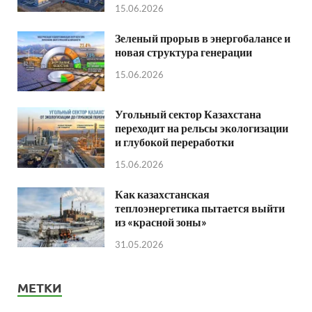
15.06.2026
Зеленый прорыв в энергобалансе и
новая структура генерации
15.06.2026
Угольный сектор Казахстана
переходит на рельсы экологизации
и глубокой переработки
15.06.2026
Как казахстанская
теплоэнергетика пытается выйти
из «красной зоны»
31.05.2026
МЕТКИ