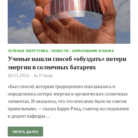
ЗЕЛЕНАЯ ЭНЕРГЕТИКА
/
НОВОСТИ
/
ОБРАЗОВАНИЕ И НАУКА
Ученые нашли способ «обуздать» потери
энергии в солнечных батареях
20.11.2022
-
by
E²nergy
«Был способ, которым традиционно описывались и
определялись потери энергии в органических солнечных
элементах. И оказалось, что это описание было не совсем
правильным», — сказал Барри Рэнд, соавтор исследования
и доцент кафедры …
ЧИТАТЬ ДАЛЕЕ