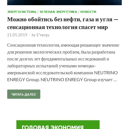
ЭНЕРГОСИСТЕМЫ
/
ЗЕЛЕНАЯ ЭНЕРГЕТИКА
/
НОВОСТИ
Можно обойтись без нефти, газа и угля —
сенсационная технология спасет мир
21.05.2019
-
by
E²nergy
Сенсационная технология, имеющая решающее значение
для решения экологических проблем, была разработана
после долгих лет фундаментальных исследований и
лабораторных испытаний учеными немецко-
американской исследовательской компании NEUTRINO
ENREGY Group. NEUTRINO ENREGY Group изучает …
ЧИТАТЬ ДАЛЕЕ