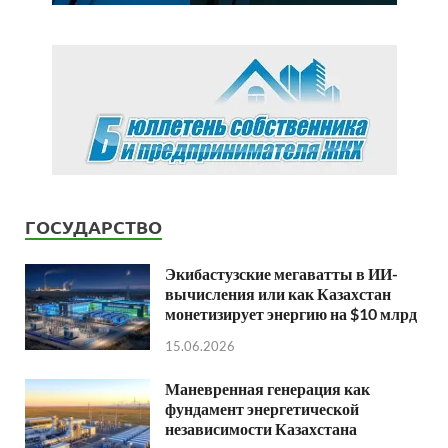
ГОСУДАРСТВО
Экибастузские мегаватты в ИИ-
вычисления или как Казахстан
монетизирует энергию на $10 млрд
15.06.2026
Маневренная генерация как
фундамент энергетической
независимости Казахстана