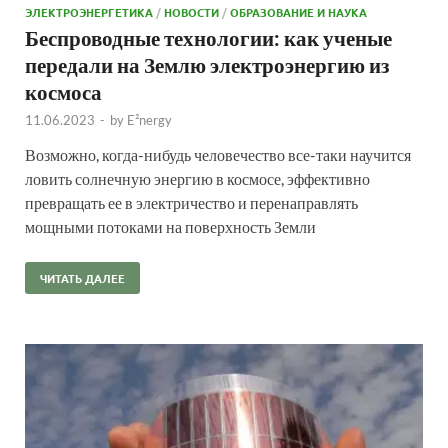
ЭЛЕКТРОЭНЕРГЕТИКА
/
НОВОСТИ
/
ОБРАЗОВАНИЕ И НАУКА
Беспроводные технологии: как ученые
передали на Землю электроэнергию из
космоса
11.06.2023
-
by
E²nergy
Возможно, когда-нибудь человечество все-таки научится
ловить солнечную энергию в космосе, эффективно
превращать ее в электричество и перенаправлять
мощными потоками на поверхность Земли
ЧИТАТЬ ДАЛЕЕ