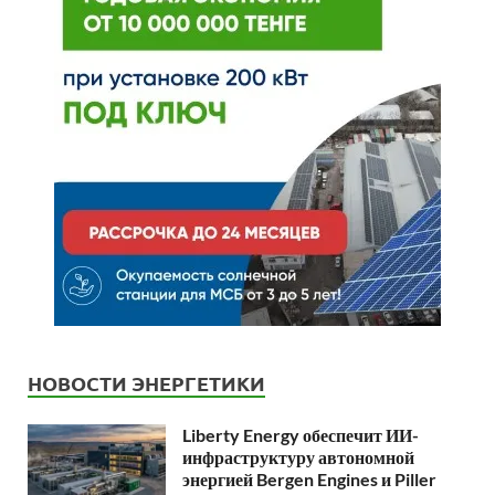
НОВОСТИ ЭНЕРГЕТИКИ
Liberty Energy обеспечит ИИ-
инфраструктуру автономной
энергией Bergen Engines и Piller