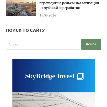
переходит на рельсы экологизации
и глубокой переработки
15.06.2026
ПОИСК ПО САЙТУ