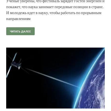
Ученые уверены, что фестиваль зарядит гостей энергией и
покажет, что наука занимает передовые позиции в стране.
И молодежь идет в науку, чтобы работать по прорывным
направлениям
ЧИТАТЬ ДАЛЕЕ