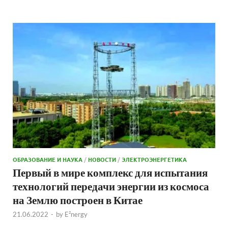
ОБРАЗОВАНИЕ И НАУКА
/
НОВОСТИ
/
ЭЛЕКТРОЭНЕРГЕТИКА
Первый в мире комплекс для испытания
технологий передачи энергии из космоса
на Землю построен в Китае
21.06.2022
-
by
E²nergy