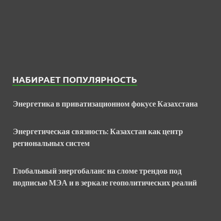
НАБИРАЕТ ПОПУЛЯРНОСТЬ
Энергетика в приватизационном фокусе Казахстана
Энергетическая связность: Казахстан как центр
региональных систем
Глобальный энергобаланс на сломе трендов под
подписью МЭА и в зеркале геополитических реалий