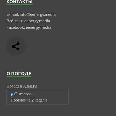
КОНТАКТЫ
E-mail:
info@eenergy.media
Веб-сайт:
eenergy.media
Facebook:
eenergy.media
О ПОГОДЕ
Погода в Алматы
Gismeteo
Прогноз на 2 недели