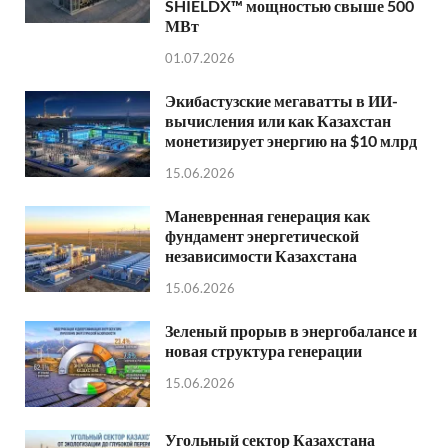
SHIELDX™ мощностью свыше 500
МВт
01.07.2026
Экибастузские мегаватты в ИИ-
вычисления или как Казахстан
монетизирует энергию на $10 млрд
15.06.2026
Маневренная генерация как
фундамент энергетической
независимости Казахстана
15.06.2026
Зеленый прорыв в энергобалансе и
новая структура генерации
15.06.2026
Угольный сектор Казахстана