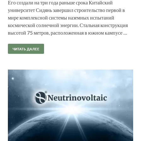
Его создали на три года раньше срока Китайский
университет Сидянь завершил строительство первой в
мире комплексной системы наземных испытаний
космической солнечной энергии. Стальная конструкция
высотой 75 метров, расположенная в южном кампусе …
ЧИТАТЬ ДАЛЕЕ