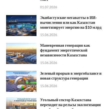
01.07.2026
Экибастузские мегаватты в ИИ-
вычисления или как Казахстан
монетизирует энергию на $10 млрд
15.06.2026
Маневренная генерация как
фундамент энергетической
независимости Казахстана
15.06.2026
Зеленый прорыв в энергобалансе и
новая структура генерации
15.06.2026
Угольный сектор Казахстана
переходит на рельсы экологизации