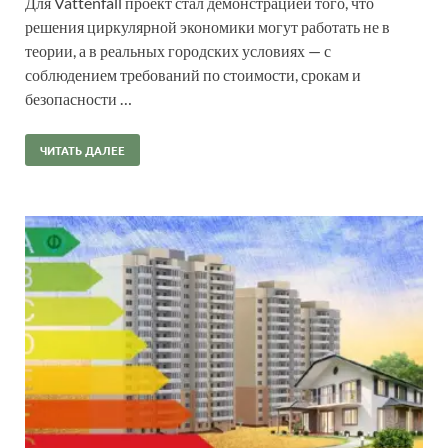
Для Vattenfall проект стал демонстрацией того, что
решения циркулярной экономики могут работать не в
теории, а в реальных городских условиях — с
соблюдением требований по стоимости, срокам и
безопасности …
ЧИТАТЬ ДАЛЕЕ