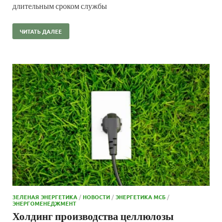
длительным сроком службы
ЧИТАТЬ ДАЛЕЕ
ЗЕЛЕНАЯ ЭНЕРГЕТИКА
/
НОВОСТИ
/
ЭНЕРГЕТИКА МСБ
/
ЭНЕРГОМЕНЕДЖМЕНТ
Холдинг производства целлюлозы