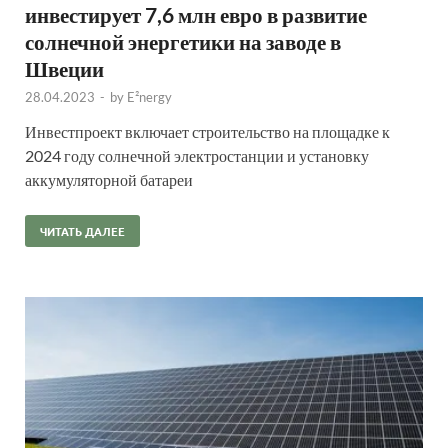
инвестирует 7,6 млн евро в развитие
солнечной энергетики на заводе в
Швеции
28.04.2023
-
by
E²nergy
Инвестпроект включает строительство на площадке к
2024 году солнечной электростанции и установку
аккумуляторной батареи
ЧИТАТЬ ДАЛЕЕ