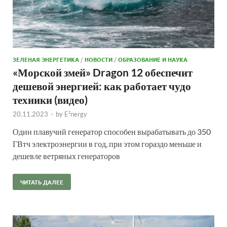
ЗЕЛЕНАЯ ЭНЕРГЕТИКА
/
НОВОСТИ
/
ОБРАЗОВАНИЕ И НАУКА
«Морской змей» Dragon 12 обеспечит
дешевой энергией: как работает чудо
техники (видео)
20.11.2023
-
by
E²nergy
Один плавучий генератор способен вырабатывать до 350
ГВтч электроэнергии в год, при этом гораздо меньше и
дешевле ветряных генераторов
ЧИТАТЬ ДАЛЕЕ