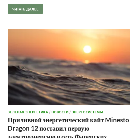
ЧИТАТЬ ДАЛЕЕ
ЗЕЛЕНАЯ ЭНЕРГЕТИКА
/
НОВОСТИ
/
ЭНЕРГОСИСТЕМЫ
Приливной энергетический кайт Minesto
Dragon 12 поставил первую
электроэнергию в сеть Фарерских