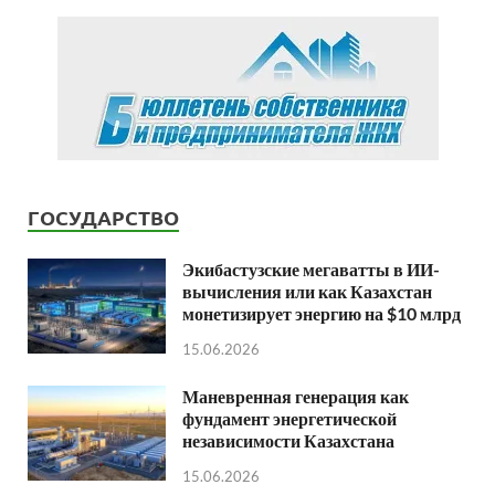
ГОСУДАРСТВО
Экибастузские мегаватты в ИИ-
вычисления или как Казахстан
монетизирует энергию на $10 млрд
15.06.2026
Маневренная генерация как
фундамент энергетической
независимости Казахстана
15.06.2026