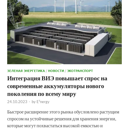
ЗЕЛЕНАЯ ЭНЕРГЕТИКА
/
НОВОСТИ
/
ЭКОТРАНСПОРТ
Интеграция ВИЭ повышает спрос на
современные аккумуляторы нового
поколения по всему миру
24.10.2023
-
by
E²nergy
Быстрое расширение этого рынка обусловлено растущим
спросом на устойчивые решения для хранения энергии,
которые могут похвастаться высокой емкостью и