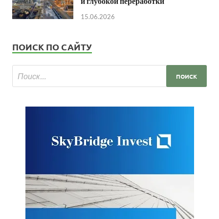
и глубокой переработки
15.06.2026
ПОИСК ПО САЙТУ