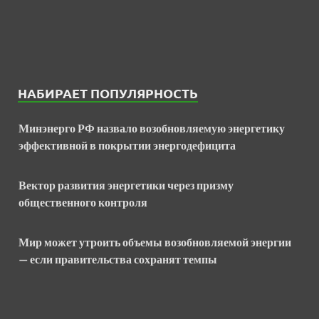
НАБИРАЕТ ПОПУЛЯРНОСТЬ
Минэнерго РФ назвало возобновляемую энергетику
эффективной в покрытии энергодефицита
Вектор развития энергетики через призму
общественного контроля
Мир может утроить объемы возобновляемой энергии
— если правительства сохранят темпы