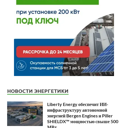
НОВОСТИ ЭНЕРГЕТИКИ
Liberty Energy обеспечит ИИ-
инфраструктуру автономной
энергией Bergen Engines и Piller
SHIELDX™ мощностью свыше 500
МВт