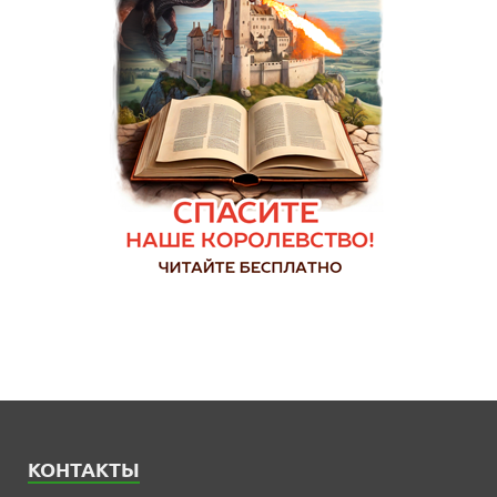
КОНТАКТЫ