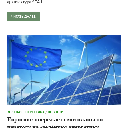
архитектура SEA1
ЧИТАТЬ ДАЛЕЕ
ЗЕЛЕНАЯ ЭНЕРГЕТИКА
/
НОВОСТИ
Евросоюз опережает свои планы по
переходу на «зелёную» энергетику