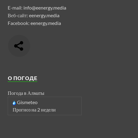
E-mail:
info@eenergy.media
Веб-сайт:
eenergy.media
Facebook:
eenergy.media
О ПОГОДЕ
Погода в Алматы
Gismeteo
Прогноз на 2 недели