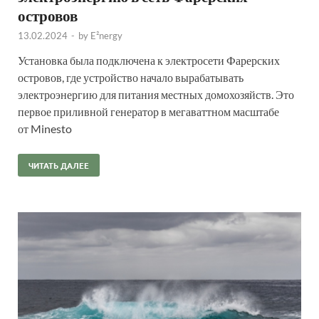
островов
13.02.2024
-
by
E²nergy
Установка была подключена к электросети Фарерских
островов, где устройство начало вырабатывать
электроэнергию для питания местных домохозяйств. Это
первое приливной генератор в мегаваттном масштабе
от Minesto
ЧИТАТЬ ДАЛЕЕ