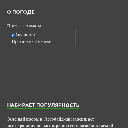
О ПОГОДЕ
Погода в Алматы
Gismeteo
Прогноз на 2 недели
НАБИРАЕТ ПОПУЛЯРНОСТЬ
Зеленый прорыв: Азербайджан завершает
исследования по расширению сети возобновляемой