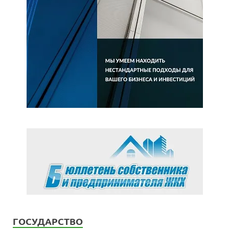
ГОСУДАРСТВО