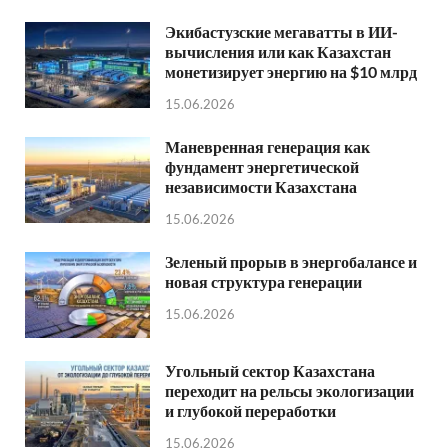
Экибастузские мегаватты в ИИ-
вычисления или как Казахстан
монетизирует энергию на $10 млрд
15.06.2026
Маневренная генерация как
фундамент энергетической
независимости Казахстана
15.06.2026
Зеленый прорыв в энергобалансе и
новая структура генерации
15.06.2026
Угольный сектор Казахстана
переходит на рельсы экологизации
и глубокой переработки
15.06.2026