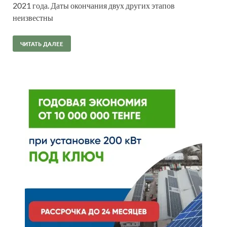
2021 года. Даты окончания двух других этапов
неизвестны
ЧИТАТЬ ДАЛЕЕ