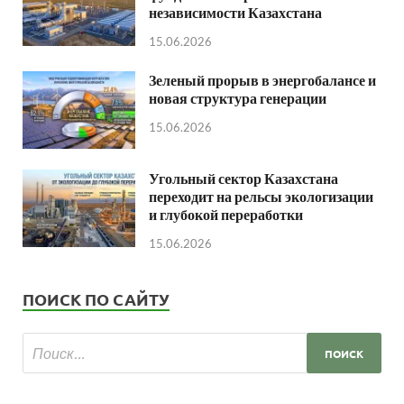
независимости Казахстана
15.06.2026
Зеленый прорыв в энергобалансе и
новая структура генерации
15.06.2026
Угольный сектор Казахстана
переходит на рельсы экологизации
и глубокой переработки
15.06.2026
ПОИСК ПО САЙТУ