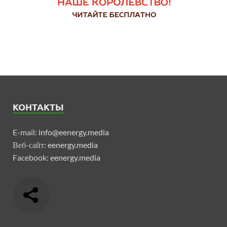
КОНТАКТЫ
E-mail:
info@eenergy.media
Веб-сайт:
eenergy.media
Facebook:
eenergy.media