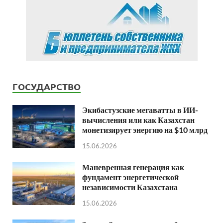
ГОСУДАРСТВО
Экибастузские мегаватты в ИИ-
вычисления или как Казахстан
монетизирует энергию на $10 млрд
15.06.2026
Маневренная генерация как
фундамент энергетической
независимости Казахстана
15.06.2026