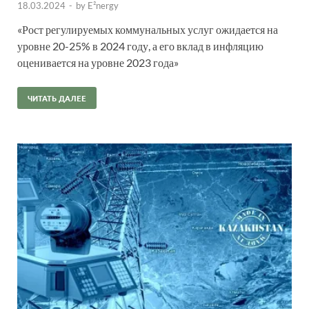
18.03.2024
-
by
E²nergy
«Рост регулируемых коммунальных услуг ожидается на
уровне 20-25% в 2024 году, а его вклад в инфляцию
оценивается на уровне 2023 года»
ЧИТАТЬ ДАЛЕЕ