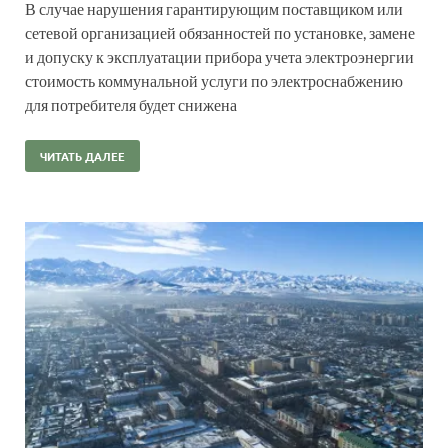
В случае нарушения гарантирующим поставщиком или
сетевой организацией обязанностей по установке, замене
и допуску к эксплуатации прибора учета электроэнергии
стоимость коммунальной услуги по электроснабжению
для потребителя будет снижена
ЧИТАТЬ ДАЛЕЕ