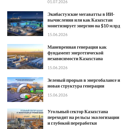
01.07.2026
Экибастузские мегаватты в ИИ-
вычисления или как Казахстан
монетизирует энергию на $10 млрд
15.06.2026
Маневренная генерация как
фундамент энергетической
независимости Казахстана
15.06.2026
Зеленый прорыв в энергобалансе и
новая структура генерации
15.06.2026
Угольный сектор Казахстана
переходит на рельсы экологизации
и глубокой переработки