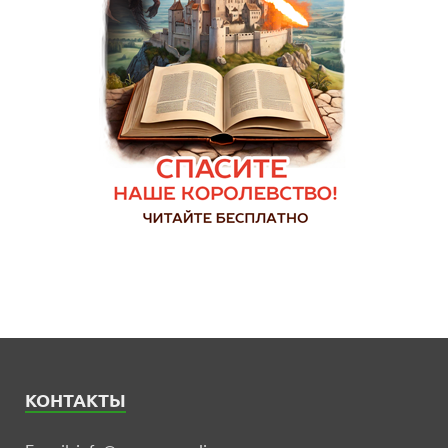
КОНТАКТЫ