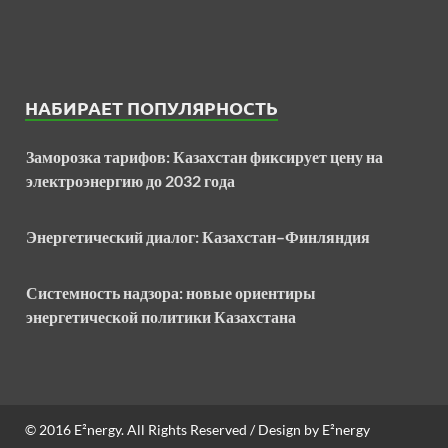
НАБИРАЕТ ПОПУЛЯРНОСТЬ
Заморозка тарифов: Казахстан фиксирует цену на
электроэнергию до 2032 года
Энергетический диалог: Казахстан–Финляндия
Системность надзора: новые ориентиры
энергетической политики Казахстана
© 2016
E²nergy
. All Rights Reserved / Design by
E²nergy