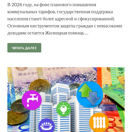
В 2026 году, на фоне планового повышения
коммунальных тарифов, государственная поддержка
населения станет более адресной и сфокусированной.
Основным инструментом защиты граждан с невысокими
доходами остается Жилищная помощь …
ЧИТАТЬ ДАЛЕЕ