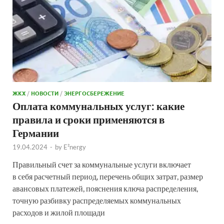
ЖКХ
/
НОВОСТИ
/
ЭНЕРГОСБЕРЕЖЕНИЕ
Оплата коммунальных услуг: какие
правила и сроки применяются в
Германии
19.04.2024
-
by
E²nergy
Правильный счет за коммунальные услуги включает
в себя расчетный период, перечень общих затрат, размер
авансовых платежей, пояснения ключа распределения,
точную разбивку распределяемых коммунальных
расходов и жилой площади