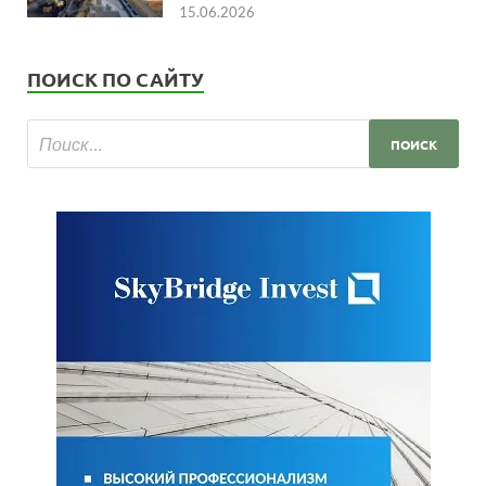
15.06.2026
ПОИСК ПО САЙТУ