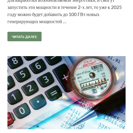
запустить эти мощности в течение 2-х лет, то уже к 2025
году можно будет добавить до 100 ГВт новых
генерирующих мощностей …
ЧИТАТЬ ДАЛЕЕ