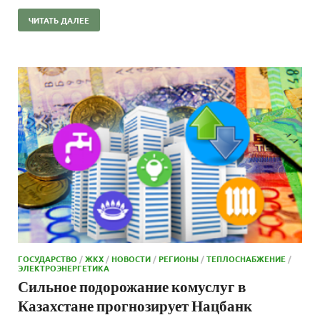
ЧИТАТЬ ДАЛЕЕ
ГОСУДАРСТВО
/
ЖКХ
/
НОВОСТИ
/
РЕГИОНЫ
/
ТЕПЛОСНАБЖЕНИЕ
/
ЭЛЕКТРОЭНЕРГЕТИКА
Сильное подорожание комуслуг в
Казахстане прогнозирует Нацбанк