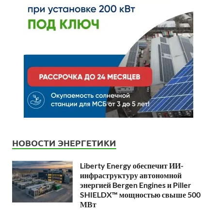
НОВОСТИ ЭНЕРГЕТИКИ
Liberty Energy обеспечит ИИ-
инфраструктуру автономной
энергией Bergen Engines и Piller
SHIELDX™ мощностью свыше 500
МВт