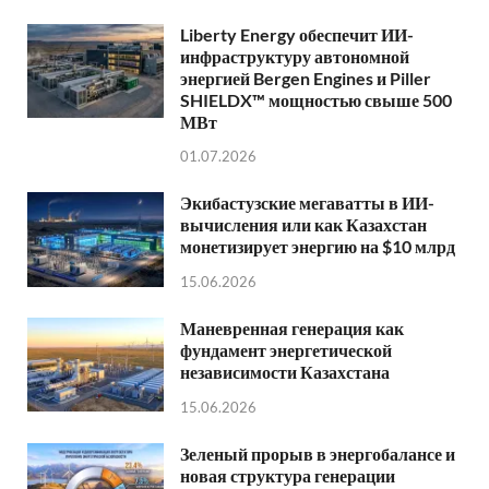
Liberty Energy обеспечит ИИ-
инфраструктуру автономной
энергией Bergen Engines и Piller
SHIELDX™ мощностью свыше 500
МВт
01.07.2026
Экибастузские мегаватты в ИИ-
вычисления или как Казахстан
монетизирует энергию на $10 млрд
15.06.2026
Маневренная генерация как
фундамент энергетической
независимости Казахстана
15.06.2026
Зеленый прорыв в энергобалансе и
новая структура генерации