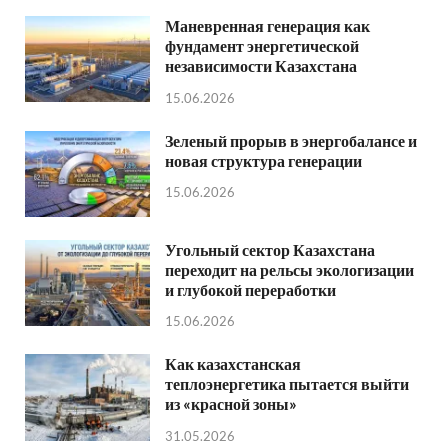
Маневренная генерация как
фундамент энергетической
независимости Казахстана
15.06.2026
Зеленый прорыв в энергобалансе и
новая структура генерации
15.06.2026
Угольный сектор Казахстана
переходит на рельсы экологизации
и глубокой переработки
15.06.2026
Как казахстанская
теплоэнергетика пытается выйти
из «красной зоны»
31.05.2026