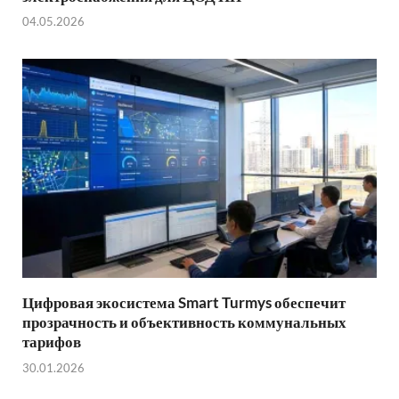
04.05.2026
Цифровая экосистема Smart Turmys обеспечит
прозрачность и объективность коммунальных
тарифов
30.01.2026