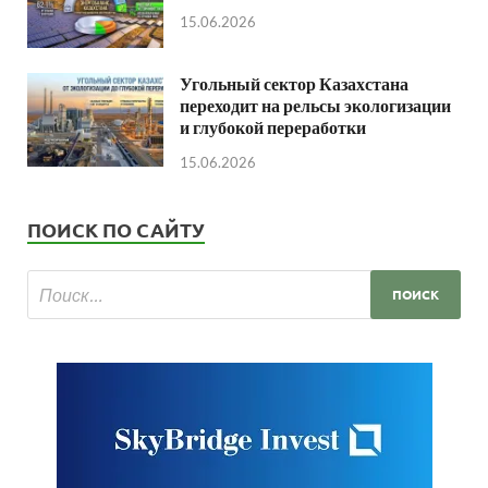
15.06.2026
Угольный сектор Казахстана
переходит на рельсы экологизации
и глубокой переработки
15.06.2026
ПОИСК ПО САЙТУ