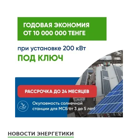
НОВОСТИ ЭНЕРГЕТИКИ