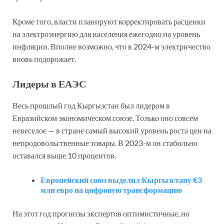
Кроме того, власти планируют корректировать расценки
на электроэнергию для населения ежегодно на уровень
инфляции. Вполне возможно, что в 2024-м электричество
вновь подорожает.
Лидеры в ЕАЭС
Весь прошлый год Кыргызстан был лидером в
Евразийском экономическом союзе. Только оно совсем
невеселое — в стране самый высокий уровень роста цен на
непродовольственные товары. В 2023-м он стабильно
оставался выше 10 процентов.
Европейский союз выделил Кыргызстану €3
млн евро на цифровую трансформацию
На этот год прогнозы экспертов оптимистичные, но