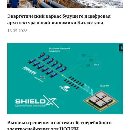
Энергетический каркас будущего и цифровая
архитектура новой экономики Казахстана
13.05.2026
Вызовы и решения в системах бесперебойного
электроснабжения для ЦОД ИИ