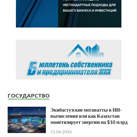
ГОСУДАРСТВО
Экибастузские мегаватты в ИИ-
вычисления или как Казахстан
монетизирует энергию на $10 млрд
15.06.2026