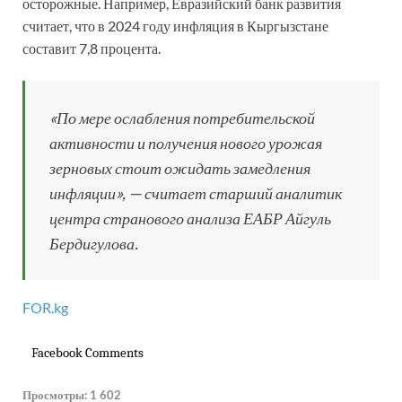
осторожные. Например, Евразийский банк развития
считает, что в 2024 году инфляция в Кыргызстане
составит 7,8 процента.
«По мере ослабления потребительской
активности и получения нового урожая
зерновых стоит ожидать замедления
инфляции», — считает старший аналитик
центра странового анализа ЕАБР Айгуль
Бердигулова.
FOR.kg
Facebook Comments
Просмотры:
1 602