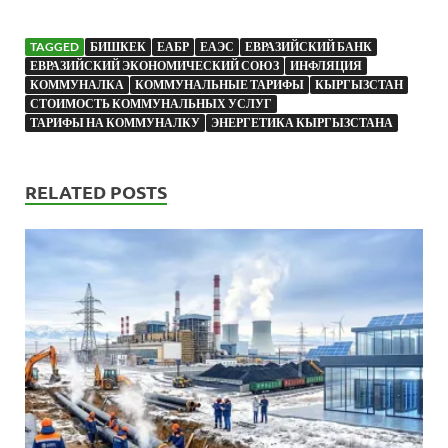
TAGGED
БИШКЕК
ЕАБР
ЕАЭС
ЕВРАЗИЙСКИЙ БАНК
ЕВРАЗИЙСКИЙ ЭКОНОМИЧЕСКИЙ СОЮЗ
ИНФЛЯЦИЯ
КОММУНАЛКА
КОММУНАЛЬНЫЕ ТАРИФЫ
КЫРГЫЗСТАН
СТОИМОСТЬ КОММУНАЛЬНЫХ УСЛУГ
ТАРИФЫ НА КОММУНАЛКУ
ЭНЕРГЕТИКА КЫРГЫЗСТАНА
RELATED POSTS