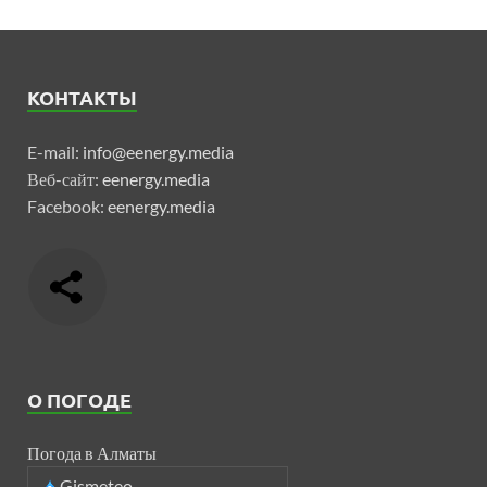
КОНТАКТЫ
E-mail:
info@eenergy.media
Веб-сайт:
eenergy.media
Facebook:
eenergy.media
О ПОГОДЕ
Погода в Алматы
Gismeteo