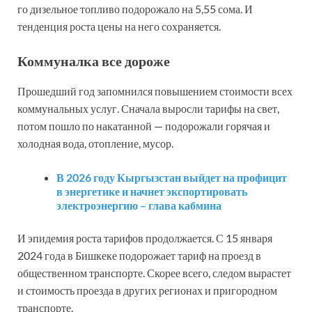
го дизельное топливо подорожало на 5,55 сома. И
тенденция роста цены на него сохраняется.
Коммуналка все дороже
Прошедший год запомнился повышением стоимости всех
коммунальных услуг. Сначала выросли тарифы на свет,
потом пошло по накатанной — подорожали горячая и
холодная вода, отопление, мусор.
В 2026 году Кыргызстан выйдет на профицит
в энергетике и начнет экспортировать
электроэнергию – глава кабмина
И эпидемия роста тарифов продолжается. С 15 января
2024 года в Бишкеке подорожает тариф на проезд в
общественном транспорте. Скорее всего, следом вырастет
и стоимость проезда в других регионах и пригородном
транспорте.