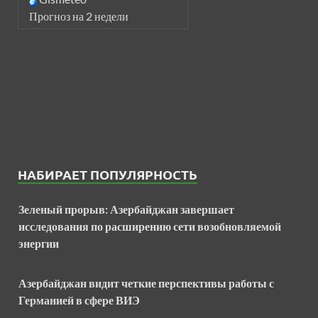
Прогноз на 2 недели
НАБИРАЕТ ПОПУЛЯРНОСТЬ
Зеленый прорыв: Азербайджан завершает
исследования по расширению сети возобновляемой
энергии
Азербайджан видит четкие перспективы работы с
Германией в сфере ВИЭ