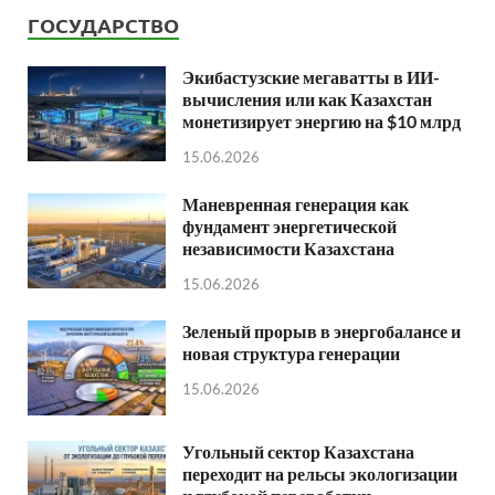
ГОСУДАРСТВО
Экибастузские мегаватты в ИИ-
вычисления или как Казахстан
монетизирует энергию на $10 млрд
15.06.2026
Маневренная генерация как
фундамент энергетической
независимости Казахстана
15.06.2026
Зеленый прорыв в энергобалансе и
новая структура генерации
15.06.2026
Угольный сектор Казахстана
переходит на рельсы экологизации