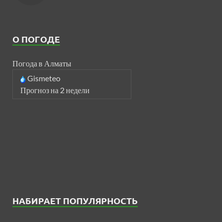
О ПОГОДЕ
Погода в Алматы
Gismeteo
Прогноз на 2 недели
НАБИРАЕТ ПОПУЛЯРНОСТЬ