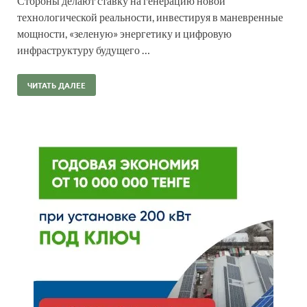
Стороны делают ставку на генерацию новой
технологической реальности, инвестируя в маневренные
мощности, «зеленую» энергетику и цифровую
инфраструктуру будущего …
ЧИТАТЬ ДАЛЕЕ