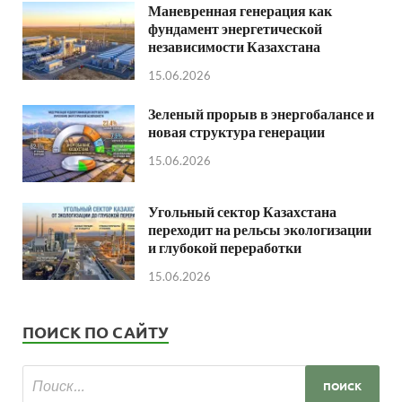
Маневренная генерация как
фундамент энергетической
независимости Казахстана
15.06.2026
Зеленый прорыв в энергобалансе и
новая структура генерации
15.06.2026
Угольный сектор Казахстана
переходит на рельсы экологизации
и глубокой переработки
15.06.2026
ПОИСК ПО САЙТУ