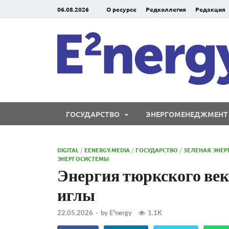
06.08.2026
О ресурсе
Редколлегия
Редакция
ГОСУДАРСТВО
ЭНЕРГОМЕНЕДЖМЕНТ
DIGITAL
/
EENERGY.MEDIA
/
ГОСУДАРСТВО
/
ЗЕЛЕНАЯ ЭНЕР
ЭНЕРГОСИСТЕМЫ
Энергия тюркского век
иглы
22.05.2026
-
by
E²nergy
1.1K