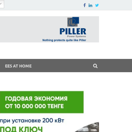
EES AT HOME