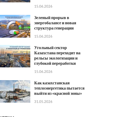
15.06.2026
Зеленый прорыв в
энергобалансе и новая
структура генерации
15.06.2026
Угольный сектор
Казахстана переходит на
рельсы экологизации и
глубокой переработки
15.06.2026
Как казахстанская
теплоэнергетика пытается
выйти из «красной зоны»
31.05.2026