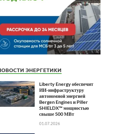
НОВОСТИ ЭНЕРГЕТИКИ
Liberty Energy обеспечит
ИИ-инфраструктуру
автономной энергией
Bergen Engines и Piller
SHIELDX™ мощностью
свыше 500 МВт
01.07.2026