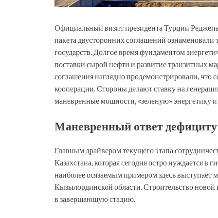
Официальный визит президента Турции Реджепа
пакета двусторонних соглашений ознаменовали 
государств. Долгое время фундаментом энергети
поставки сырой нефти и развитие транзитных ма
соглашения наглядно продемонстрировали, что 
кооперации. Стороны делают ставку на генераци
маневренные мощности, «зеленую» энергетику и
Маневренный ответ дефициту
Главным драйвером текущего этапа сотрудничес
Казахстана, которая сегодня остро нуждается в
наиболее осязаемым примером здесь выступает 
Кызылординской области. Строительство новой 
в завершающую стадию.