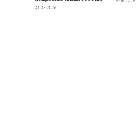
15.06.2026
01.07.2026