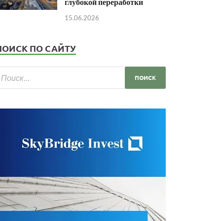
глубокой переработки
15.06.2026
ПОИСК ПО САЙТУ