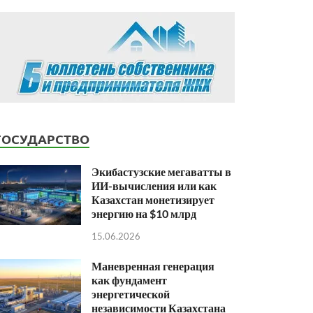
ГОСУДАРСТВО
Экибастузские мегаватты в
ИИ-вычисления или как
Казахстан монетизирует
энергию на $10 млрд
15.06.2026
Маневренная генерация
как фундамент
энергетической
независимости Казахстана