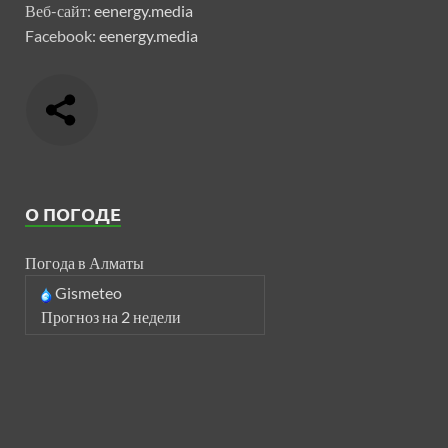
Веб-сайт:
eenergy.media
Facebook:
eenergy.media
О ПОГОДЕ
Погода в Алматы
Gismeteo
Прогноз на 2 недели