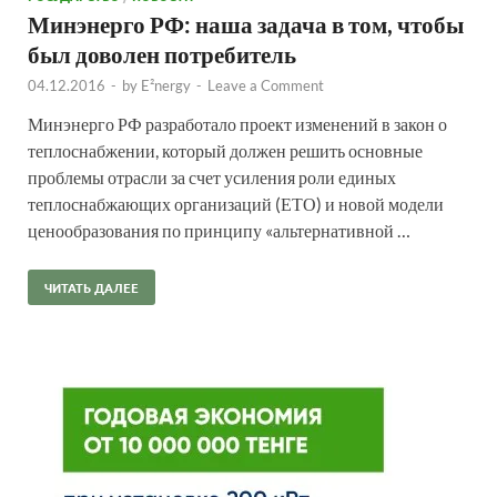
Минэнерго РФ: наша задача в том, чтобы
был доволен потребитель
04.12.2016
-
by
E²nergy
-
Leave a Comment
Минэнерго РФ разработало проект изменений в закон о
теплоснабжении, который должен решить основные
проблемы отрасли за счет усиления роли единых
теплоснабжающих организаций (ЕТО) и новой модели
ценообразования по принципу «альтернативной …
ЧИТАТЬ ДАЛЕЕ