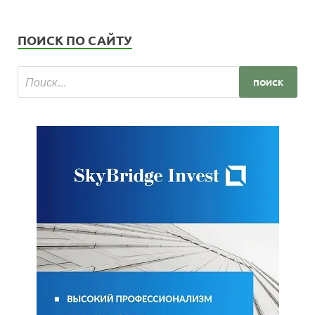
ПОИСК ПО САЙТУ