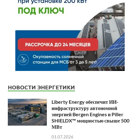
НОВОСТИ ЭНЕРГЕТИКИ
Liberty Energy обеспечит ИИ-
инфраструктуру автономной
энергией Bergen Engines и Piller
SHIELDX™ мощностью свыше 500
МВт
01.07.2026