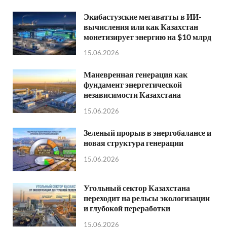
Экибастузские мегаватты в ИИ-
вычисления или как Казахстан
монетизирует энергию на $10 млрд
15.06.2026
Маневренная генерация как
фундамент энергетической
независимости Казахстана
15.06.2026
Зеленый прорыв в энергобалансе и
новая структура генерации
15.06.2026
Угольный сектор Казахстана
переходит на рельсы экологизации
и глубокой переработки
15.06.2026