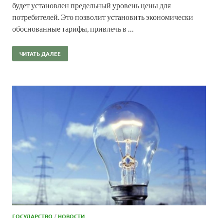
будет установлен предельный уровень цены для
потребителей. Это позволит установить экономически
обоснованные тарифы, привлечь в …
ЧИТАТЬ ДАЛЕЕ
ГОСУДАРСТВО
/
НОВОСТИ