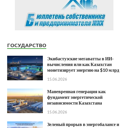
ГОСУДАРСТВО
Экибастузские мегаватты в ИИ-
вычисления или как Казахстан
монетизирует энергию на $10 млрд
15.06.2026
Маневренная генерация как
фундамент энергетической
независимости Казахстана
15.06.2026
Зеленый прорыв в энергобалансе и