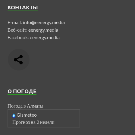
КОНТАКТЫ
E-mail:
info@eenergy.media
Веб-сайт:
eenergy.media
Facebook:
eenergy.media
О ПОГОДЕ
Погода в Алматы
Gismeteo
Прогноз на 2 недели