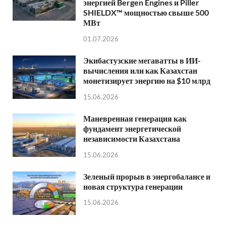
энергией Bergen Engines и Piller
SHIELDX™ мощностью свыше 500
МВт
01.07.2026
Экибастузские мегаватты в ИИ-
вычисления или как Казахстан
монетизирует энергию на $10 млрд
15.06.2026
Маневренная генерация как
фундамент энергетической
независимости Казахстана
15.06.2026
Зеленый прорыв в энергобалансе и
новая структура генерации
15.06.2026