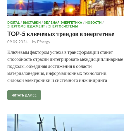
DIGITAL
/
ВЫСТАВКИ
/
ЗЕЛЕНАЯ ЭНЕРГЕТИКА
/
НОВОСТИ
/
ЭНЕРГОМЕНЕДЖМЕНТ
/
ЭНЕРГОСИСТЕМЫ
TOP-5 ключевых трендов в энергетике
09.09.2024
-
by
E²nergy
Ключевым фактором успеха в трансформации станет
способность отрасли интегрировать междисциплинарные
подходы, объединяя достижения в области
материаловедения, информационных технологий,
силовой электроники и системного инжиниринга
ЧИТАТЬ ДАЛЕЕ