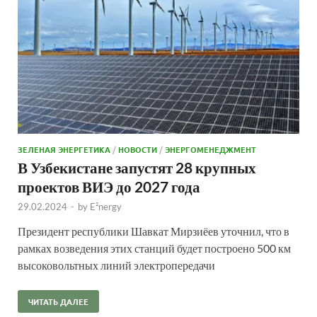
ЗЕЛЕНАЯ ЭНЕРГЕТИКА
/
НОВОСТИ
/
ЭНЕРГОМЕНЕДЖМЕНТ
В Узбекистане запустят 28 крупных
проектов ВИЭ до 2027 года
29.02.2024
-
by
E²nergy
Президент республики Шавкат Мирзиёев уточнил, что в
рамках возведения этих станций будет построено 500 км
высоковольтных линий электропередачи
ЧИТАТЬ ДАЛЕЕ