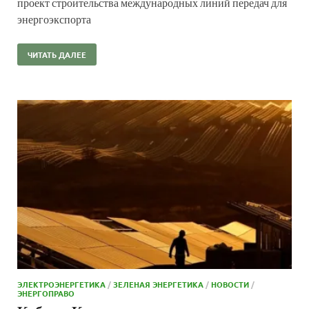
проект строительства международных линий передач для
энергоэкспорта
ЧИТАТЬ ДАЛЕЕ
ЭЛЕКТРОЭНЕРГЕТИКА
/
ЗЕЛЕНАЯ ЭНЕРГЕТИКА
/
НОВОСТИ
/
ЭНЕРГОПРАВО