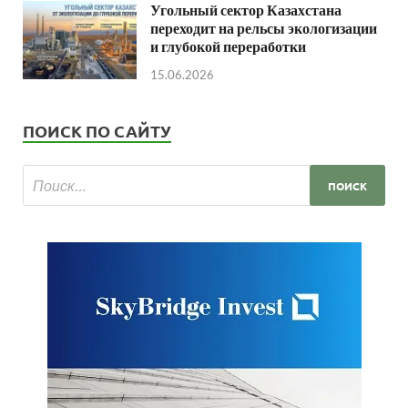
Угольный сектор Казахстана
переходит на рельсы экологизации
и глубокой переработки
15.06.2026
ПОИСК ПО САЙТУ