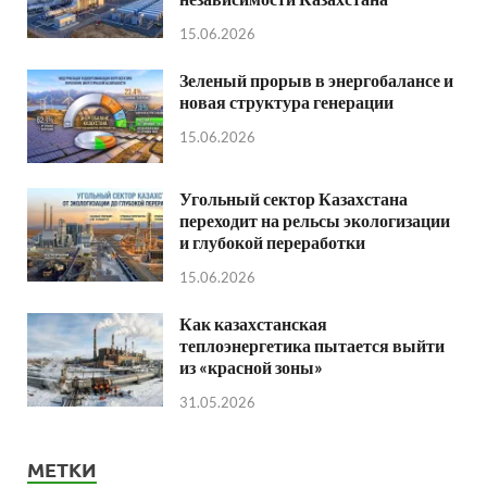
15.06.2026
Зеленый прорыв в энергобалансе и
новая структура генерации
15.06.2026
Угольный сектор Казахстана
переходит на рельсы экологизации
и глубокой переработки
15.06.2026
Как казахстанская
теплоэнергетика пытается выйти
из «красной зоны»
31.05.2026
МЕТКИ