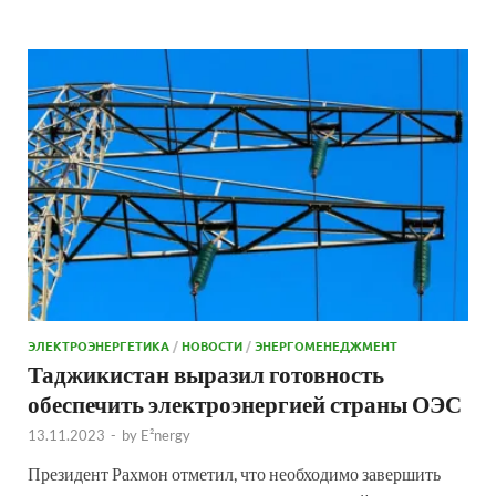
ЭЛЕКТРОЭНЕРГЕТИКА
/
НОВОСТИ
/
ЭНЕРГОМЕНЕДЖМЕНТ
Таджикистан выразил готовность
обеспечить электроэнергией страны ОЭС
13.11.2023
-
by
E²nergy
Президент Рахмон отметил, что необходимо завершить