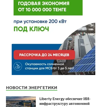
НОВОСТИ ЭНЕРГЕТИКИ
Liberty Energy обеспечит ИИ-
инфраструктуру автономной