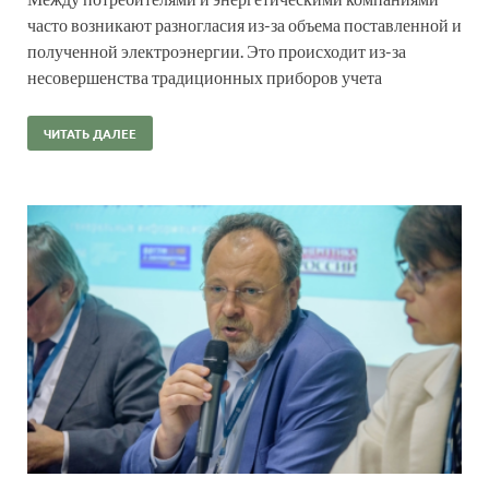
часто возникают разногласия из-за объема поставленной и
полученной электроэнергии. Это происходит из-за
несовершенства традиционных приборов учета
ЧИТАТЬ ДАЛЕЕ