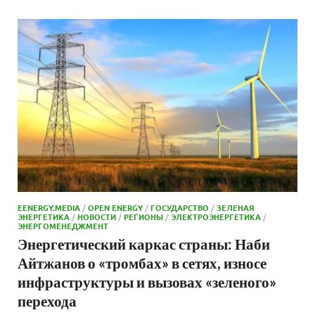
EENERGY.MEDIA
/
OPEN ENERGY
/
ГОСУДАРСТВО
/
ЗЕЛЕНАЯ
ЭНЕРГЕТИКА
/
НОВОСТИ
/
РЕГИОНЫ
/
ЭЛЕКТРОЭНЕРГЕТИКА
/
ЭНЕРГОМЕНЕДЖМЕНТ
Энергетический каркас страны: Наби
Айтжанов о «тромбах» в сетях, износе
инфраструктуры и вызовах «зеленого»
перехода