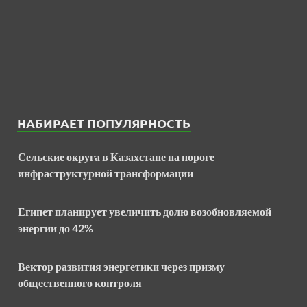
НАБИРАЕТ ПОПУЛЯРНОСТЬ
Сельские округа в Казахстане на пороге
инфраструктурной трансформации
Египет планирует увеличить долю возобновляемой
энергии до 42%
Вектор развития энергетики через призму
общественного контроля