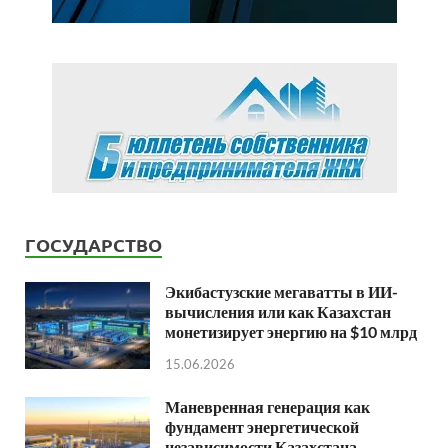
ГОСУДАРСТВО
Экибастузские мегаватты в ИИ-
вычисления или как Казахстан
монетизирует энергию на $10 млрд
15.06.2026
Маневренная генерация как
фундамент энергетической
независимости Казахстана