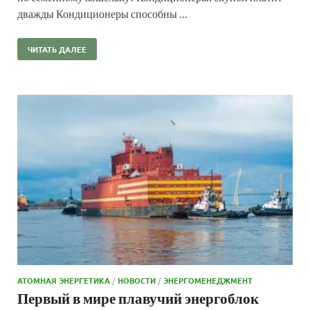
дважды Кондиционеры способны …
ЧИТАТЬ ДАЛЕЕ
АТОМНАЯ ЭНЕРГЕТИКА
/
НОВОСТИ
/
ЭНЕРГОМЕНЕДЖМЕНТ
Первый в мире плавучий энергоблок