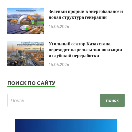
Зеленый прорыв в энергобалансе и
новая структура генерации
15.06.2026
Угольный сектор Казахстана
переходит на рельсы экологизации
и глубокой переработки
15.06.2026
ПОИСК ПО САЙТУ