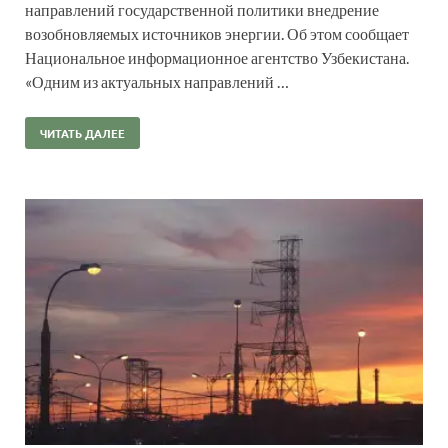
направлений государственной политики внедрение
возобновляемых источников энергии. Об этом сообщает
Национальное информационное агентство Узбекистана.
«Одним из актуальных направлений …
ЧИТАТЬ ДАЛЕЕ