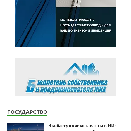
ГОСУДАРСТВО
Экибастузские мегаватты в ИИ-