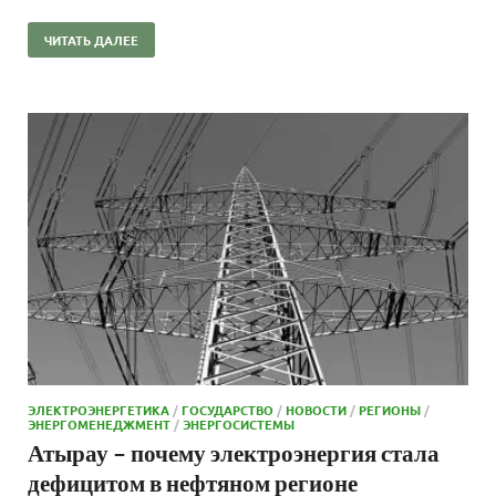
ЧИТАТЬ ДАЛЕЕ
ЭЛЕКТРОЭНЕРГЕТИКА
/
ГОСУДАРСТВО
/
НОВОСТИ
/
РЕГИОНЫ
/
ЭНЕРГОМЕНЕДЖМЕНТ
/
ЭНЕРГОСИСТЕМЫ
Атырау – почему электроэнергия стала
дефицитом в нефтяном регионе