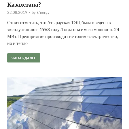
Казахстана?
22.08.2019
-
by
E²nergy
Стоит отметить, что Атырау­ская ТЭЦ была введена в
эксплуатацию в 1963 году. Тогда она имела мощность 24
МВт. Предприятие производит не только электричество,
но и тепло
ЧИТАТЬ ДАЛЕЕ