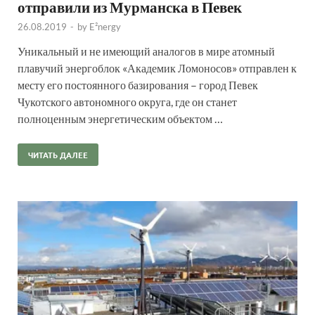
отправили из Мурманска в Певек
26.08.2019
-
by
E²nergy
Уникальный и не имеющий аналогов в мире атомный
плавучий энергоблок «Академик Ломоносов» отправлен к
месту его постоянного базирования – город Певек
Чукотского автономного округа, где он станет
полноценным энергетическим объектом …
ЧИТАТЬ ДАЛЕЕ