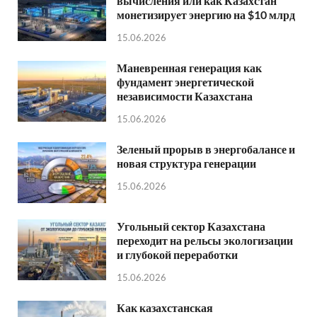
вычисления или как Казахстан
монетизирует энергию на $10 млрд
15.06.2026
Маневренная генерация как
фундамент энергетической
независимости Казахстана
15.06.2026
Зеленый прорыв в энергобалансе и
новая структура генерации
15.06.2026
Угольный сектор Казахстана
переходит на рельсы экологизации
и глубокой переработки
15.06.2026
Как казахстанская