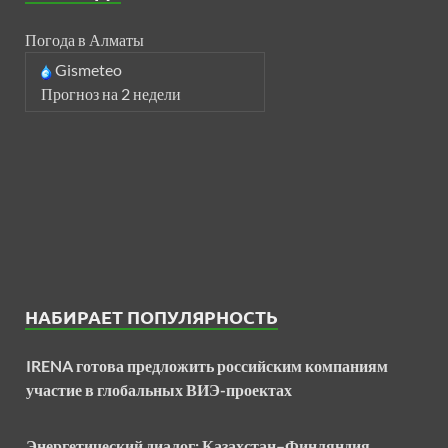
Погода в Алматы
Gismeteo
Прогноз на 2 недели
НАБИРАЕТ ПОПУЛЯРНОСТЬ
IRENA готова предложить российским компаниям
участие в глобальных ВИЭ-проектах
Энергетический диалог: Казахстан–Финляндия