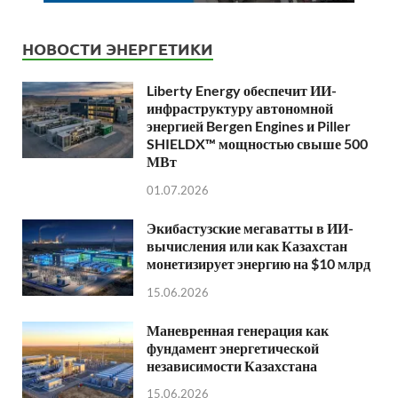
НОВОСТИ ЭНЕРГЕТИКИ
Liberty Energy обеспечит ИИ-
инфраструктуру автономной
энергией Bergen Engines и Piller
SHIELDX™ мощностью свыше 500
МВт
01.07.2026
Экибастузские мегаватты в ИИ-
вычисления или как Казахстан
монетизирует энергию на $10 млрд
15.06.2026
Маневренная генерация как
фундамент энергетической
независимости Казахстана
15.06.2026