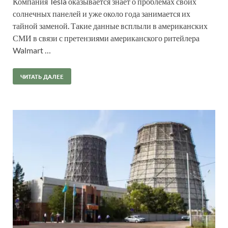
Компания Tesla оказывается знает о проблемах своих
солнечных панелей и уже около года занимается их
тайной заменой. Такие данные всплыли в американских
СМИ в связи с претензиями американского ритейлера
Walmart …
ЧИТАТЬ ДАЛЕЕ