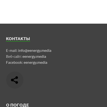
КОНТАКТЫ
E-mail:
info@eenergy.media
Веб-сайт:
eenergy.media
Facebook:
eenergy.media
О ПОГОДЕ