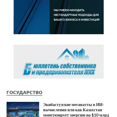
ГОСУДАРСТВО
Экибастузские мегаватты в ИИ-
вычисления или как Казахстан
монетизирует энергию на $10 млрд