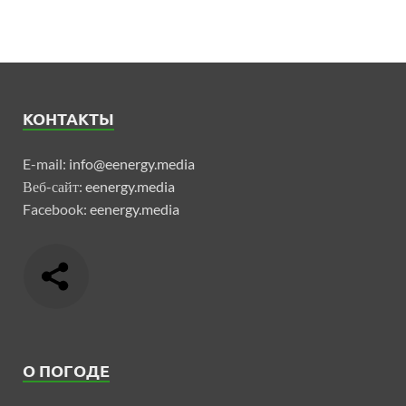
КОНТАКТЫ
E-mail:
info@eenergy.media
Веб-сайт:
eenergy.media
Facebook:
eenergy.media
О ПОГОДЕ