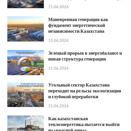
15.06.2026
Маневренная генерация как
фундамент энергетической
независимости Казахстана
15.06.2026
Зеленый прорыв в энергобалансе и
новая структура генерации
15.06.2026
Угольный сектор Казахстана
переходит на рельсы экологизации
и глубокой переработки
15.06.2026
Как казахстанская
теплоэнергетика пытается выйти
из «красной зоны»