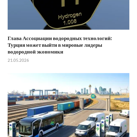
Глава Ассоциации водородных технологий:
Турция может выйти в мировые лидеры
водородной экономики
21.05.2026