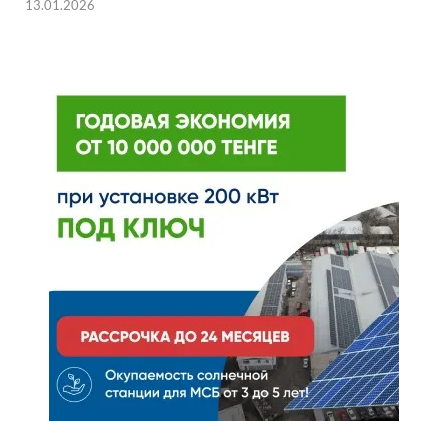
13.01.2026