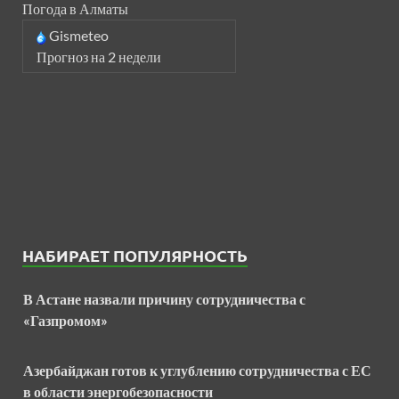
Погода в Алматы
Gismeteo
Прогноз на 2 недели
НАБИРАЕТ ПОПУЛЯРНОСТЬ
В Астане назвали причину сотрудничества с
«Газпромом»
Азербайджан готов к углублению сотрудничества с ЕС
в области энергобезопасности