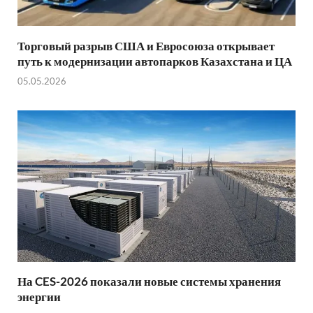
Торговый разрыв США и Евросоюза открывает
путь к модернизации автопарков Казахстана и ЦА
05.05.2026
На CES-2026 показали новые системы хранения
энергии