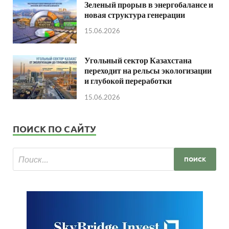
Зеленый прорыв в энергобалансе и
новая структура генерации
15.06.2026
Угольный сектор Казахстана
переходит на рельсы экологизации
и глубокой переработки
15.06.2026
ПОИСК ПО САЙТУ