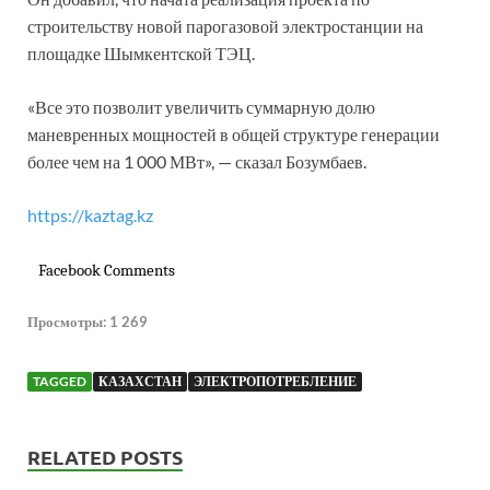
строительству новой парогазовой электростанции на
площадке Шымкентской ТЭЦ.
«Все это позволит увеличить суммарную долю
маневренных мощностей в общей структуре генерации
более чем на 1 000 МВт», — сказал Бозумбаев.
https://kaztag.kz
Facebook Comments
Просмотры:
1 269
TAGGED
КАЗАХСТАН
ЭЛЕКТРОПОТРЕБЛЕНИЕ
RELATED POSTS