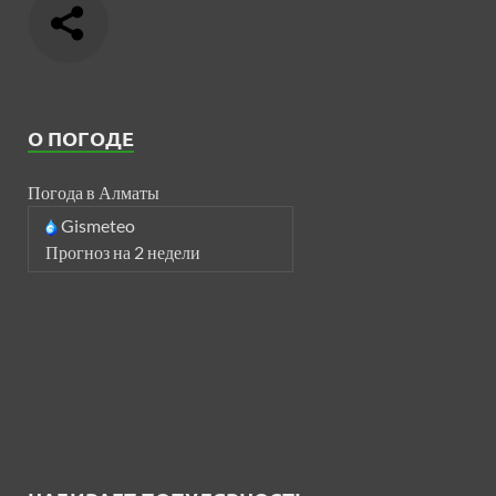
О ПОГОДЕ
Погода в Алматы
Gismeteo
Прогноз на 2 недели