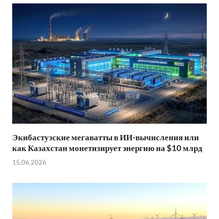
Экибастузские мегаватты в ИИ-вычисления или
как Казахстан монетизирует энергию на $10 млрд
15.06.2026