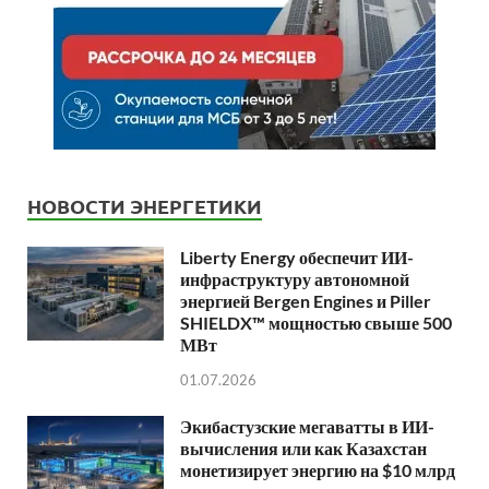
НОВОСТИ ЭНЕРГЕТИКИ
Liberty Energy обеспечит ИИ-
инфраструктуру автономной
энергией Bergen Engines и Piller
SHIELDX™ мощностью свыше 500
МВт
01.07.2026
Экибастузские мегаватты в ИИ-
вычисления или как Казахстан
монетизирует энергию на $10 млрд