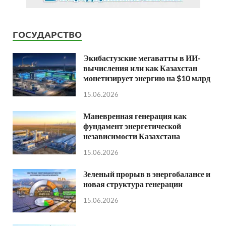
ГОСУДАРСТВО
Экибастузские мегаватты в ИИ-
вычисления или как Казахстан
монетизирует энергию на $10 млрд
15.06.2026
Маневренная генерация как
фундамент энергетической
независимости Казахстана
15.06.2026
Зеленый прорыв в энергобалансе и
новая структура генерации
15.06.2026