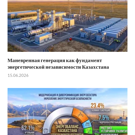
Маневренная генерация как фундамент
энергетической независимости Казахстана
15.06.2026