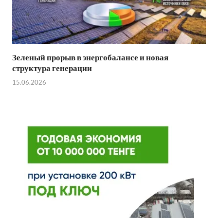
Зеленый прорыв в энергобалансе и новая
структура генерации
15.06.2026