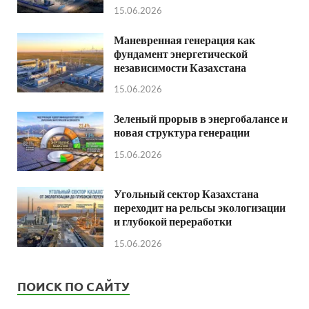
15.06.2026
Маневренная генерация как
фундамент энергетической
независимости Казахстана
15.06.2026
Зеленый прорыв в энергобалансе и
новая структура генерации
15.06.2026
Угольный сектор Казахстана
переходит на рельсы экологизации
и глубокой переработки
15.06.2026
ПОИСК ПО САЙТУ