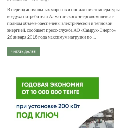
В период аномальных морозов и понижения температуры
воздуха потребители Алматинского энергокомплекса в
полном объеме обеспечены электрической и тепловой
энергией, сообщает пресс-служба АО «Самрук-Энерго».
26 января 2018 года максимум нагрузки по …
ЧИТАТЬ ДАЛЕЕ