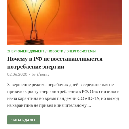
ЭНЕРГОМЕНЕДЖМЕНТ
/
НОВОСТИ
/
ЭНЕРГОСИСТЕМЫ
Почему в РФ не восстанавливается
потребление энергии
02.06.2020
-
by
E²nergy
Завершение режима нерабочих дней в середине мая не
привело к росту энергопотребления в РФ. Оно снизилось
из-за карантина во время пандемии COVID-19, но выход
из карантина не привел к значительному …
ЧИТАТЬ ДАЛЕЕ