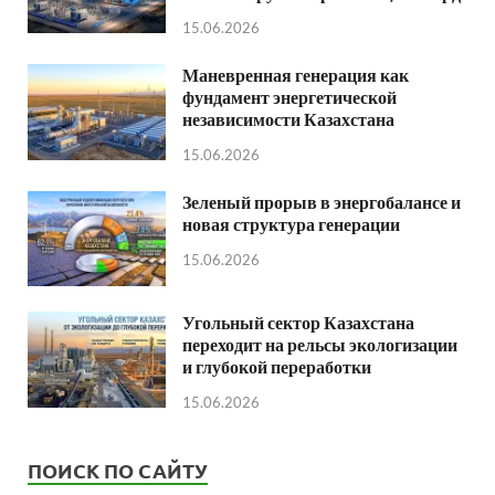
15.06.2026
Маневренная генерация как
фундамент энергетической
независимости Казахстана
15.06.2026
Зеленый прорыв в энергобалансе и
новая структура генерации
15.06.2026
Угольный сектор Казахстана
переходит на рельсы экологизации
и глубокой переработки
15.06.2026
ПОИСК ПО САЙТУ