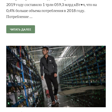
2019 году составило 1 трлн 059,3 млрд кВт•ч, что на
0,4% больше объема потребления в 2018 году.
Потребление …
ЧИТАТЬ ДАЛЕЕ