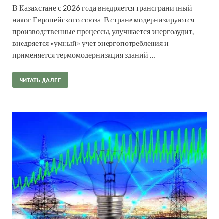
В Казахстане с 2026 года внедряется трансграничный
налог Европейского союза. В стране модернизируются
производственные процессы, улучшается энергоаудит,
внедряется «умный» учет энергопотребления и
применяется термомодернизация зданий …
ЧИТАТЬ ДАЛЕЕ