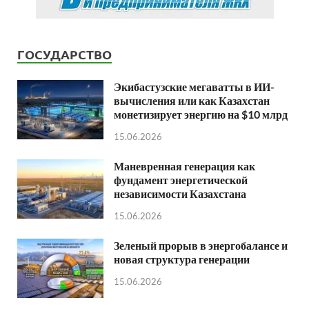
ГОСУДАРСТВО
Экибастузские мегаватты в ИИ-
вычисления или как Казахстан
монетизирует энергию на $10 млрд
15.06.2026
Маневренная генерация как
фундамент энергетической
независимости Казахстана
15.06.2026
Зеленый прорыв в энергобалансе и
новая структура генерации
15.06.2026