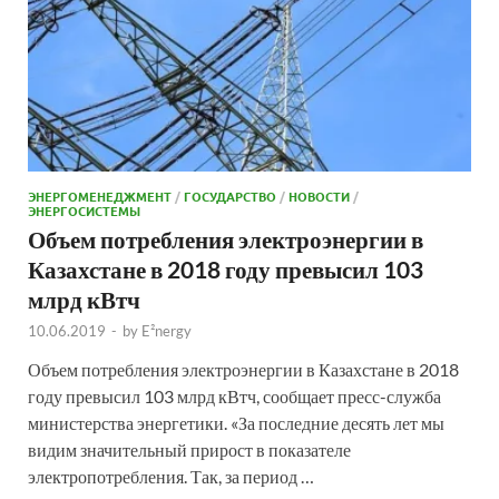
ЭНЕРГОМЕНЕДЖМЕНТ
/
ГОСУДАРСТВО
/
НОВОСТИ
/
ЭНЕРГОСИСТЕМЫ
Объем потребления электроэнергии в
Казахстане в 2018 году превысил 103
млрд кВтч
10.06.2019
-
by
E²nergy
Объем потребления электроэнергии в Казахстане в 2018
году превысил 103 млрд кВтч, сообщает пресс-служба
министерства энергетики. «За последние десять лет мы
видим значительный прирост в показателе
электропотребления. Так, за период …