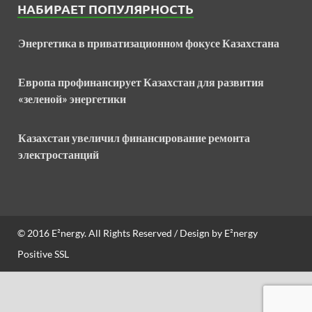
НАБИРАЕТ ПОПУЛЯРНОСТЬ
Энергетика в приватизационном фокусе Казахстана
Европа профинансирует Казахстан для развития
«зеленой» энергетики
Казахстан увеличил финансирование ремонта
электростанций
© 2016
E²nergy
. All Rights Reserved / Design by
E²nergy
Positive SSL