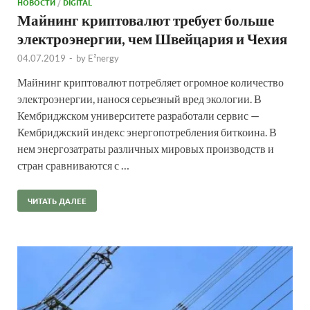
НОВОСТИ
/
DIGITAL
Майнинг криптовалют требует больше
электроэнергии, чем Швейцария и Чехия
04.07.2019
-
by
E²nergy
Майнинг криптовалют потребляет огромное количество
электроэнергии, нанося серьезный вред экологии. В
Кембриджском университете разработали сервис —
Кембриджский индекс энергопотребления биткоина. В
нем энергозатраты различных мировых производств и
стран сравниваются с …
ЧИТАТЬ ДАЛЕЕ