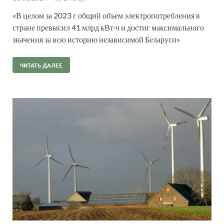
«В целом за 2023 г общий объем электропотребления в
стране превысил 41 млрд кВт∙ч и достиг максимального
значения за всю историю независимой Беларуси»
ЧИТАТЬ ДАЛЕЕ