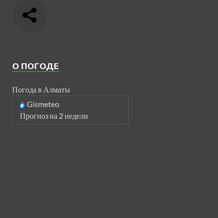
О ПОГОДЕ
Погода в Алматы
Gismeteo
Прогноз на 2 недели