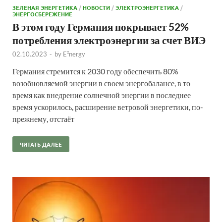
ЗЕЛЕНАЯ ЭНЕРГЕТИКА
/
НОВОСТИ
/
ЭЛЕКТРОЭНЕРГЕТИКА
/
ЭНЕРГОСБЕРЕЖЕНИЕ
В этом году Германия покрывает 52%
потребления электроэнергии за счет ВИЭ
02.10.2023
-
by
E²nergy
Германия стремится к 2030 году обеспечить 80%
возобновляемой энергии в своем энергобалансе, в то
время как внедрение солнечной энергии в последнее
время ускорилось, расширение ветровой энергетики, по-
прежнему, отстаёт
ЧИТАТЬ ДАЛЕЕ