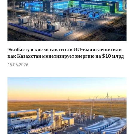
Экибастузские мегаватты в ИИ-вычисления или
как Казахстан монетизирует энергию на $10 млрд
15.06.2026