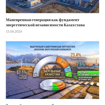
Маневренная генерация как фундамент
энергетической независимости Казахстана
15.06.2026