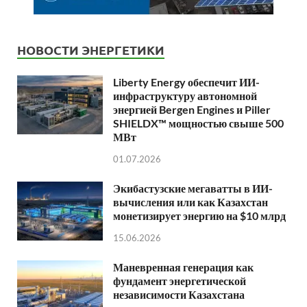
НОВОСТИ ЭНЕРГЕТИКИ
Liberty Energy обеспечит ИИ-
инфраструктуру автономной
энергией Bergen Engines и Piller
SHIELDX™ мощностью свыше 500
МВт
01.07.2026
Экибастузские мегаватты в ИИ-
вычисления или как Казахстан
монетизирует энергию на $10 млрд
15.06.2026
Маневренная генерация как
фундамент энергетической
независимости Казахстана