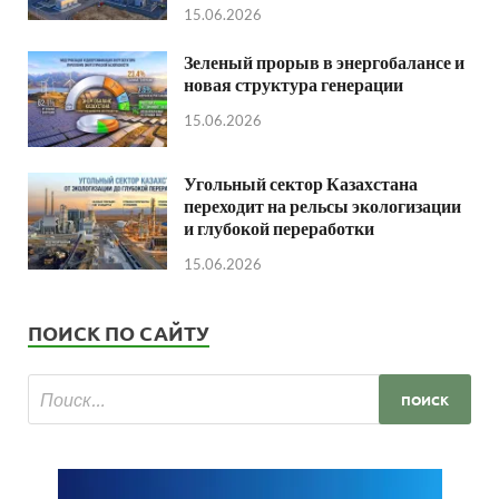
15.06.2026
Зеленый прорыв в энергобалансе и
новая структура генерации
15.06.2026
Угольный сектор Казахстана
переходит на рельсы экологизации
и глубокой переработки
15.06.2026
ПОИСК ПО САЙТУ