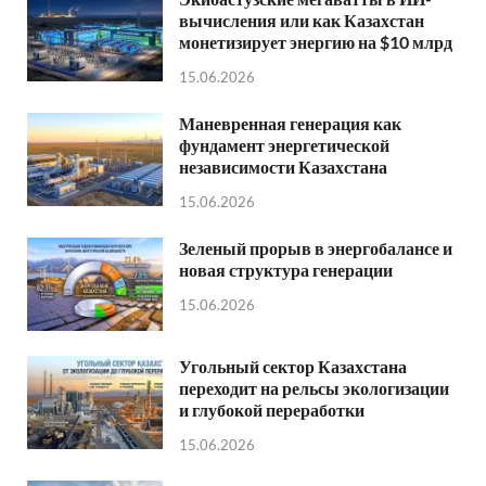
вычисления или как Казахстан
монетизирует энергию на $10 млрд
15.06.2026
Маневренная генерация как
фундамент энергетической
независимости Казахстана
15.06.2026
Зеленый прорыв в энергобалансе и
новая структура генерации
15.06.2026
Угольный сектор Казахстана
переходит на рельсы экологизации
и глубокой переработки
15.06.2026