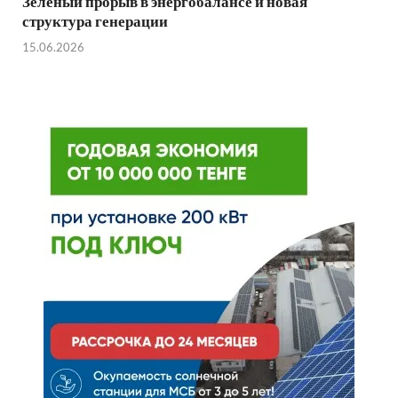
Зеленый прорыв в энергобалансе и новая
структура генерации
15.06.2026