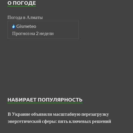
О ПОГОДЕ
Погода в Алматы
Gismeteo
Прогноз на 2 недели
НАБИРАЕТ ПОПУЛЯРНОСТЬ
В Украине объявили масштабную перезагрузку
энергетической сферы: пять ключевых решений