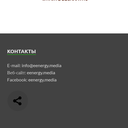
КОНТАКТЫ
E-mail:
info@eenergy.media
Веб-сайт:
eenergy.media
Facebook:
eenergy.media