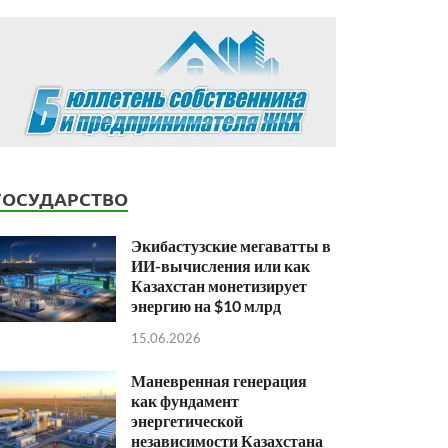
ГОСУДАРСТВО
Экибастузские мегаватты в
ИИ-вычисления или как
Казахстан монетизирует
энергию на $10 млрд
15.06.2026
Маневренная генерация
как фундамент
энергетической
независимости Казахстана