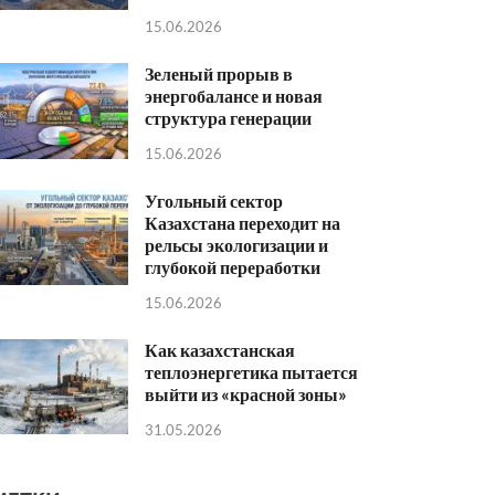
15.06.2026
Зеленый прорыв в
энергобалансе и новая
структура генерации
15.06.2026
Угольный сектор
Казахстана переходит на
рельсы экологизации и
глубокой переработки
15.06.2026
Как казахстанская
теплоэнергетика пытается
выйти из «красной зоны»
31.05.2026