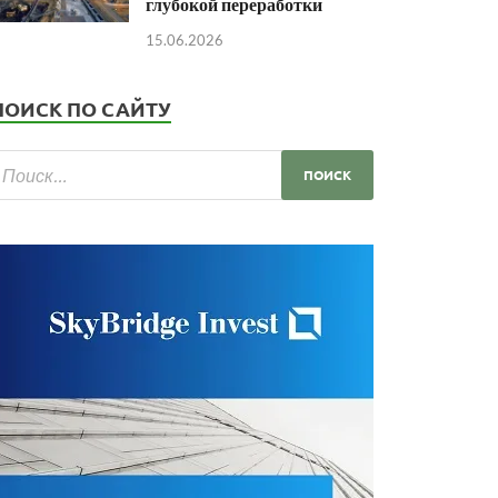
глубокой переработки
15.06.2026
ПОИСК ПО САЙТУ