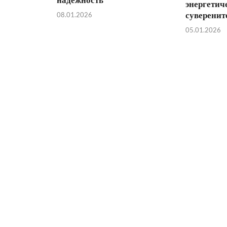
энергетич
суверенит
08.01.2026
05.01.2026