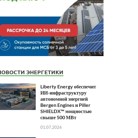
НОВОСТИ ЭНЕРГЕТИКИ
Liberty Energy обеспечит
ИИ-инфраструктуру
автономной энергией
Bergen Engines и Piller
SHIELDX™ мощностью
свыше 500 МВт
01.07.2026