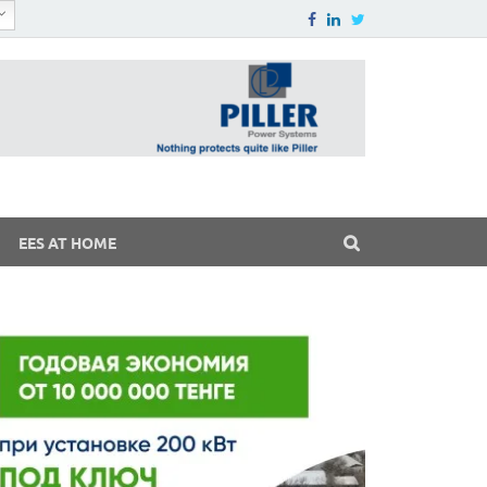
EES AT HOME