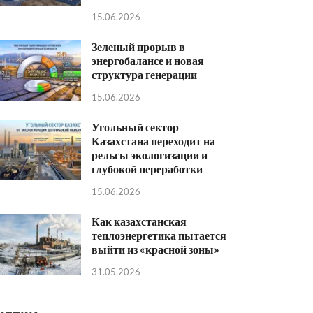
15.06.2026
Зеленый прорыв в
энергобалансе и новая
структура генерации
15.06.2026
Угольный сектор
Казахстана переходит на
рельсы экологизации и
глубокой переработки
15.06.2026
Как казахстанская
теплоэнергетика пытается
выйти из «красной зоны»
31.05.2026