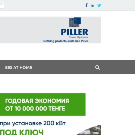
EES AT HOME