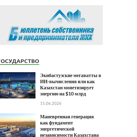
ГОСУДАРСТВО
Экибастузские мегаватты в
ИИ-вычисления или как
Казахстан монетизирует
энергию на $10 млрд
15.06.2026
Маневренная генерация
как фундамент
энергетической
независимости Казахстана