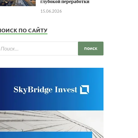
глубокой переработки
15.06.2026
ПОИСК ПО САЙТУ