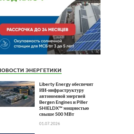
НОВОСТИ ЭНЕРГЕТИКИ
Liberty Energy обеспечит
ИИ-инфраструктуру
автономной энергией
Bergen Engines и Piller
SHIELDX™ мощностью
свыше 500 МВт
01.07.2026