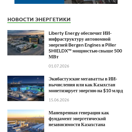
НОВОСТИ ЭНЕРГЕТИКИ
Liberty Energy обеспечит ИИ-
инфраструктуру автономной
энергией Bergen Engines и Piller
SHIELDX™ мощностью свыше 500
МВт
01.07.2026
Экибастузские мегаватты в ИИ-
вычисления или как Казахстан
монетизирует энергию на $10 млрд
15.06.2026
Маневренная генерация как
фундамент энергетической
независимости Казахстана