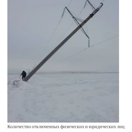
Количество отключенных физических и юридических лиц