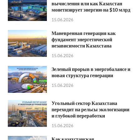
вычисления или как Казахстан
монетизирует энергию на $10 млрд
15.06.2026
Маневренная генерация как
фундамент энергетической
независимости Казахстана
15.06.2026
Зеленый прорыв в энергобалансе и
новая структура генерации
15.06.2026
Угольный сектор Казахстана
переходит на рельсы экологизации
и глубокой переработки
15.06.2026
Как казахстанская