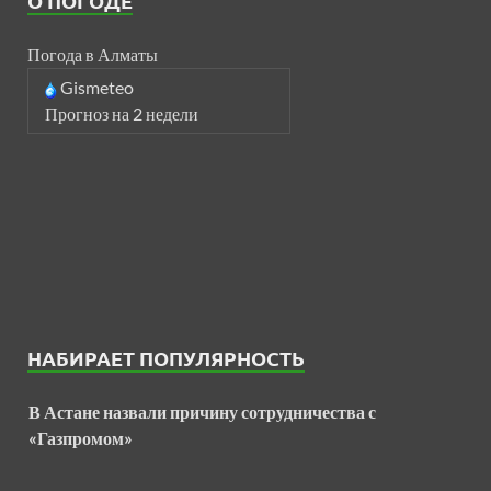
О ПОГОДЕ
Погода в Алматы
Gismeteo
Прогноз на 2 недели
НАБИРАЕТ ПОПУЛЯРНОСТЬ
В Астане назвали причину сотрудничества с
«Газпромом»