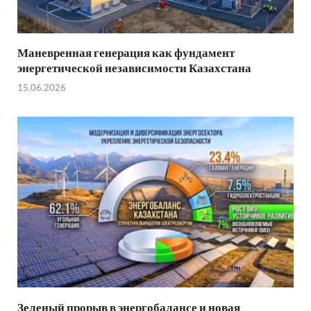
Маневренная генерация как фундамент
энергетической независимости Казахстана
15.06.2026
Зеленый прорыв в энергобалансе и новая