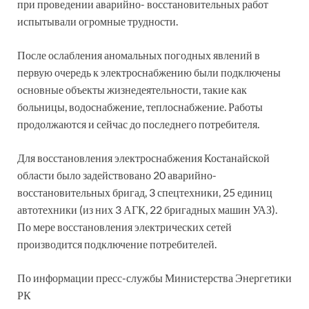
при проведении аварийно- восстановительных работ
испытывали огромные трудности.
После ослабления аномальных погодных явлений в
первую очередь к электроснабжению были подключены
основные объекты жизнедеятельности, такие как
больницы, водоснабжение, теплоснабжение. Работы
продолжаются и сейчас до последнего потребителя.
Для восстановления электроснабжения Костанайской
области было задействовано 20 аварийно-
восстановительных бригад, 3 спецтехники, 25 единиц
автотехники (из них 3 АГК, 22 бригадных машин УАЗ).
По мере восстановления электрических сетей
производится подключение потребителей.
По информации пресс-службы Министерства Энергетики
РК