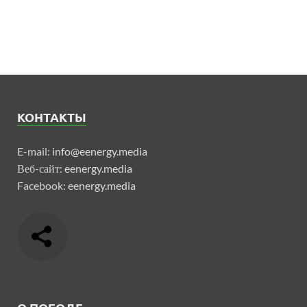
КОНТАКТЫ
E-mail:
info@eenergy.media
Веб-сайт:
eenergy.media
Facebook:
eenergy.media