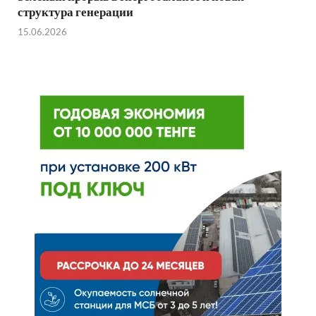
структура генерации
15.06.2026