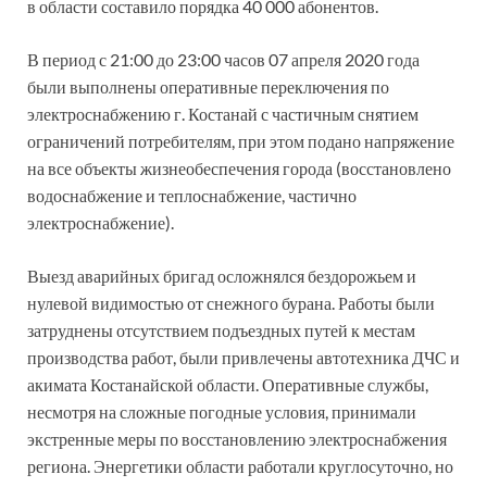
в области составило порядка 40 000 абонентов.
В период с 21:00 до 23:00 часов 07 апреля 2020 года
были выполнены оперативные переключения по
электроснабжению г. Костанай с частичным снятием
ограничений потребителям, при этом подано напряжение
на все объекты жизнеобеспечения города (восстановлено
водоснабжение и теплоснабжение, частично
электроснабжение).
Выезд аварийных бригад осложнялся бездорожьем и
нулевой видимостью от снежного бурана. Работы были
затруднены отсутствием подъездных путей к местам
производства работ, были привлечены автотехника ДЧС и
акимата Костанайской области. Оперативные службы,
несмотря на сложные погодные условия, принимали
экстренные меры по восстановлению электроснабжения
региона. Энергетики области работали круглосуточно, но