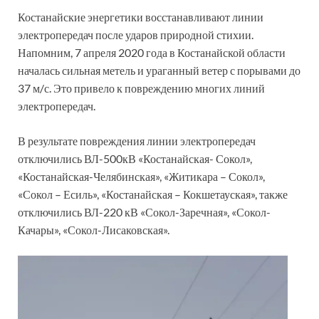
Костанайские энергетики восстанавливают линии
электропередач после ударов природной стихии.
Напомним, 7 апреля 2020 года в Костанайской области
началась сильная метель и ураганный ветер с порывами до
37 м/с. Это привело к повреждению многих линий
электропередач.
В результате повреждения линии электропередач
отключились ВЛ-500кВ «Костанайская- Сокол»,
«Костанайская-Челябинская», «Житикара – Сокол»,
«Сокол – Есиль», «Костанайская – Кокшетауская», также
отключились ВЛ-220 кВ «Сокол-Заречная», «Сокол-
Качары», «Сокол-Лисаковская».