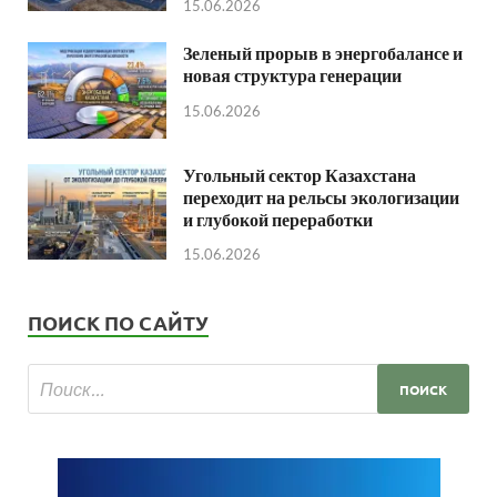
15.06.2026
Зеленый прорыв в энергобалансе и
новая структура генерации
15.06.2026
Угольный сектор Казахстана
переходит на рельсы экологизации
и глубокой переработки
15.06.2026
ПОИСК ПО САЙТУ