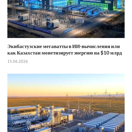
Экибастузские мегаватты в ИИ-вычисления или
как Казахстан монетизирует энергию на $10 млрд
15.06.2026