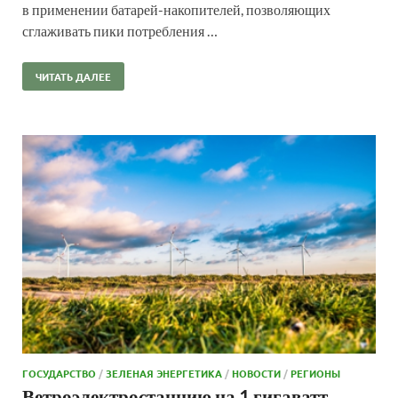
в применении батарей-накопителей, позволяющих
сглаживать пики потребления …
ЧИТАТЬ ДАЛЕЕ
ГОСУДАРСТВО
/
ЗЕЛЕНАЯ ЭНЕРГЕТИКА
/
НОВОСТИ
/
РЕГИОНЫ
Ветроэлектростанцию на 1 гигаватт