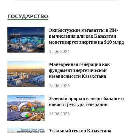
ГОСУДАРСТВО
Экибастузские мегаватты в ИИ-
вычисления или как Казахстан
монетизирует энергию на $10 млрд
15.06.2026
Маневренная генерация как
фундамент энергетической
независимости Казахстана
15.06.2026
Зеленый прорыв в энергобалансе и
новая структура генерации
15.06.2026
Угольный сектор Казахстана