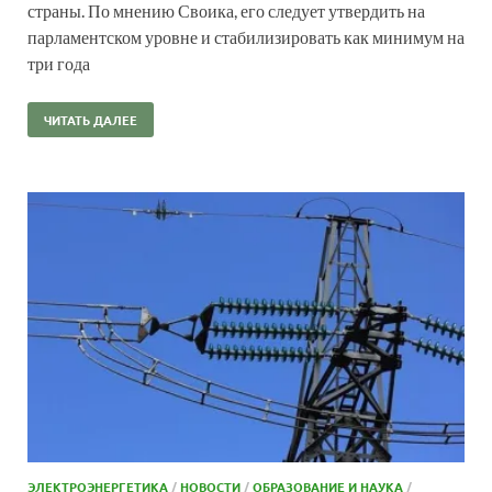
страны. По мнению Своика, его следует утвердить на
парламентском уровне и стабилизировать как минимум на
три года
ЧИТАТЬ ДАЛЕЕ
ЭЛЕКТРОЭНЕРГЕТИКА
/
НОВОСТИ
/
ОБРАЗОВАНИЕ И НАУКА
/