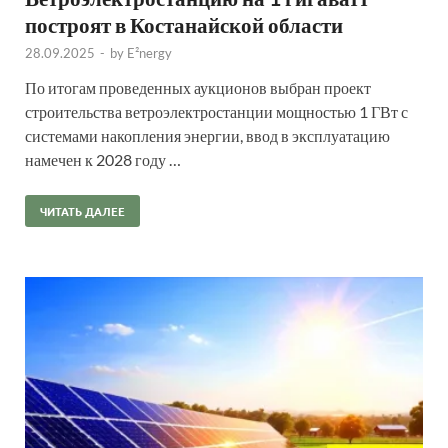
построят в Костанайской области
28.09.2025
-
by
E²nergy
По итогам проведенных аукционов выбран проект
строительства ветроэлектростанции мощностью 1 ГВт с
системами накопления энергии, ввод в эксплуатацию
намечен к 2028 году …
ЧИТАТЬ ДАЛЕЕ