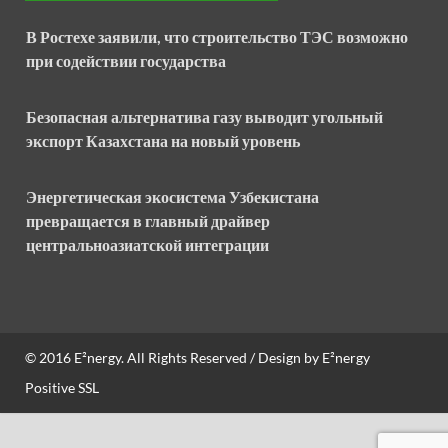
В Ростехе заявили, что строительство ТЭС возможно
при содействии государства
Безопасная альтернатива газу выводит угольный
экспорт Казахстана на новый уровень
Энергетическая экосистема Узбекистана
превращается в главный драйвер
центральноазиатской интеграции
© 2016
E²nergy
. All Rights Reserved / Design by
E²nergy
Positive SSL