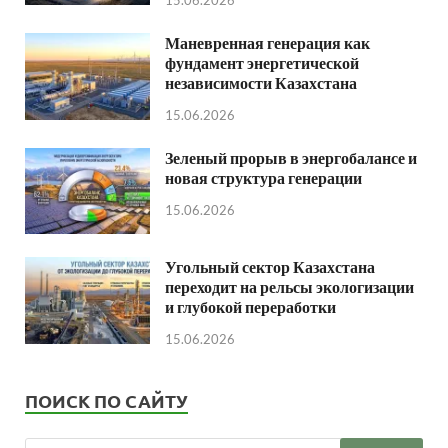
15.06.2026
Маневренная генерация как
фундамент энергетической
независимости Казахстана
15.06.2026
Зеленый прорыв в энергобалансе и
новая структура генерации
15.06.2026
Угольный сектор Казахстана
переходит на рельсы экологизации
и глубокой переработки
15.06.2026
ПОИСК ПО САЙТУ