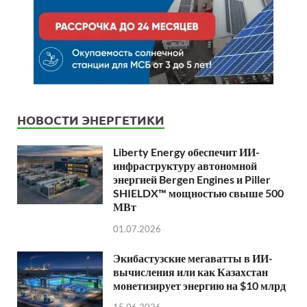
НОВОСТИ ЭНЕРГЕТИКИ
Liberty Energy обеспечит ИИ-
инфраструктуру автономной
энергией Bergen Engines и Piller
SHIELDX™ мощностью свыше 500
МВт
01.07.2026
Экибастузские мегаватты в ИИ-
вычисления или как Казахстан
монетизирует энергию на $10 млрд