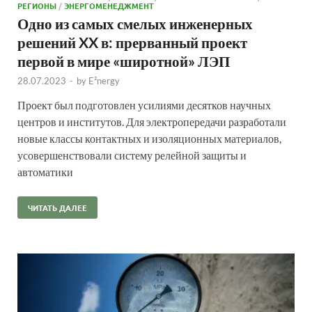
РЕГИОНЫ
/
ЭНЕРГОМЕНЕДЖМЕНТ
Одно из самых смелых инженерных
решений XX в: прерванный проект
первой в мире «широтной» ЛЭП
28.07.2023
-
by
E²nergy
Проект был подготовлен усилиями десятков научных
центров и институтов. Для электропередачи разработали
новые классы контактных и изоляционных материалов,
усовершенствовали систему релейной защиты и
автоматики
ЧИТАТЬ ДАЛЕЕ