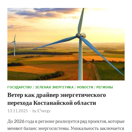
ГОСУДАРСТВО
/
ЗЕЛЕНАЯ ЭНЕРГЕТИКА
/
НОВОСТИ
/
РЕГИОНЫ
Ветер как драйвер энергетического
перехода Костанайской области
13.11.2025
-
by
E²nergy
До 2026 года в регионе реализуется ряд проектов, которые
меняют баланс энергосистемы. Уникальность заключается