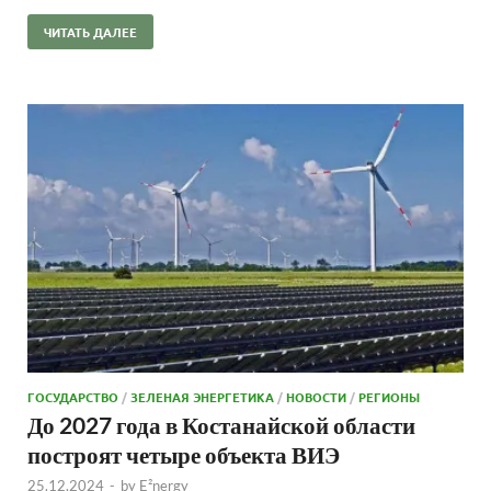
ЧИТАТЬ ДАЛЕЕ
ГОСУДАРСТВО
/
ЗЕЛЕНАЯ ЭНЕРГЕТИКА
/
НОВОСТИ
/
РЕГИОНЫ
До 2027 года в Костанайской области
построят четыре объекта ВИЭ
25.12.2024
-
by
E²nergy