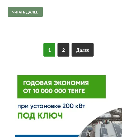
ЧИТАТЬ ДАЛЕЕ
1
2
Далее