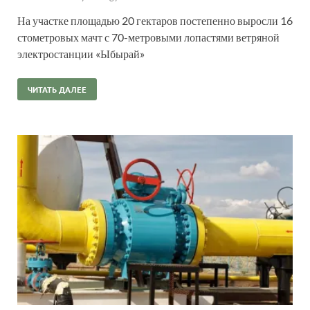
На участке площадью 20 гектаров постепенно выросли 16
стометровых мачт с 70-метровыми лопастями ветряной
электростанции «Ыбырай»
ЧИТАТЬ ДАЛЕЕ