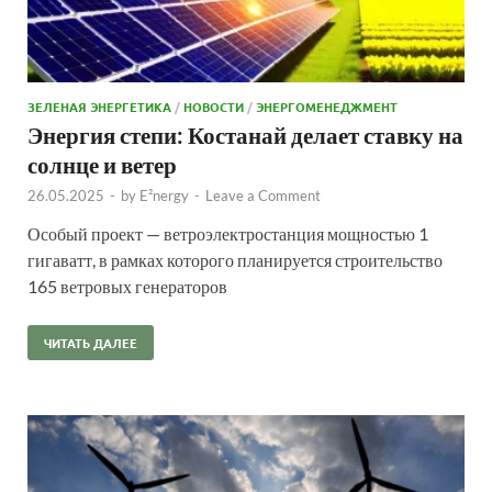
ЗЕЛЕНАЯ ЭНЕРГЕТИКА
/
НОВОСТИ
/
ЭНЕРГОМЕНЕДЖМЕНТ
Энергия степи: Костанай делает ставку на
солнце и ветер
26.05.2025
-
by
E²nergy
-
Leave a Comment
Особый проект — ветроэлектростанция мощностью 1
гигаватт, в рамках которого планируется строительство
165 ветровых генераторов
ЧИТАТЬ ДАЛЕЕ