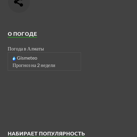
О ПОГОДЕ
Погода в Алматы
Gismeteo
Прогноз на 2 недели
НАБИРАЕТ ПОПУЛЯРНОСТЬ