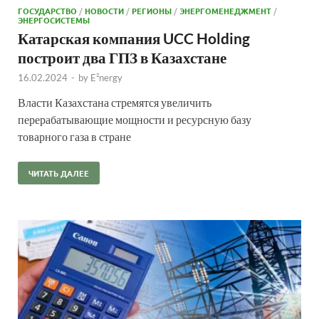
ГОСУДАРСТВО
/
НОВОСТИ
/
РЕГИОНЫ
/
ЭНЕРГОМЕНЕДЖМЕНТ
/
ЭНЕРГОСИСТЕМЫ
Катарская компания UCC Holding
построит два ГПЗ в Казахстане
16.02.2024
-
by
E²nergy
Власти Казахстана стремятся увеличить
перерабатывающие мощности и ресурсную базу
товарного газа в стране
ЧИТАТЬ ДАЛЕЕ