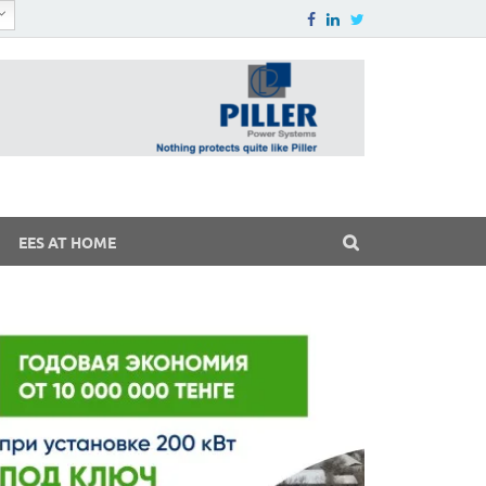
EES AT HOME