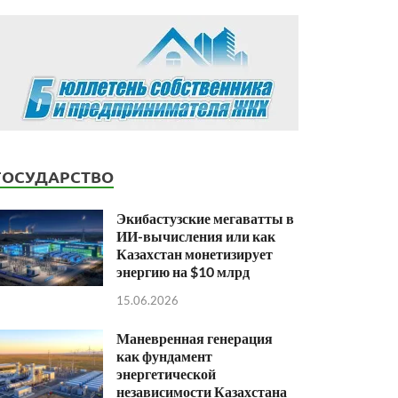
ГОСУДАРСТВО
Экибастузские мегаватты в
ИИ-вычисления или как
Казахстан монетизирует
энергию на $10 млрд
15.06.2026
Маневренная генерация
как фундамент
энергетической
независимости Казахстана