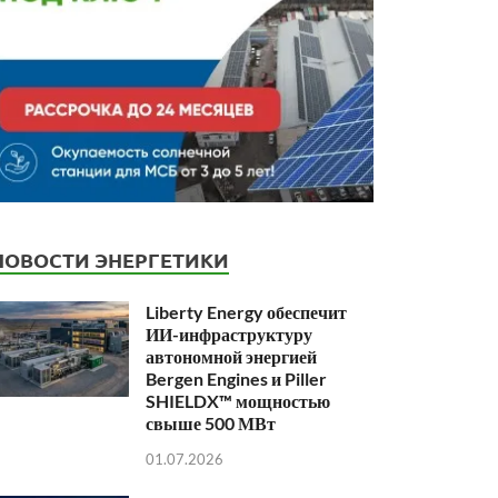
НОВОСТИ ЭНЕРГЕТИКИ
Liberty Energy обеспечит
ИИ-инфраструктуру
автономной энергией
Bergen Engines и Piller
SHIELDX™ мощностью
свыше 500 МВт
01.07.2026