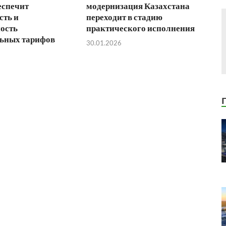
еспечит
модернизация Казахстана
сть и
переходит в стадию
ость
практического исполнения
ьных тарифов
30.01.2026