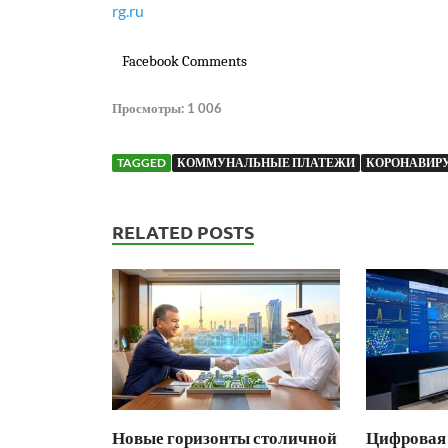
rg.ru
Facebook Comments
Просмотры:
1 006
TAGGED
КОММУНАЛЬНЫЕ ПЛАТЕЖИ
КОРОНАВИР
RELATED POSTS
Новые горизонты столичной
Цифровая 