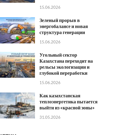
15.06.2026
Зеленый прорыв в
энергобалансе и новая
структура генерации
15.06.2026
Угольный сектор
Казахстана переходит на
рельсы экологизации и
глубокой переработки
15.06.2026
Как казахстанская
теплоэнергетика пытается
выйти из «красной зоны»
31.05.2026