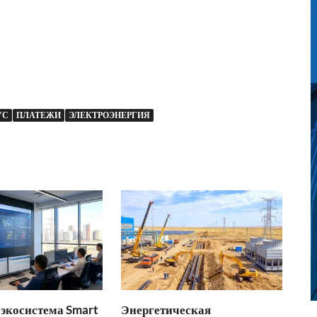
УС
ПЛАТЕЖИ
ЭЛЕКТРОЭНЕРГИЯ
экосистема Smart
Энергетическая