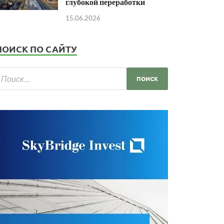
глубокой переработки
15.06.2026
ПОИСК ПО САЙТУ