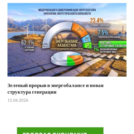
Зеленый прорыв в энергобалансе и новая
структура генерации
15.06.2026