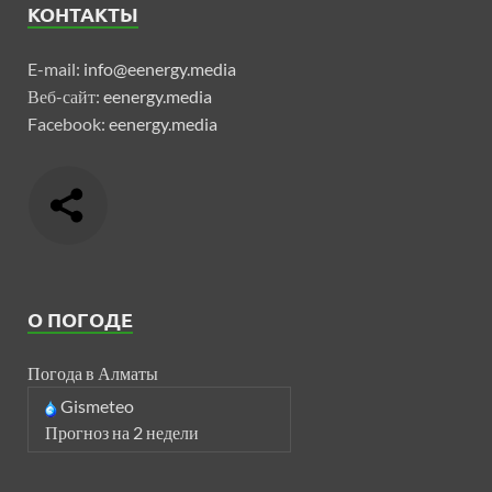
КОНТАКТЫ
E-mail:
info@eenergy.media
Веб-сайт:
eenergy.media
Facebook:
eenergy.media
О ПОГОДЕ
Погода в Алматы
Gismeteo
Прогноз на 2 недели