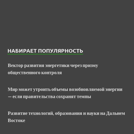
НАБИРАЕТ ПОПУЛЯРНОСТЬ
Вектор развития энергетики через призму
общественного контроля
Мир может утроить объемы возобновляемой энергии
— если правительства сохранят темпы
Развитие технологий, образования и науки на Дальнем
Востоке