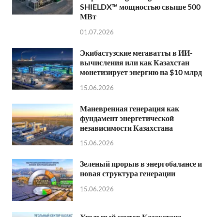
SHIELDX™ мощностью свыше 500
МВт
01.07.2026
Экибастузские мегаватты в ИИ-
вычисления или как Казахстан
монетизирует энергию на $10 млрд
15.06.2026
Маневренная генерация как
фундамент энергетической
независимости Казахстана
15.06.2026
Зеленый прорыв в энергобалансе и
новая структура генерации
15.06.2026
Угольный сектор Казахстана