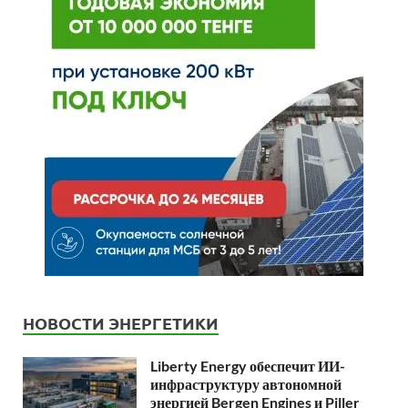
НОВОСТИ ЭНЕРГЕТИКИ
Liberty Energy обеспечит ИИ-
инфраструктуру автономной
энергией Bergen Engines и Piller