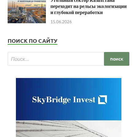
переходит на рельсы экологизации
и глубокой переработки
15.06.2026
ПОИСК ПО САЙТУ