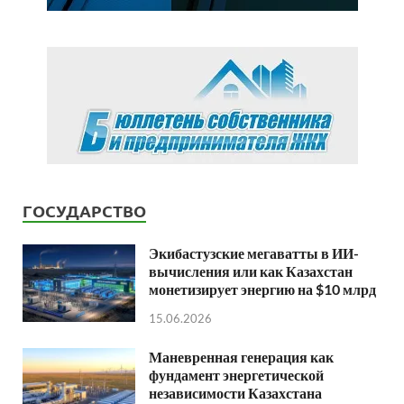
ГОСУДАРСТВО
Экибастузские мегаватты в ИИ-
вычисления или как Казахстан
монетизирует энергию на $10 млрд
15.06.2026
Маневренная генерация как
фундамент энергетической
независимости Казахстана