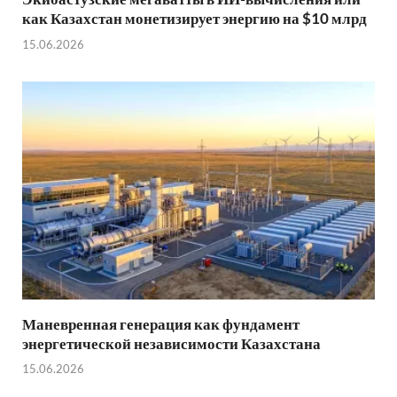
как Казахстан монетизирует энергию на $10 млрд
15.06.2026
Маневренная генерация как фундамент
энергетической независимости Казахстана
15.06.2026