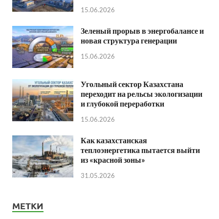
15.06.2026
Зеленый прорыв в энергобалансе и
новая структура генерации
15.06.2026
Угольный сектор Казахстана
переходит на рельсы экологизации
и глубокой переработки
15.06.2026
Как казахстанская
теплоэнергетика пытается выйти
из «красной зоны»
31.05.2026
МЕТКИ