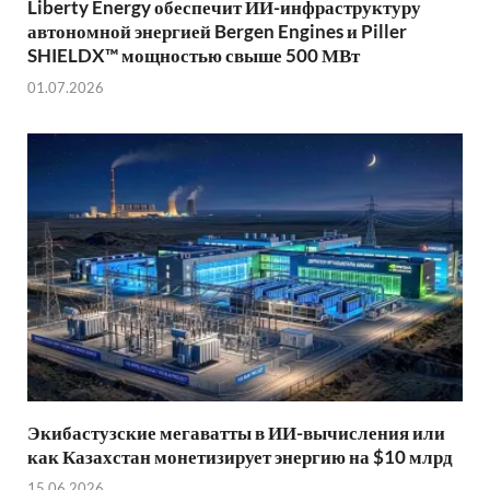
Liberty Energy обеспечит ИИ-инфраструктуру
автономной энергией Bergen Engines и Piller
SHIELDX™ мощностью свыше 500 МВт
01.07.2026
Экибастузские мегаватты в ИИ-вычисления или
как Казахстан монетизирует энергию на $10 млрд
15.06.2026