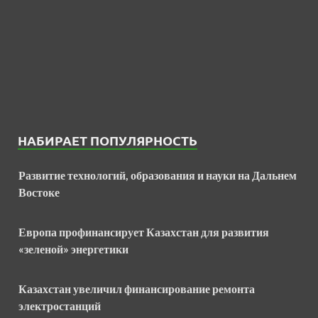
НАБИРАЕТ ПОПУЛЯРНОСТЬ
Развитие технологий, образования и науки на Дальнем
Востоке
Европа профинансирует Казахстан для развития
«зеленой» энергетики
Казахстан увеличил финансирование ремонта
электростанций