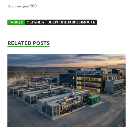
Просмотры:
900
TAGGED
УКРАИНА
ЭНЕРГОНЕЗАВИСИМОСТЬ
RELATED POSTS