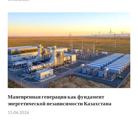
Маневренная генерация как фундамент
энергетической независимости Казахстана
15.06.2026