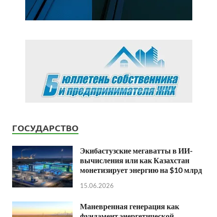
ГОСУДАРСТВО
Экибастузские мегаватты в ИИ-
вычисления или как Казахстан
монетизирует энергию на $10 млрд
15.06.2026
Маневренная генерация как
фундамент энергетической