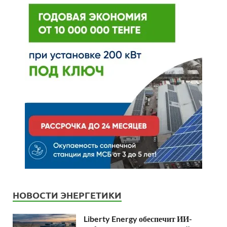
НОВОСТИ ЭНЕРГЕТИКИ
Liberty Energy обеспечит ИИ-