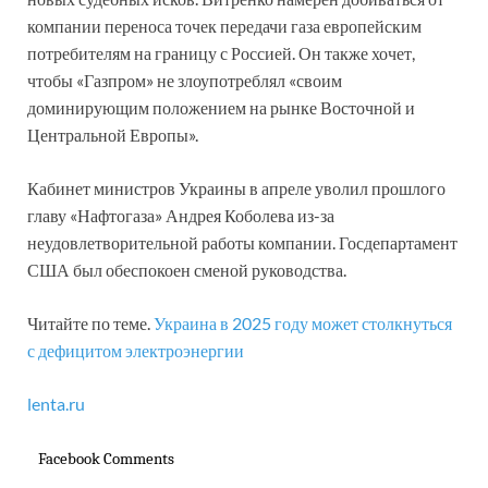
компании переноса точек передачи газа европейским
потребителям на границу с Россией. Он также хочет,
чтобы «Газпром» не злоупотреблял «своим
доминирующим положением на рынке Восточной и
Центральной Европы».
Кабинет министров Украины в апреле уволил прошлого
главу «Нафтогаза» Андрея Коболева из-за
неудовлетворительной работы компании. Госдепартамент
США был обеспокоен сменой руководства.
Читайте по теме.
Украина в 2025 году может столкнуться
с дефицитом электроэнергии
lenta.ru
Facebook Comments