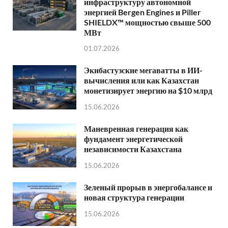
инфраструктуру автономной
энергией Bergen Engines и Piller
SHIELDX™ мощностью свыше 500
МВт
01.07.2026
Экибастузские мегаватты в ИИ-
вычисления или как Казахстан
монетизирует энергию на $10 млрд
15.06.2026
Маневренная генерация как
фундамент энергетической
независимости Казахстана
15.06.2026
Зеленый прорыв в энергобалансе и
новая структура генерации
15.06.2026