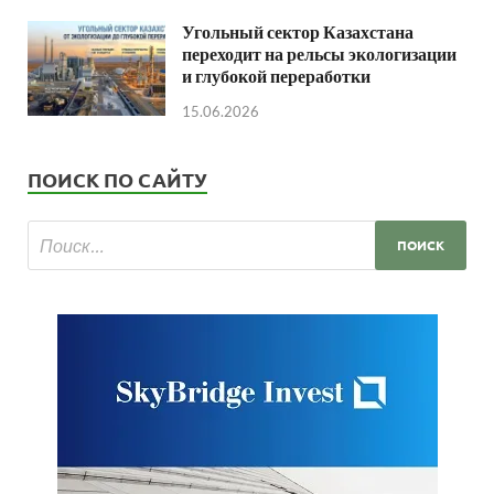
Угольный сектор Казахстана
переходит на рельсы экологизации
и глубокой переработки
15.06.2026
ПОИСК ПО САЙТУ