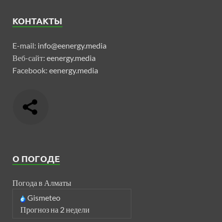
КОНТАКТЫ
E-mail:
info@eenergy.media
Веб-сайт:
eenergy.media
Facebook:
eenergy.media
О ПОГОДЕ
Погода в Алматы
Gismeteo
Прогноз на 2 недели