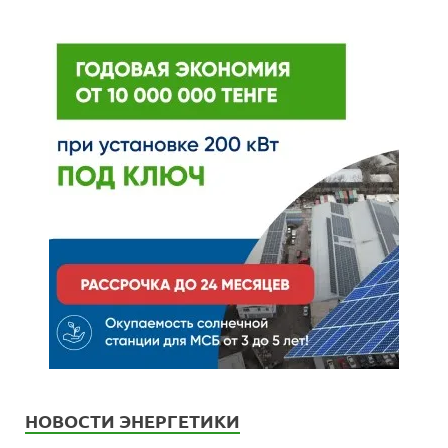
НОВОСТИ ЭНЕРГЕТИКИ