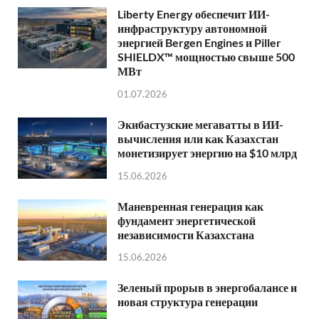
Liberty Energy обеспечит ИИ-
инфраструктуру автономной
энергией Bergen Engines и Piller
SHIELDX™ мощностью свыше 500
МВт
01.07.2026
Экибастузские мегаватты в ИИ-
вычисления или как Казахстан
монетизирует энергию на $10 млрд
15.06.2026
Маневренная генерация как
фундамент энергетической
независимости Казахстана
15.06.2026
Зеленый прорыв в энергобалансе и
новая структура генерации