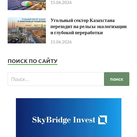
15.06.2026
Угольный сектор Казахстана
переходит на рельсы экологизации
и глубокой переработки
15.06.2026
ПОИСК ПО САЙТУ