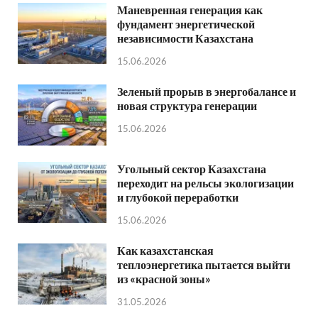
Маневренная генерация как
фундамент энергетической
независимости Казахстана
15.06.2026
Зеленый прорыв в энергобалансе и
новая структура генерации
15.06.2026
Угольный сектор Казахстана
переходит на рельсы экологизации
и глубокой переработки
15.06.2026
Как казахстанская
теплоэнергетика пытается выйти
из «красной зоны»
31.05.2026