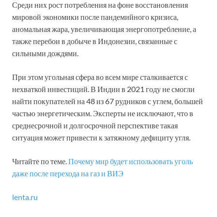
Среди них рост потребления на фоне восстановления
мировой экономики после пандемийного кризиса,
аномальная жара, увеличивающая энергопотребление, а
также перебои в добыче в Индонезии, связанные с
сильными дождями.
При этом угольная сфера во всем мире сталкивается с
нехваткой инвестиций. В Индии в 2021 году не смогли
найти покупателей на 48 из 67 рудников с углем, большей
частью энергетическим. Эксперты не исключают, что в
среднесрочной и долгосрочной перспективе такая
ситуация может привести к затяжному дефициту угля.
Читайте по теме.
Почему мир будет использовать уголь
даже после перехода на газ и ВИЭ
lenta.ru