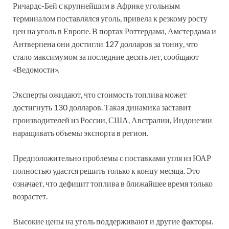
Ричардс-Бей с крупнейшим в Африке угольным
терминалом поставлялся уголь, привела к резкому росту
цен на уголь в Европе. В портах Роттердама, Амстердама и
Антверпена они достигли 127 долларов за тонну, что
стало максимумом за последние десять лет, сообщают
«Ведомости».
Эксперты ожидают, что стоимость топлива может
достигнуть 130 долларов. Такая динамика заставит
производителей из России, США, Австралии, Индонезии
наращивать объемы экспорта в регион.
Предположительно проблемы с поставками угля из ЮАР
полностью удастся решить только к концу месяца. Это
означает, что дефицит топлива в ближайшее время только
возрастет.
Высокие цены на уголь поддерживают и другие факторы.