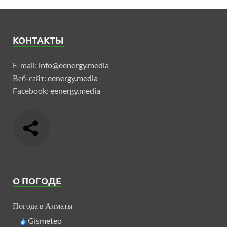
КОНТАКТЫ
E-mail:
info@eenergy.media
Веб-сайт:
eenergy.media
Facebook:
eenergy.media
О ПОГОДЕ
Погода в Алматы
Gismeteo