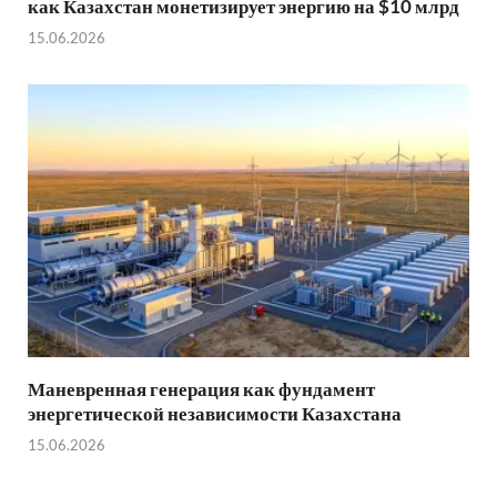
как Казахстан монетизирует энергию на $10 млрд
15.06.2026
Маневренная генерация как фундамент
энергетической независимости Казахстана
15.06.2026