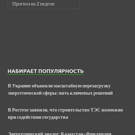
Прогноз на 2 недели
НАБИРАЕТ ПОПУЛЯРНОСТЬ
В Украине объявили масштабную перезагрузку
энергетической сферы: пять ключевых решений
В Ростехе заявили, что строительство ТЭС возможно
при содействии государства
Энергетический диалог: Казахстан–Финляндия